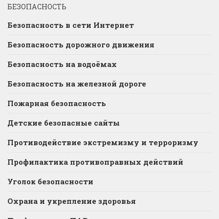
БЕЗОПАСНОСТЬ
Безопасность в сети Интернет
Безопасность дорожного движения
Безопасность на водоёмах
Безопасность на железной дороге
Пожарная безопасность
Детские безопасные сайты
Противодействие экстремизму и терроризму
Профилактика противоправных действий
Уголок безопасности
Охрана и укрепление здоровья