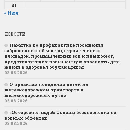
31
« Июл
НОВОСТИ
Памятка по профилактике посещения
заброшенных объектов, строительных
площадок, промышленных зон и иных мест,
представляющих повышенную опасность для
жизни и здоровья обучающихся
03.08.2026
О правилах поведения детей на
железнодорожном транспорте и
железнодорожных путях
03.08.2026
«Осторожно, вода!» Основы безопасности на
водных объектах
03.08.2026