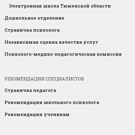
Электронная школа Тюменской области
Дошкольное отделение
Страничка психолога
Независимая оценка качества услуг
Психолого-медико-педагогическая комиссия
РЕКОМЕНДАЦИИ СПЕЦИАЛИСТОВ
Страничка педагога
Рекомендации школьного психолога
Рекомендации ученикам