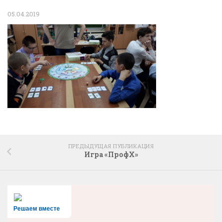
05.04.2019
ПРЕДЫДУЩАЯ ПУБЛИКАЦИЯ
Игра «ПрофХ»
Решаем вместе