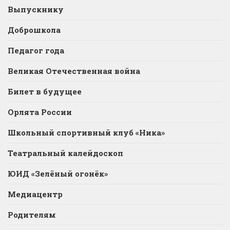
Выпускнику
Доброшкола
Педагог года
Великая Отечественная война
Билет в будущее
Орлята России
Школьный спортивный клуб «Ника»
Театральный калейдоскоп
ЮИД «Зелёный огонёк»
Медиацентр
Родителям