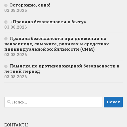
Осторожно, окно!
03.08.2026
«Правила безопасности в быту»
03.08.2026
Правила безопасности при движении на
велосипеде, самокате, роликах и средствах
индивидуальной мобильности (СИМ)
03.08.2026
Памятка по противопожарной безопасности в
летний период
03.08.2026
Найти:
КОНТАКТЫ