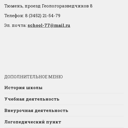
Тюмень, проезд Геологоразведчиков 8
Телефон: 8 (3452) 21-54-79
Эл. почта:
school-77@mail.ru
ДОПОЛНИТЕЛЬНОЕ МЕНЮ
История школы
Учебная деятельность
Внеурочная деятельность
Логопедический пункт