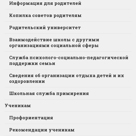
Информация для родителей
Копилка советов родителям
Родительский университет
Взаимодействие школы с другими
организациями социальной сферы
Служба психолого-социально-педагогической
поддержки семьи
Сведения об организации отдыха детей и их
оздоровлении
Школьная служба примирения
Ученикам
Профориентация
Рекомендации ученикам