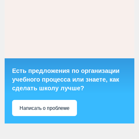
Есть предложения по организации
учебного процесса или знаете, как
сделать школу лучше?
Написать о проблеме