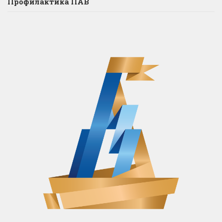
Профилактика ПАВ