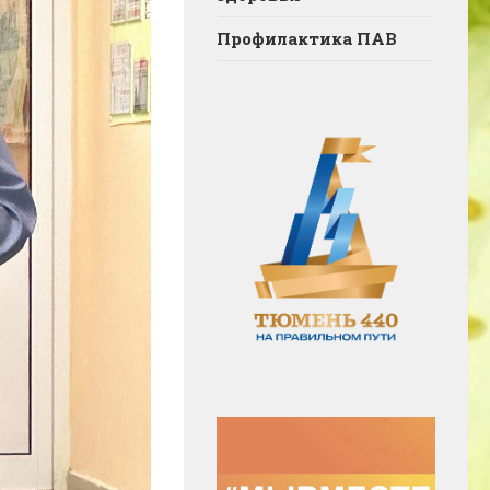
Профилактика ПАВ