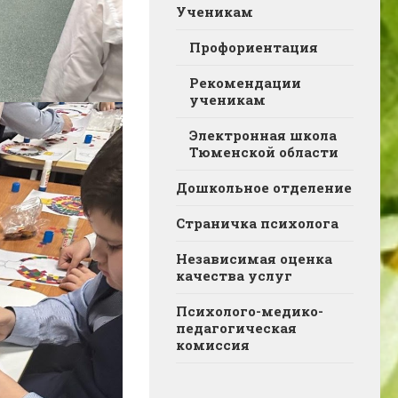
Ученикам
Профориентация
Рекомендации
ученикам
Электронная школа
Тюменской области
Дошкольное отделение
Страничка психолога
Независимая оценка
качества услуг
Психолого-медико-
педагогическая
комиссия