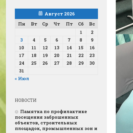
Август 2026
Пн
Вт
Ср
Чт
Пт
Сб
Вс
1
2
3
4
5
6
7
8
9
10
11
12
13
14
15
16
17
18
19
20
21
22
23
24
25
26
27
28
29
30
31
« Июл
НОВОСТИ
Памятка по профилактике
посещения заброшенных
объектов, строительных
площадок, промышленных зон и