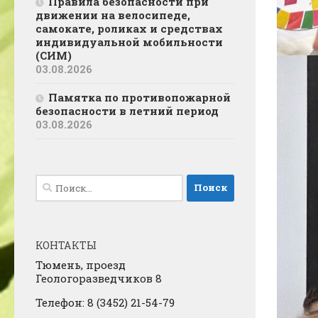
Правила безопасности при
движении на велосипеде,
самокате, роликах и средствах
индивидуальной мобильности
(СИМ)
03.08.2026
Памятка по противопожарной
безопасности в летний период
03.08.2026
Найти:
КОНТАКТЫ
Тюмень, проезд
Геологоразведчиков 8
Телефон: 8 (3452) 21-54-79