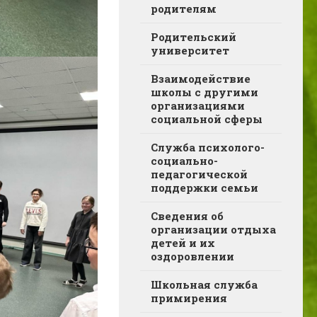
родителям
Родительский
университет
Взаимодействие
школы с другими
организациями
социальной сферы
Служба психолого-
социально-
педагогической
поддержки семьи
Сведения об
организации отдыха
детей и их
оздоровлении
Школьная служба
примирения