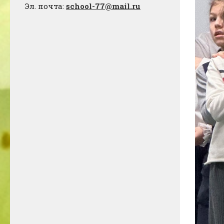
Эл. почта:
school-77@mail.ru