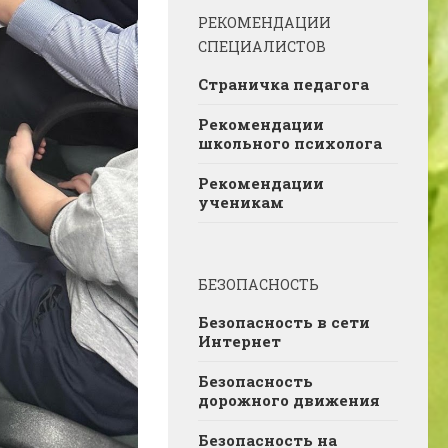
РЕКОМЕНДАЦИИ
СПЕЦИАЛИСТОВ
Страничка педагога
Рекомендации
школьного психолога
Рекомендации
ученикам
БЕЗОПАСНОСТЬ
Безопасность в сети
Интернет
Безопасность
дорожного движения
Безопасность на