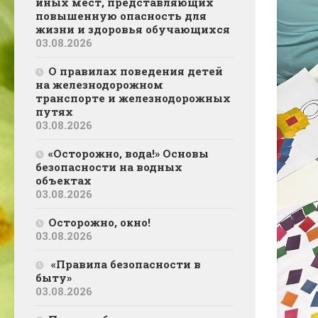
иных мест, представляющих
повышенную опасность для
жизни и здоровья обучающихся
03.08.2026
О правилах поведения детей
на железнодорожном
транспорте и железнодорожных
путях
03.08.2026
«Осторожно, вода!» Основы
безопасности на водных
объектах
03.08.2026
Осторожно, окно!
03.08.2026
«Правила безопасности в
быту»
03.08.2026