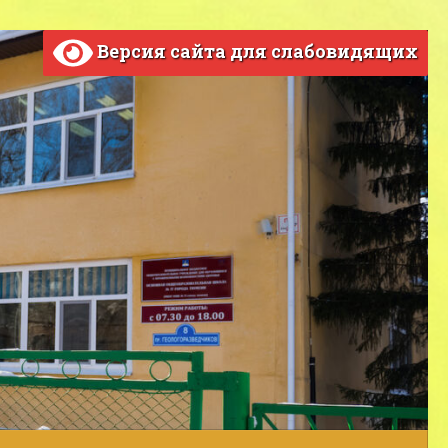
Версия сайта для слабовидящих