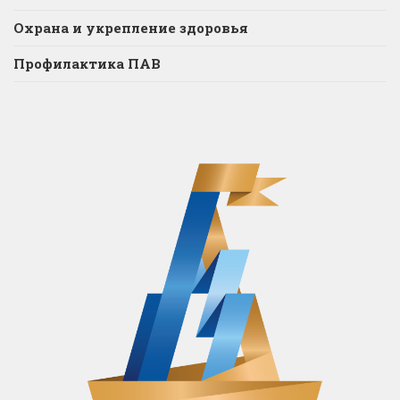
Охрана и укрепление здоровья
Профилактика ПАВ