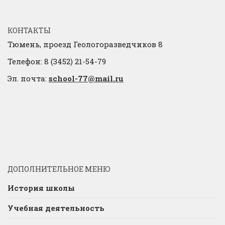
КОНТАКТЫ
Тюмень, проезд Геологоразведчиков 8
Телефон: 8 (3452) 21-54-79
Эл. почта:
school-77@mail.ru
ДОПОЛНИТЕЛЬНОЕ МЕНЮ
История школы
Учебная деятельность