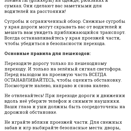
сумках. Они сделают вас заметными для
водителей на расстоянии!
Сугробы и ограниченный обзор. Снежные сугробы
у края дороги могут скрывать вас от водителей и
мешать вам увидеть приближающийся транспорт.
Всегда останавливайтесь у края проезжей части,
чтобы убедиться в безопасности перехода.
Основные правила для пешеходов:
Переходите дорогу только по пешеходному
переходу. И только на зелёный сигнал светофора.
Перед выходом на проезжую часть ВСЕГДА
ОСТАНАВЛИВАЙТЕСЬ, чтобы оценить обстановку.
Посмотрите налево, направо и снова налево.
Не отвлекайтесь! При переходе дороги и движении
вдоль неё уберите телефон и снимите наушники.
Ваши глаза и уши должны быть сосредоточены на
дорожной обстановке.
Не играйте вблизи проезжей части. Для снежных
забав и игр выбирайте безопасные места: дворы,