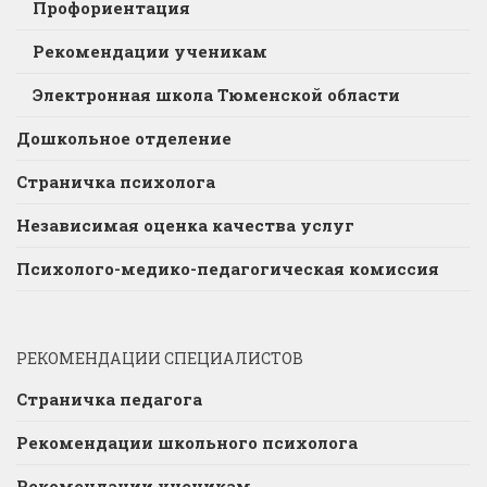
Профориентация
Рекомендации ученикам
Электронная школа Тюменской области
Дошкольное отделение
Страничка психолога
Независимая оценка качества услуг
Психолого-медико-педагогическая комиссия
РЕКОМЕНДАЦИИ СПЕЦИАЛИСТОВ
Страничка педагога
Рекомендации школьного психолога
Рекомендации ученикам