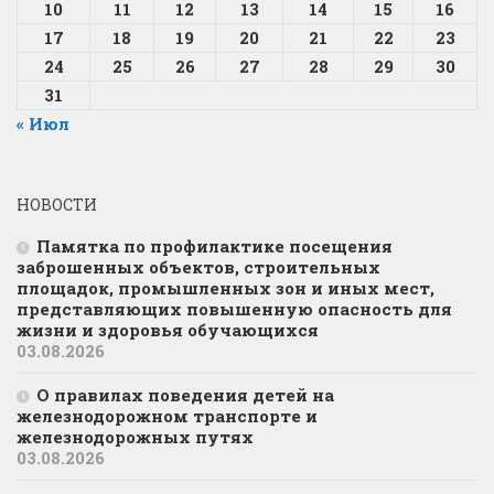
10
11
12
13
14
15
16
17
18
19
20
21
22
23
24
25
26
27
28
29
30
31
« Июл
НОВОСТИ
Памятка по профилактике посещения
заброшенных объектов, строительных
площадок, промышленных зон и иных мест,
представляющих повышенную опасность для
жизни и здоровья обучающихся
03.08.2026
О правилах поведения детей на
железнодорожном транспорте и
железнодорожных путях
03.08.2026