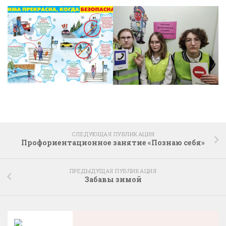
СЛЕДУЮЩАЯ ПУБЛИКАЦИЯ
Профориентационное занятие «Познаю себя»
ПРЕДЫДУЩАЯ ПУБЛИКАЦИЯ
Забавы зимой