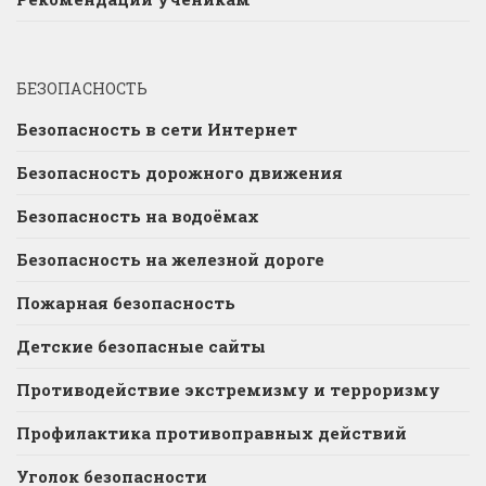
БЕЗОПАСНОСТЬ
Безопасность в сети Интернет
Безопасность дорожного движения
Безопасность на водоёмах
Безопасность на железной дороге
Пожарная безопасность
Детские безопасные сайты
Противодействие экстремизму и терроризму
Профилактика противоправных действий
Уголок безопасности