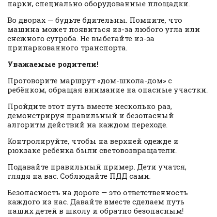
парки, специально оборудованные площадки.
Во дворах — будьте бдительны. Помните, что
машина может появиться из-за любого угла или
снежного сугроба. Не выбегайте из-за
припаркованного транспорта.
Уважаемые родители!
Проговорите маршрут «дом-школа-дом» с
ребёнком, обращая внимание на опасные участки.
Пройдите этот путь вместе несколько раз,
демонстрируя правильный и безопасный
алгоритм действий на каждом переходе.
Контролируйте, чтобы на верхней одежде и
рюкзаке ребёнка были световозвращатели.
Подавайте правильный пример. Дети учатся,
глядя на вас. Соблюдайте ПДД сами.
Безопасность на дороге — это ответственность
каждого из нас. Давайте вместе сделаем путь
наших детей в школу и обратно безопасным!