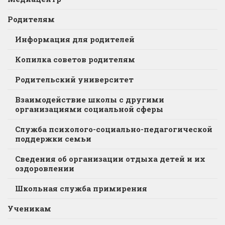
Родителям
Информация для родителей
Копилка советов родителям
Родительский университет
Взаимодействие школы с другими
организациями социальной сферы
Служба психолого-социально-педагогической
поддержки семьи
Сведения об организации отдыха детей и их
оздоровлении
Школьная служба примирения
Ученикам