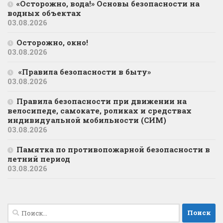
«Осторожно, вода!» Основы безопасности на
водных объектах
03.08.2026
Осторожно, окно!
03.08.2026
«Правила безопасности в быту»
03.08.2026
Правила безопасности при движении на
велосипеде, самокате, роликах и средствах
индивидуальной мобильности (СИМ)
03.08.2026
Памятка по противопожарной безопасности в
летний период
03.08.2026
Найти: