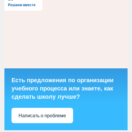
Решаем вместе
Есть предложения по организации
учебного процесса или знаете, как
сделать школу лучше?
Написать о проблеме