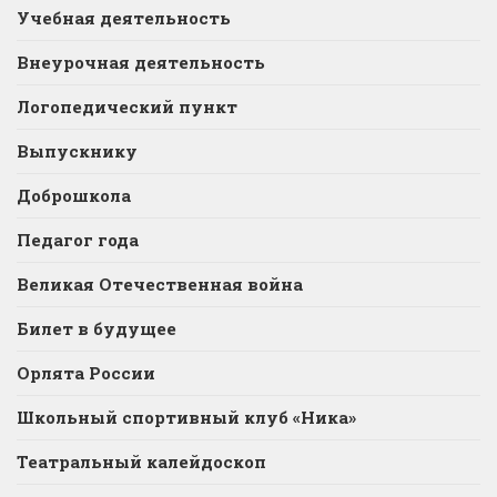
Учебная деятельность
Внеурочная деятельность
Логопедический пункт
Выпускнику
Доброшкола
Педагог года
Великая Отечественная война
Билет в будущее
Орлята России
Школьный спортивный клуб «Ника»
Театральный калейдоскоп