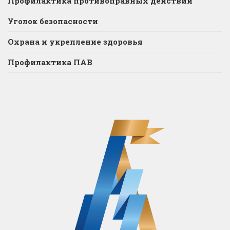
Профилактика противоправных действий
Уголок безопасности
Охрана и укрепление здоровья
Профилактика ПАВ