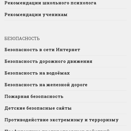
Рекомендации школьного психолога
Рекомендации ученикам
БЕЗОПАСНОСТЬ
Безопасность в сети Интернет
Безопасность дорожного движения
Безопасность на водоёмах
Безопасность на железной дороге
Пожарная безопасность
Детские безопасные сайты
Противодействие экстремизму и терроризму