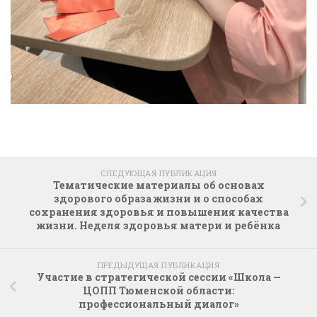
СЛЕДУЮЩАЯ ПУБЛИКАЦИЯ
Тематические материалы об основах
здорового образа жизни и о способах
сохранения здоровья и повышения качества
жизни. Неделя здоровья матери и ребёнка
ПРЕДЫДУЩАЯ ПУБЛИКАЦИЯ
Участие в стратегической сессии «Школа —
ЦОПП Тюменской области:
профессиональный диалог»