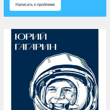
Написать о проблеме