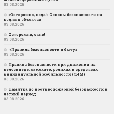
03.08.2026
«Осторожно, вода!» Основы безопасности на
водных объектах
03.08.2026
Осторожно, окно!
03.08.2026
«Правила безопасности в быту»
03.08.2026
Правила безопасности при движении на
велосипеде, самокате, роликах и средствах
индивидуальной мобильности (СИМ)
03.08.2026
Памятка по противопожарной безопасности в
летний период
03.08.2026