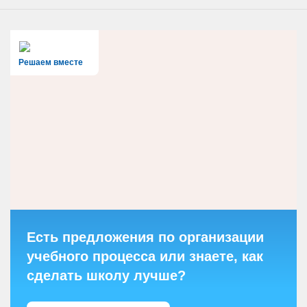
Решаем вместе
Есть предложения по организации
учебного процесса или знаете, как
сделать школу лучше?