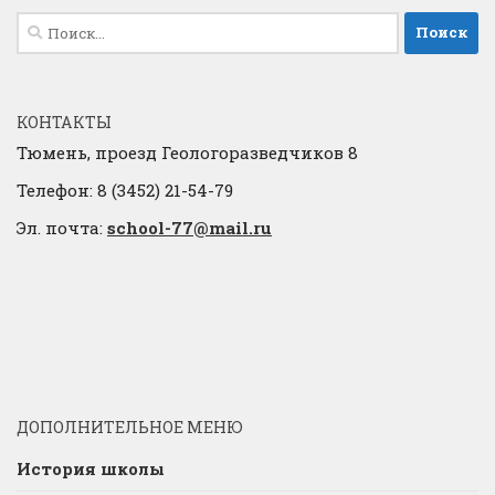
Найти:
КОНТАКТЫ
Тюмень, проезд Геологоразведчиков 8
Телефон: 8 (3452) 21-54-79
Эл. почта:
school-77@mail.ru
ДОПОЛНИТЕЛЬНОЕ МЕНЮ
История школы