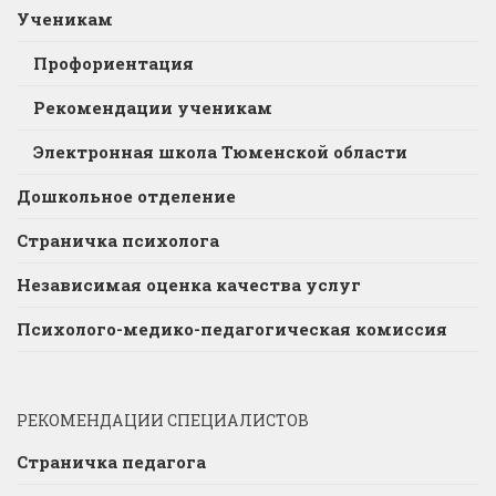
Ученикам
Профориентация
Рекомендации ученикам
Электронная школа Тюменской области
Дошкольное отделение
Страничка психолога
Независимая оценка качества услуг
Психолого-медико-педагогическая комиссия
РЕКОМЕНДАЦИИ СПЕЦИАЛИСТОВ
Страничка педагога