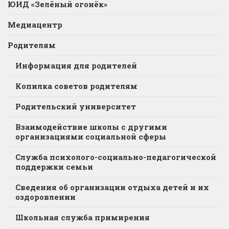
ЮИД «Зелёный огонёк»
Медиацентр
Родителям
Информация для родителей
Копилка советов родителям
Родительский университет
Взаимодействие школы с другими
организациями социальной сферы
Служба психолого-социально-педагогической
поддержки семьи
Сведения об организации отдыха детей и их
оздоровлении
Школьная служба примирения