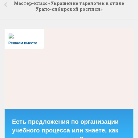
Мастер-класс «Украшение тарелочек в стиле
Урало-сибирской росписи»
Решаем вместе
Есть предложения по организации
учебного процесса или знаете, как