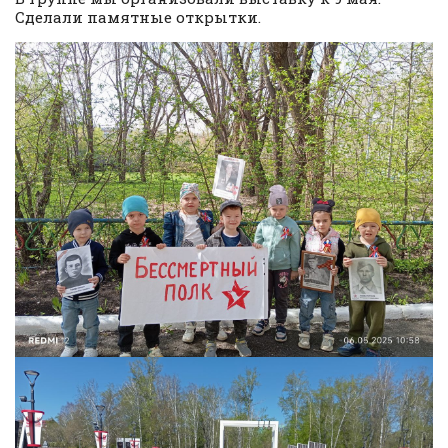
Сделали памятные открытки.