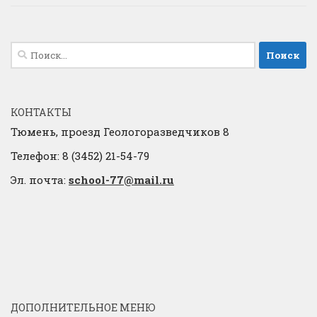
Найти:
КОНТАКТЫ
Тюмень, проезд Геологоразведчиков 8
Телефон: 8 (3452) 21-54-79
Эл. почта:
school-77@mail.ru
ДОПОЛНИТЕЛЬНОЕ МЕНЮ