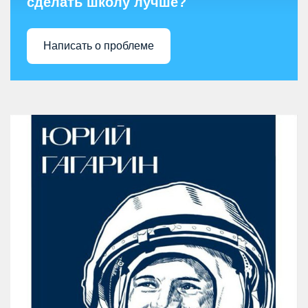
сделать школу лучше?
Написать о проблеме