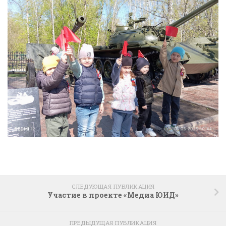
СЛЕДУЮЩАЯ ПУБЛИКАЦИЯ
Участие в проекте «Медиа ЮИД»
ПРЕДЫДУЩАЯ ПУБЛИКАЦИЯ