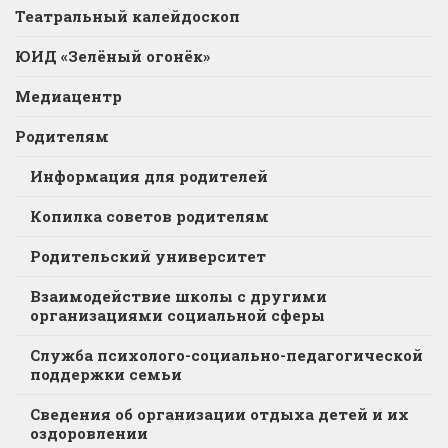
Театральный калейдоскоп
ЮИД «Зелёный огонёк»
Медиацентр
Родителям
Информация для родителей
Копилка советов родителям
Родительский университет
Взаимодействие школы с другими
организациями социальной сферы
Служба психолого-социально-педагогической
поддержки семьи
Сведения об организации отдыха детей и их
оздоровлении