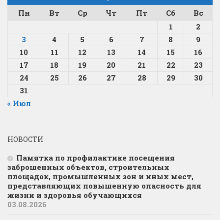
Пн
Вт
Ср
Чт
Пт
Сб
Вс
1
2
3
4
5
6
7
8
9
10
11
12
13
14
15
16
17
18
19
20
21
22
23
24
25
26
27
28
29
30
31
« Июл
НОВОСТИ
Памятка по профилактике посещения
заброшенных объектов, строительных
площадок, промышленных зон и иных мест,
представляющих повышенную опасность для
жизни и здоровья обучающихся
03.08.2026