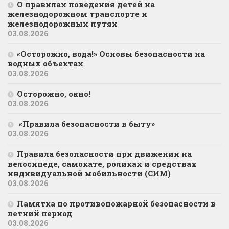
О правилах поведения детей на
железнодорожном транспорте и
железнодорожных путях
03.08.2026
«Осторожно, вода!» Основы безопасности на
водных объектах
03.08.2026
Осторожно, окно!
03.08.2026
«Правила безопасности в быту»
03.08.2026
Правила безопасности при движении на
велосипеде, самокате, роликах и средствах
индивидуальной мобильности (СИМ)
03.08.2026
Памятка по противопожарной безопасности в
летний период
03.08.2026