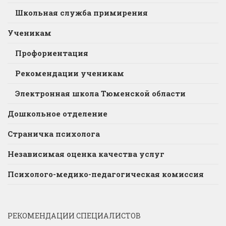
Школьная служба примирения
Ученикам
Профориентация
Рекомендации ученикам
Электронная школа Тюменской области
Дошкольное отделение
Страничка психолога
Независимая оценка качества услуг
Психолого-медико-педагогическая комиссия
РЕКОМЕНДАЦИИ СПЕЦИАЛИСТОВ