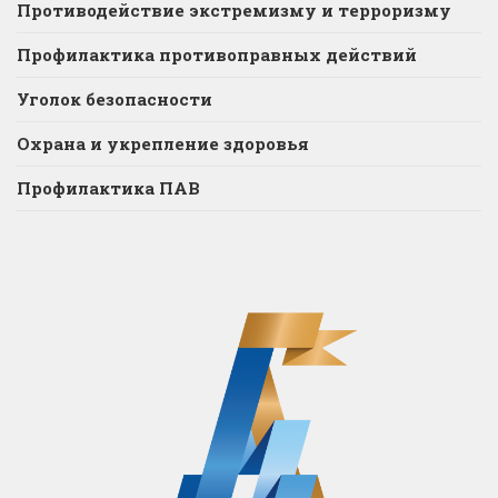
Противодействие экстремизму и терроризму
Профилактика противоправных действий
Уголок безопасности
Охрана и укрепление здоровья
Профилактика ПАВ