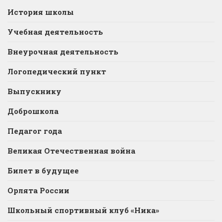
История школы
Учебная деятельность
Внеурочная деятельность
Логопедический пункт
Выпускнику
Доброшкола
Педагог года
Великая Отечественная война
Билет в будущее
Орлята России
Школьный спортивный клуб «Ника»