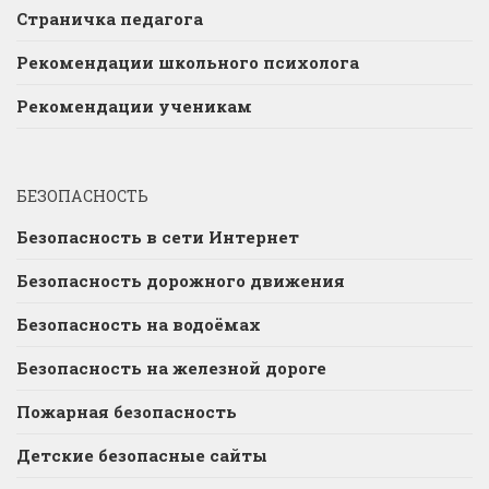
Страничка педагога
Рекомендации школьного психолога
Рекомендации ученикам
БЕЗОПАСНОСТЬ
Безопасность в сети Интернет
Безопасность дорожного движения
Безопасность на водоёмах
Безопасность на железной дороге
Пожарная безопасность
Детские безопасные сайты