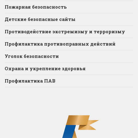
Пожарная безопасность
Детские безопасные сайты
Противодействие экстремизму и терроризму
Профилактика противоправных действий
Уголок безопасности
Охрана и укрепление здоровья
Профилактика ПАВ