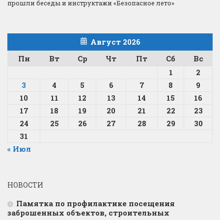
прошли беседы и инструктажи «Безопасное лето»
Август 2026
Пн
Вт
Ср
Чт
Пт
Сб
Вс
1
2
3
4
5
6
7
8
9
10
11
12
13
14
15
16
17
18
19
20
21
22
23
24
25
26
27
28
29
30
31
« Июл
НОВОСТИ
Памятка по профилактике посещения
заброшенных объектов, строительных