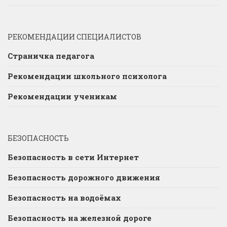
РЕКОМЕНДАЦИИ СПЕЦИАЛИСТОВ
Страничка педагога
Рекомендации школьного психолога
Рекомендации ученикам
БЕЗОПАСНОСТЬ
Безопасность в сети Интернет
Безопасность дорожного движения
Безопасность на водоёмах
Безопасность на железной дороге