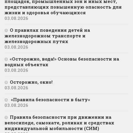
площадок, промышленных зон и иных мест,
представляющих повышенную опасность для
жизни и здоровья обучающихся
03.08.2026
О правилах поведения детей на
железнодорожном транспорте и
железнодорожных путях
03.08.2026
«Осторожно, вода!» Основы безопасности на
водных объектах
03.08.2026
Осторожно, окно!
03.08.2026
«Правила безопасности в быту»
03.08.2026
Правила безопасности при движении на
велосипеде, самокате, роликах и средствах
индивидуальной мобильности (СИМ)