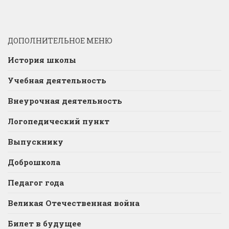
ДОПОЛНИТЕЛЬНОЕ МЕНЮ
История школы
Учебная деятельность
Внеурочная деятельность
Логопедический пункт
Выпускнику
Доброшкола
Педагог года
Великая Отечественная война
Билет в будущее