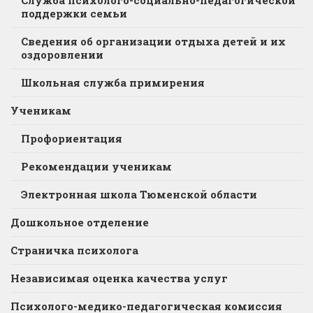
поддержки семьи
Сведения об организации отдыха детей и их
оздоровлении
Школьная служба примирения
Ученикам
Профориентация
Рекомендации ученикам
Электронная школа Тюменской области
Дошкольное отделение
Страничка психолога
Независимая оценка качества услуг
Психолого-медико-педагогическая комиссия