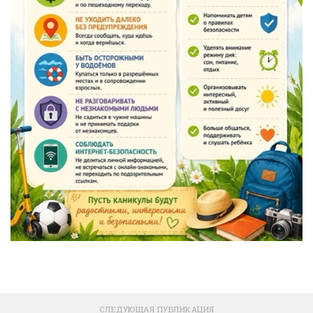
СЛЕДУЮЩАЯ ПУБЛИКАЦИЯ