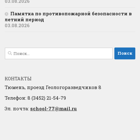
03.08.2026
Памятка по противопожарной безопасности в
летний период
03.08.2026
Найти:
КОНТАКТЫ
Тюмень, проезд Геологоразведчиков 8
Телефон: 8 (3452) 21-54-79
Эл. почта:
school-77@mail.ru