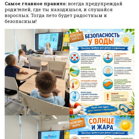
Самое главное правило:
всегда предупреждай
родителей, где ты находишься, и слушайся
взрослых. Тогда лето будет радостным и
безопасным!