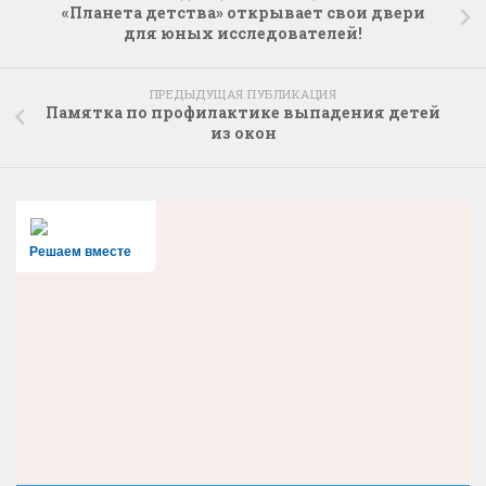
«Планета детства» открывает свои двери
для юных исследователей!
ПРЕДЫДУЩАЯ ПУБЛИКАЦИЯ
Памятка по профилактике выпадения детей
из окон
Решаем вместе