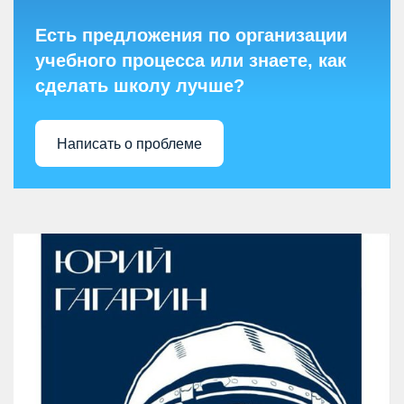
Есть предложения по организации
учебного процесса или знаете, как
сделать школу лучше?
Написать о проблеме