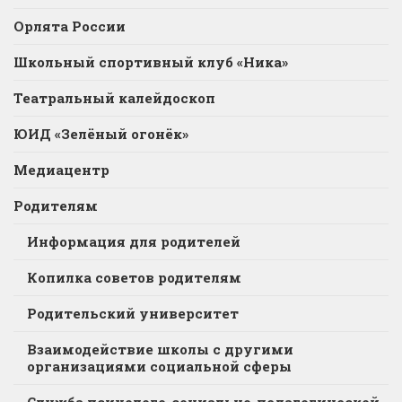
Орлята России
Школьный спортивный клуб «Ника»
Театральный калейдоскоп
ЮИД «Зелёный огонёк»
Медиацентр
Родителям
Информация для родителей
Копилка советов родителям
Родительский университет
Взаимодействие школы с другими
организациями социальной сферы
Служба психолого-социально-педагогической