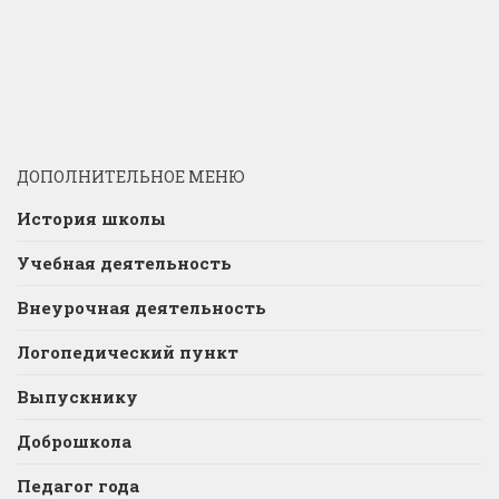
ДОПОЛНИТЕЛЬНОЕ МЕНЮ
История школы
Учебная деятельность
Внеурочная деятельность
Логопедический пункт
Выпускнику
Доброшкола
Педагог года