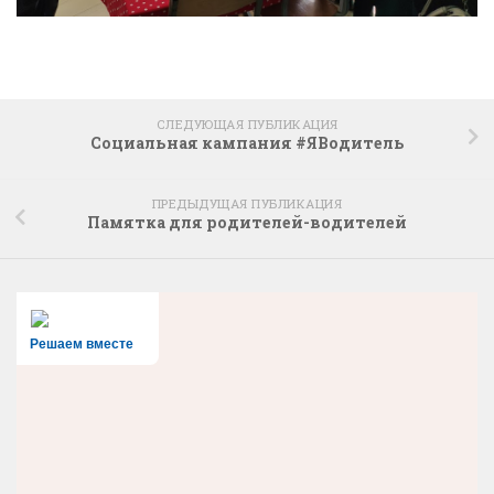
СЛЕДУЮЩАЯ ПУБЛИКАЦИЯ
Социальная кампания #ЯВодитель
ПРЕДЫДУЩАЯ ПУБЛИКАЦИЯ
Памятка для родителей-водителей
Решаем вместе