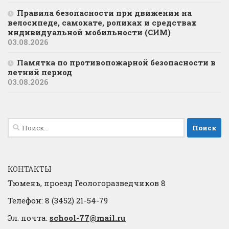
Правила безопасности при движении на
велосипеде, самокате, роликах и средствах
индивидуальной мобильности (СИМ)
03.08.2026
Памятка по противопожарной безопасности в
летний период
03.08.2026
Найти:
КОНТАКТЫ
Тюмень, проезд Геологоразведчиков 8
Телефон: 8 (3452) 21-54-79
Эл. почта:
school-77@mail.ru