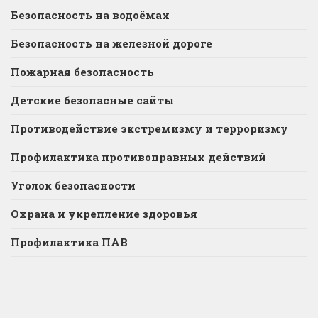
Безопасность на водоёмах
Безопасность на железной дороге
Пожарная безопасность
Детские безопасные сайты
Противодействие экстремизму и терроризму
Профилактика противоправных действий
Уголок безопасности
Охрана и укрепление здоровья
Профилактика ПАВ