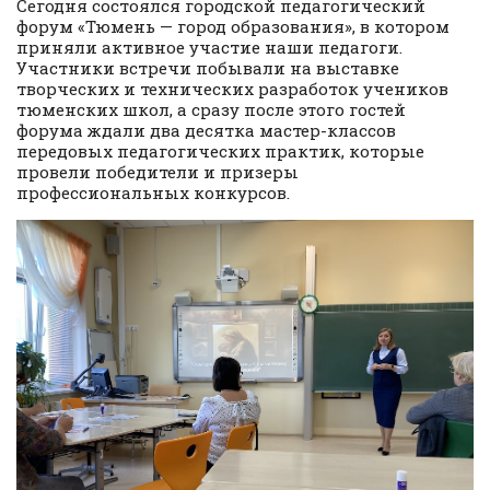
Сегодня состоялся городской педагогический
форум «Тюмень — город образования», в котором
приняли активное участие наши педагоги.
Участники встречи побывали на выставке
творческих и технических разработок учеников
тюменских школ, а сразу после этого гостей
форума ждали два десятка мастер-классов
передовых педагогических практик, которые
провели победители и призеры
профессиональных конкурсов.