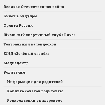
Великая Отечественная война
Билет в будущее
Орлята России
Школьный спортивный клуб «Ника»
Театральный калейдоскоп
ЮИД «Зелёный огонёк»
Медиацентр
Родителям
Информация для родителей
Копилка советов родителям
Родительский университет