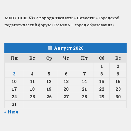
МБОУ ООШ №77 города Тюмени
>
Новости
>
Городской
педагогический форум «Тюмень — город образования»
Август 2026
Пн
Вт
Ср
Чт
Пт
Сб
Вс
1
2
3
4
5
6
7
8
9
10
11
12
13
14
15
16
17
18
19
20
21
22
23
24
25
26
27
28
29
30
31
« Июл