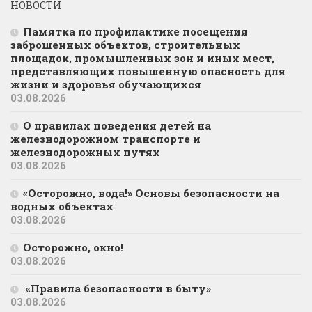
НОВОСТИ
Памятка по профилактике посещения
заброшенных объектов, строительных
площадок, промышленных зон и иных мест,
представляющих повышенную опасность для
жизни и здоровья обучающихся
03.08.2026
О правилах поведения детей на
железнодорожном транспорте и
железнодорожных путях
03.08.2026
«Осторожно, вода!» Основы безопасности на
водных объектах
03.08.2026
Осторожно, окно!
03.08.2026
«Правила безопасности в быту»
03.08.2026