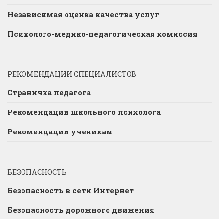
Независимая оценка качества услуг
Психолого-медико-педагогическая комиссия
РЕКОМЕНДАЦИИ СПЕЦИАЛИСТОВ
Страничка педагога
Рекомендации школьного психолога
Рекомендации ученикам
БЕЗОПАСНОСТЬ
Безопасность в сети Интернет
Безопасность дорожного движения