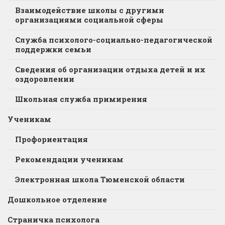
Взаимодействие школы с другими
организациями социальной сферы
Служба психолого-социально-педагогической
поддержки семьи
Сведения об организации отдыха детей и их
оздоровлении
Школьная служба примирения
Ученикам
Профориентация
Рекомендации ученикам
Электронная школа Тюменской области
Дошкольное отделение
Страничка психолога