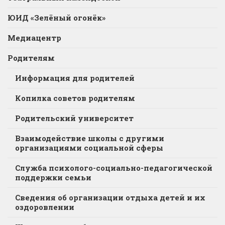
ЮИД «Зелёный огонёк»
Медиацентр
Родителям
Информация для родителей
Копилка советов родителям
Родительский университет
Взаимодействие школы с другими
организациями социальной сферы
Служба психолого-социально-педагогической
поддержки семьи
Сведения об организации отдыха детей и их
оздоровлении