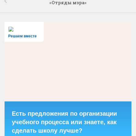
«Отряды мэра»
Решаем вместе
Есть предложения по организации
учебного процесса или знаете, как
сделать школу лучше?