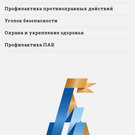
Профилактика противоправных действий
Уголок безопасности
Охрана и укрепление здоровья
Профилактика ПАВ