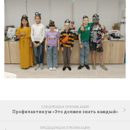
СЛЕДУЮЩАЯ ПУБЛИКАЦИЯ
Профилактикум «Это должен знать каждый»
ПРЕДЫДУЩАЯ ПУБЛИКАЦИЯ