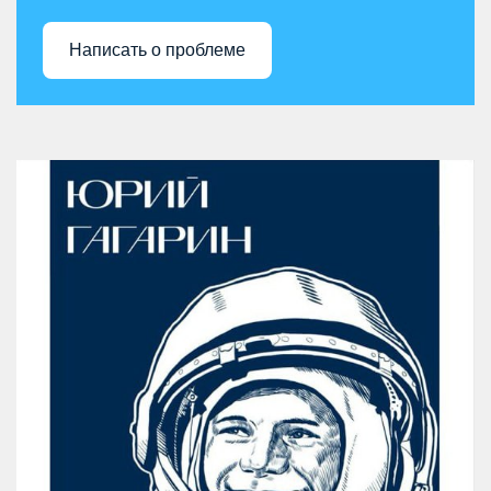
Написать о проблеме