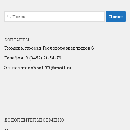
Найти:
КОНТАКТЫ
Тюмень, проезд Геологоразведчиков 8
Телефон: 8 (3452) 21-54-79
Эл. почта:
school-77@mail.ru
ДОПОЛНИТЕЛЬНОЕ МЕНЮ