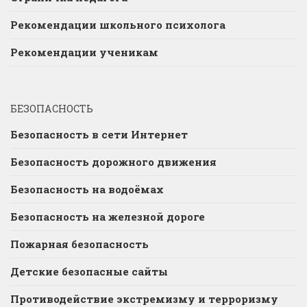
Рекомендации школьного психолога
Рекомендации ученикам
БЕЗОПАСНОСТЬ
Безопасность в сети Интернет
Безопасность дорожного движения
Безопасность на водоёмах
Безопасность на железной дороге
Пожарная безопасность
Детские безопасные сайты
Противодействие экстремизму и терроризму