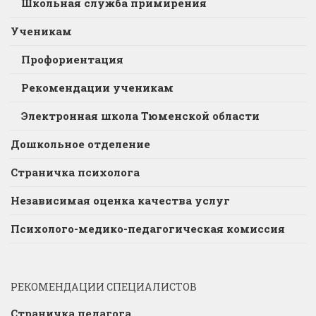
Школьная служба примирения
Ученикам
Профориентация
Рекомендации ученикам
Электронная школа Тюменской области
Дошкольное отделение
Страничка психолога
Независимая оценка качества услуг
Психолого-медико-педагогическая комиссия
РЕКОМЕНДАЦИИ СПЕЦИАЛИСТОВ
Страничка педагога