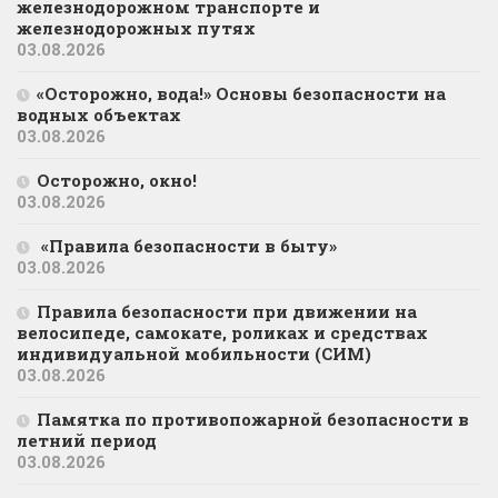
железнодорожном транспорте и
железнодорожных путях
03.08.2026
«Осторожно, вода!» Основы безопасности на
водных объектах
03.08.2026
Осторожно, окно!
03.08.2026
«Правила безопасности в быту»
03.08.2026
Правила безопасности при движении на
велосипеде, самокате, роликах и средствах
индивидуальной мобильности (СИМ)
03.08.2026
Памятка по противопожарной безопасности в
летний период
03.08.2026