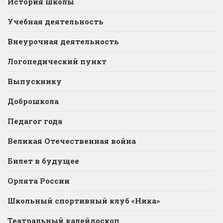
История школы
Учебная деятельность
Внеурочная деятельность
Логопедический пункт
Выпускнику
Доброшкола
Педагог года
Великая Отечественная война
Билет в будущее
Орлята России
Школьный спортивный клуб «Ника»
Театральный калейдоскоп