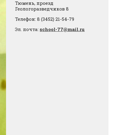
Тюмень, проезд
Геологоразведчиков 8
Телефон: 8 (3452) 21-54-79
Эл. почта:
school-77@mail.ru