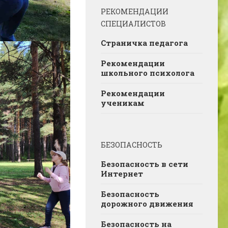
РЕКОМЕНДАЦИИ
СПЕЦИАЛИСТОВ
Страничка педагога
Рекомендации
школьного психолога
Рекомендации
ученикам
БЕЗОПАСНОСТЬ
Безопасность в сети
Интернет
Безопасность
дорожного движения
Безопасность на