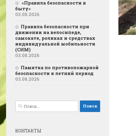
«Правила безопасности в
быту»
03.08.2026
Правила безопасности при
движении на велосипеде,
самокате, роликах и средствах
индивидуальной мобильности
(СИМ)
03.08.2026
Памятка по противопожарной
безопасности в летний период
03.08.2026
Найти:
КОНТАКТЫ