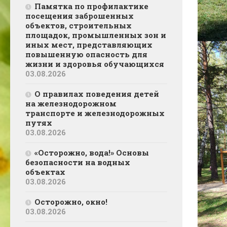
Памятка по профилактике
посещения заброшенных
объектов, строительных
площадок, промышленных зон и
иных мест, представляющих
повышенную опасность для
жизни и здоровья обучающихся
03.08.2026
О правилах поведения детей
на железнодорожном
транспорте и железнодорожных
путях
03.08.2026
«Осторожно, вода!» Основы
безопасности на водных
объектах
03.08.2026
Осторожно, окно!
03.08.2026