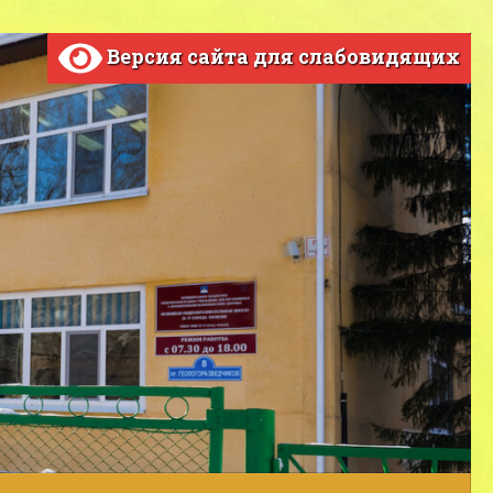
Версия сайта для слабовидящих