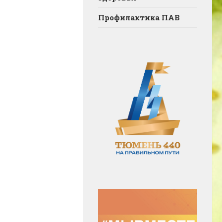
Профилактика ПАВ