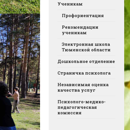
Ученикам
Профориентация
Рекомендации
ученикам
Электронная школа
Тюменской области
Дошкольное отделение
Страничка психолога
Независимая оценка
качества услуг
Психолого-медико-
педагогическая
комиссия