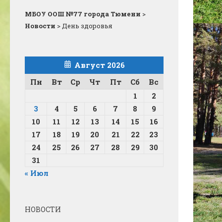
МБОУ ООШ №77 города Тюмени
>
Новости
>
День здоровья
Август 2026
Пн
Вт
Ср
Чт
Пт
Сб
Вс
1
2
3
4
5
6
7
8
9
10
11
12
13
14
15
16
17
18
19
20
21
22
23
24
25
26
27
28
29
30
31
« Июл
НОВОСТИ