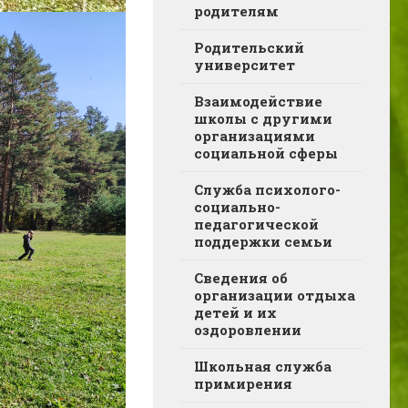
родителям
Родительский
университет
Взаимодействие
школы с другими
организациями
социальной сферы
Служба психолого-
социально-
педагогической
поддержки семьи
Сведения об
организации отдыха
детей и их
оздоровлении
Школьная служба
примирения