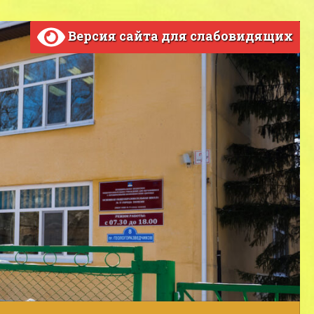
Версия сайта для слабовидящих