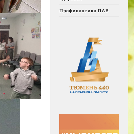
Профилактика ПАВ