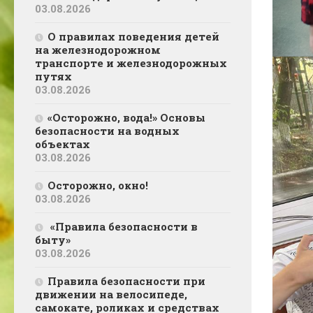
03.08.2026
О правилах поведения детей
на железнодорожном
транспорте и железнодорожных
путях
03.08.2026
«Осторожно, вода!» Основы
безопасности на водных
объектах
03.08.2026
Осторожно, окно!
03.08.2026
«Правила безопасности в
быту»
03.08.2026
Правила безопасности при
движении на велосипеде,
самокате, роликах и средствах