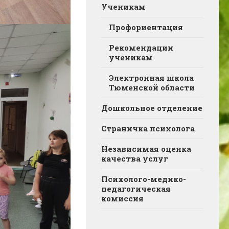
Ученикам
Профориентация
Рекомендации
ученикам
Электронная школа
Тюменской области
Дошкольное отделение
Страничка психолога
Независимая оценка
качества услуг
Психолого-медико-
педагогическая
комиссия