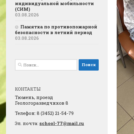
индивидуальной мобильности
(СИМ)
03.08.2026
Памятка по противопожарной
безопасности в летний период
03.08.2026
Найти:
КОНТАКТЫ
Тюмень, проезд
Геологоразведчиков 8
Телефон: 8 (3452) 21-54-79
Эл. почта:
school-77@mail.ru