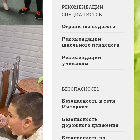
РЕКОМЕНДАЦИИ
СПЕЦИАЛИСТОВ
Страничка педагога
Рекомендации
школьного психолога
Рекомендации
ученикам
БЕЗОПАСНОСТЬ
Безопасность в сети
Интернет
Безопасность
дорожного движения
Безопасность на