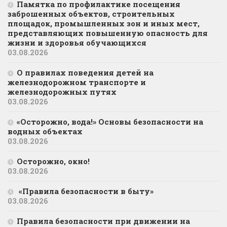
Памятка по профилактике посещения
заброшенных объектов, строительных
площадок, промышленных зон и иных мест,
представляющих повышенную опасность для
жизни и здоровья обучающихся
03.08.2026
О правилах поведения детей на
железнодорожном транспорте и
железнодорожных путях
03.08.2026
«Осторожно, вода!» Основы безопасности на
водных объектах
03.08.2026
Осторожно, окно!
03.08.2026
«Правила безопасности в быту»
03.08.2026
Правила безопасности при движении на