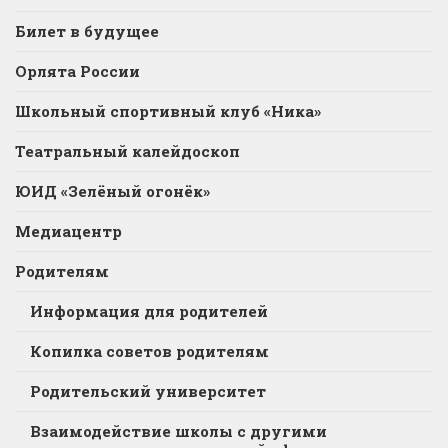
Билет в будущее
Орлята России
Школьный спортивный клуб «Ника»
Театральный калейдоскоп
ЮИД «Зелёный огонёк»
Медиацентр
Родителям
Информация для родителей
Копилка советов родителям
Родительский университет
Взаимодействие школы с другими