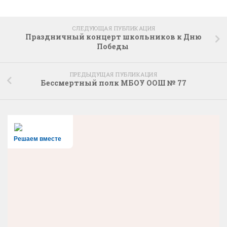
СЛЕДУЮЩАЯ ПУБЛИКАЦИЯ
Праздничный концерт школьников к Дню
Победы
ПРЕДЫДУЩАЯ ПУБЛИКАЦИЯ
Бессмертный полк МБОУ ООШ № 77
Решаем вместе