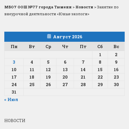
МБОУ ООШ №77 города Тюмени
>
Новости
>
Занятие по
внеурочной деятельности «Юные экологи»
Август 2026
Пн
Вт
Ср
Чт
Пт
Сб
Вс
1
2
3
4
5
6
7
8
9
10
11
12
13
14
15
16
17
18
19
20
21
22
23
24
25
26
27
28
29
30
31
« Июл
НОВОСТИ