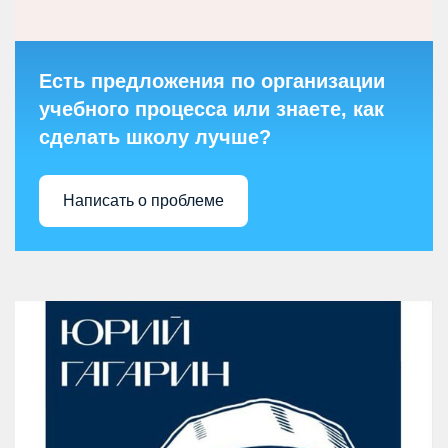
Есть предложения по организации
учебного процесса или знаете, как
сделать школу лучше?
Написать о проблеме