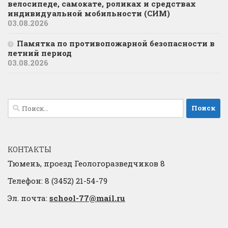
велосипеде, самокате, роликах и средствах
индивидуальной мобильности (СИМ)
03.08.2026
Памятка по противопожарной безопасности в
летний период
03.08.2026
Найти:
КОНТАКТЫ
Тюмень, проезд Геологоразведчиков 8
Телефон: 8 (3452) 21-54-79
Эл. почта:
school-77@mail.ru