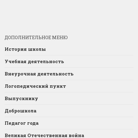
ДОПОЛНИТЕЛЬНОЕ МЕНЮ
История школы
Учебная деятельность
Внеурочная деятельность
Логопедический пункт
Выпускнику
Доброшкола
Педагог года
Великая Отечественная война