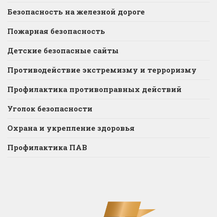
Безопасность на железной дороге
Пожарная безопасность
Детские безопасные сайты
Противодействие экстремизму и терроризму
Профилактика противоправных действий
Уголок безопасности
Охрана и укрепление здоровья
Профилактика ПАВ