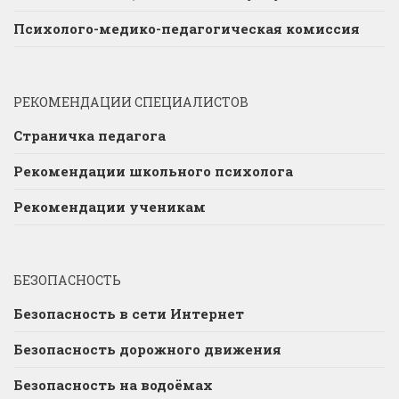
Психолого-медико-педагогическая комиссия
РЕКОМЕНДАЦИИ СПЕЦИАЛИСТОВ
Страничка педагога
Рекомендации школьного психолога
Рекомендации ученикам
БЕЗОПАСНОСТЬ
Безопасность в сети Интернет
Безопасность дорожного движения
Безопасность на водоёмах