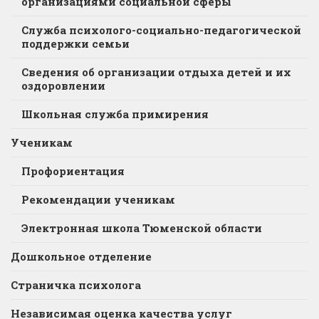
организациями социальной сферы
Служба психолого-социально-педагогической
поддержки семьи
Сведения об организации отдыха детей и их
оздоровлении
Школьная служба примирения
Ученикам
Профориентация
Рекомендации ученикам
Электронная школа Тюменской области
Дошкольное отделение
Страничка психолога
Независимая оценка качества услуг