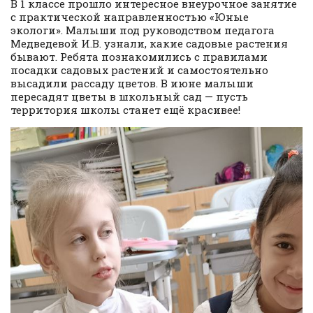
В 1 классе прошло интересное внеурочное занятие
с практической направленностью «Юные
экологи». Малыши под руководством педагога
Медведевой И.В. узнали, какие садовые растения
бывают. Ребята познакомились с правилами
посадки садовых растений и самостоятельно
высадили рассаду цветов. В июне малыши
пересадят цветы в школьный сад — пусть
территория школы станет ещё красивее!