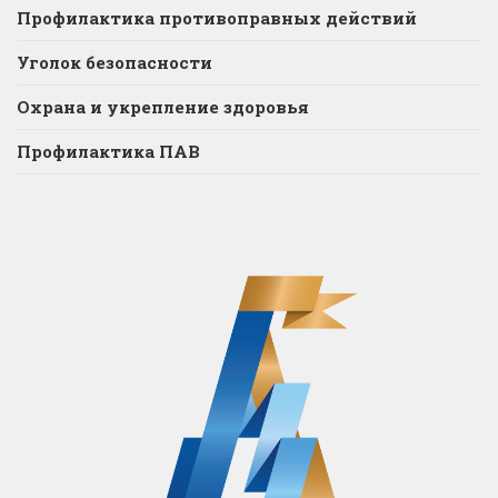
Профилактика противоправных действий
Уголок безопасности
Охрана и укрепление здоровья
Профилактика ПАВ