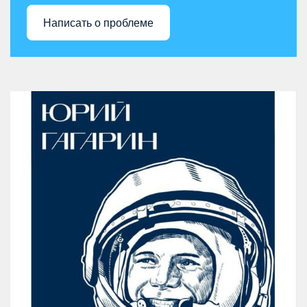
Написать о проблеме