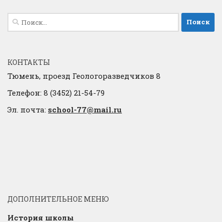
Найти:
КОНТАКТЫ
Тюмень, проезд Геологоразведчиков 8
Телефон: 8 (3452) 21-54-79
Эл. почта:
school-77@mail.ru
ДОПОЛНИТЕЛЬНОЕ МЕНЮ
История школы