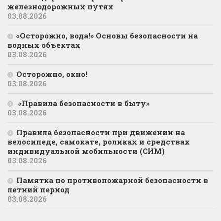
железнодорожных путях
03.08.2026
«Осторожно, вода!» Основы безопасности на
водных объектах
03.08.2026
Осторожно, окно!
03.08.2026
«Правила безопасности в быту»
03.08.2026
Правила безопасности при движении на
велосипеде, самокате, роликах и средствах
индивидуальной мобильности (СИМ)
03.08.2026
Памятка по противопожарной безопасности в
летний период
03.08.2026