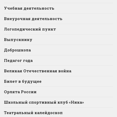
Учебная деятельность
Внеурочная деятельность
Логопедический пункт
Выпускнику
Доброшкола
Педагог года
Великая Отечественная война
Билет в будущее
Орлята России
Школьный спортивный клуб «Ника»
Театральный калейдоскоп