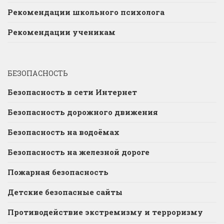
Рекомендации школьного психолога
Рекомендации ученикам
БЕЗОПАСНОСТЬ
Безопасность в сети Интернет
Безопасность дорожного движения
Безопасность на водоёмах
Безопасность на железной дороге
Пожарная безопасность
Детские безопасные сайты
Противодействие экстремизму и терроризму