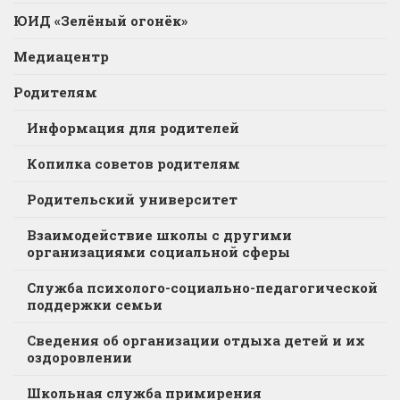
ЮИД «Зелёный огонёк»
Медиацентр
Родителям
Информация для родителей
Копилка советов родителям
Родительский университет
Взаимодействие школы с другими
организациями социальной сферы
Служба психолого-социально-педагогической
поддержки семьи
Сведения об организации отдыха детей и их
оздоровлении
Школьная служба примирения