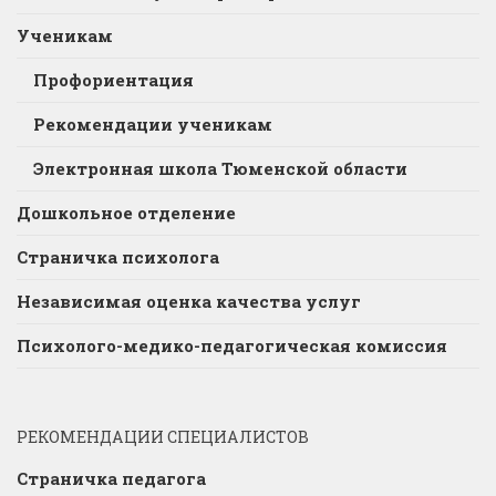
Ученикам
Профориентация
Рекомендации ученикам
Электронная школа Тюменской области
Дошкольное отделение
Страничка психолога
Независимая оценка качества услуг
Психолого-медико-педагогическая комиссия
РЕКОМЕНДАЦИИ СПЕЦИАЛИСТОВ
Страничка педагога