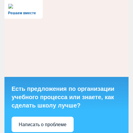
Решаем вместе
Есть предложения по организации
учебного процесса или знаете, как
сделать школу лучше?
Написать о проблеме