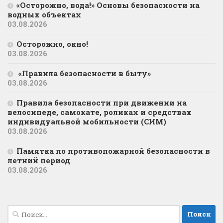
«Осторожно, вода!» Основы безопасности на
водных объектах
03.08.2026
Осторожно, окно!
03.08.2026
«Правила безопасности в быту»
03.08.2026
Правила безопасности при движении на
велосипеде, самокате, роликах и средствах
индивидуальной мобильности (СИМ)
03.08.2026
Памятка по противопожарной безопасности в
летний период
03.08.2026
Найти: