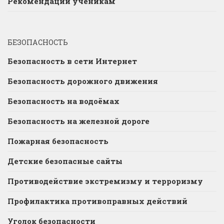
Рекомендации ученикам
БЕЗОПАСНОСТЬ
Безопасность в сети Интернет
Безопасность дорожного движения
Безопасность на водоёмах
Безопасность на железной дороге
Пожарная безопасность
Детские безопасные сайты
Противодействие экстремизму и терроризму
Профилактика противоправных действий
Уголок безопасности