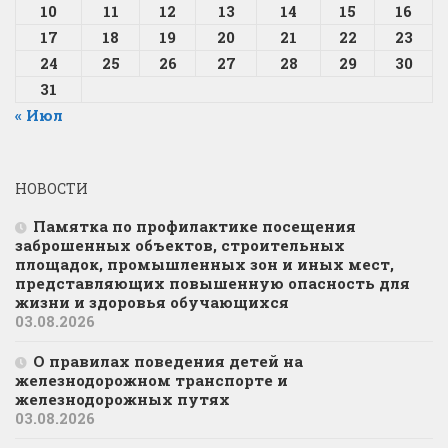
10
11
12
13
14
15
16
17
18
19
20
21
22
23
24
25
26
27
28
29
30
31
« Июл
НОВОСТИ
Памятка по профилактике посещения
заброшенных объектов, строительных
площадок, промышленных зон и иных мест,
представляющих повышенную опасность для
жизни и здоровья обучающихся
03.08.2026
О правилах поведения детей на
железнодорожном транспорте и
железнодорожных путях
03.08.2026