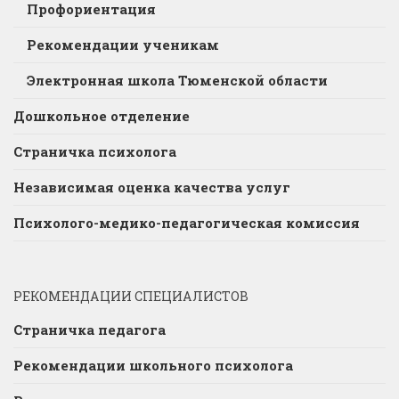
Профориентация
Рекомендации ученикам
Электронная школа Тюменской области
Дошкольное отделение
Страничка психолога
Независимая оценка качества услуг
Психолого-медико-педагогическая комиссия
РЕКОМЕНДАЦИИ СПЕЦИАЛИСТОВ
Страничка педагога
Рекомендации школьного психолога