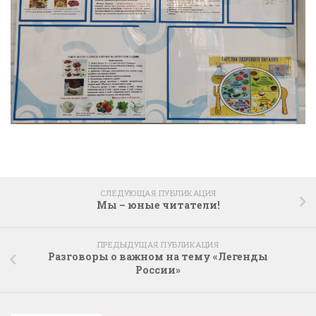
СЛЕДУЮЩАЯ ПУБЛИКАЦИЯ
Мы – юные читатели!
ПРЕДЫДУЩАЯ ПУБЛИКАЦИЯ
Разговоры о важном на тему «Легенды
России»