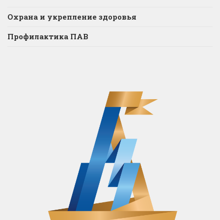
Охрана и укрепление здоровья
Профилактика ПАВ