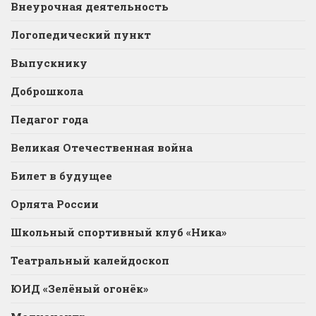
Внеурочная деятельность
Логопедический пункт
Выпускнику
Доброшкола
Педагог года
Великая Отечественная война
Билет в будущее
Орлята России
Школьный спортивный клуб «Ника»
Театральный калейдоскоп
ЮИД «Зелёный огонёк»