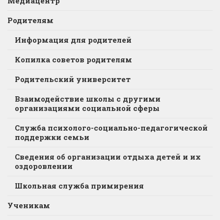
Медиацентр
Родителям
Информация для родителей
Копилка советов родителям
Родительский университет
Взаимодействие школы с другими
организациями социальной сферы
Служба психолого-социально-педагогической
поддержки семьи
Сведения об организации отдыха детей и их
оздоровлении
Школьная служба примирения
Ученикам