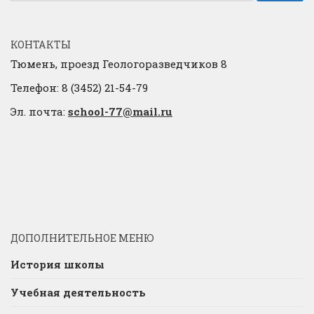
КОНТАКТЫ
Тюмень, проезд Геологоразведчиков 8
Телефон: 8 (3452) 21-54-79
Эл. почта:
school-77@mail.ru
ДОПОЛНИТЕЛЬНОЕ МЕНЮ
История школы
Учебная деятельность