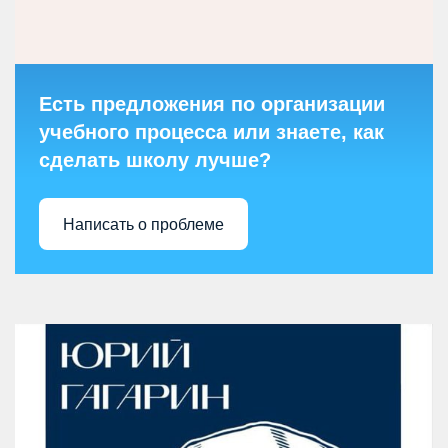
Есть предложения по организации
учебного процесса или знаете, как
сделать школу лучше?
Написать о проблеме