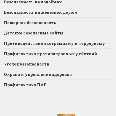
Безопасность на водоёмах
Безопасность на железной дороге
Пожарная безопасность
Детские безопасные сайты
Противодействие экстремизму и терроризму
Профилактика противоправных действий
Уголок безопасности
Охрана и укрепление здоровья
Профилактика ПАВ