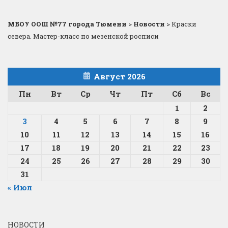
МБОУ ООШ №77 города Тюмени
>
Новости
>
Краски
севера. Мастер-класс по мезенской росписи
Август 2026
Пн
Вт
Ср
Чт
Пт
Сб
Вс
1
2
3
4
5
6
7
8
9
10
11
12
13
14
15
16
17
18
19
20
21
22
23
24
25
26
27
28
29
30
31
« Июл
НОВОСТИ