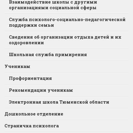
Взаимодействие школы с другими
организациями социальной сферы
Служба психолого-социально-педагогической
поддержки семьи
Сведения об организации отдыха детей и их
оздоровлении
Школьная служба примирения
Ученикам
Профориентация
Рекомендации ученикам
Электронная школа Тюменской области
Дошкольное отделение
Страничка психолога