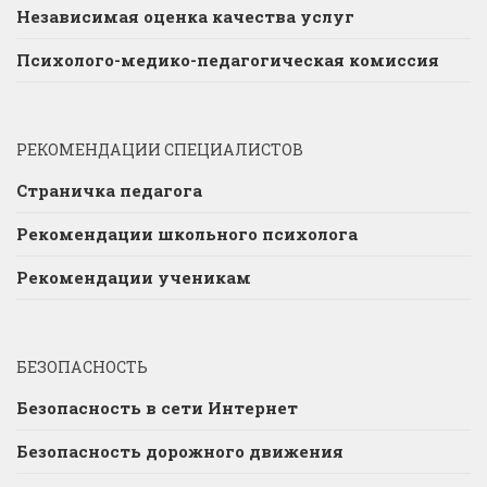
Независимая оценка качества услуг
Психолого-медико-педагогическая комиссия
РЕКОМЕНДАЦИИ СПЕЦИАЛИСТОВ
Страничка педагога
Рекомендации школьного психолога
Рекомендации ученикам
БЕЗОПАСНОСТЬ
Безопасность в сети Интернет
Безопасность дорожного движения