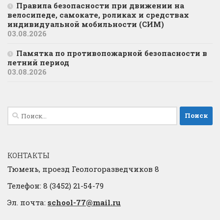
Правила безопасности при движении на
велосипеде, самокате, роликах и средствах
индивидуальной мобильности (СИМ)
03.08.2026
Памятка по противопожарной безопасности в
летний период
03.08.2026
Найти:
КОНТАКТЫ
Тюмень, проезд Геологоразведчиков 8
Телефон: 8 (3452) 21-54-79
Эл. почта:
school-77@mail.ru