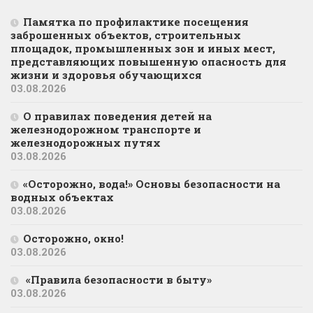
Памятка по профилактике посещения
заброшенных объектов, строительных
площадок, промышленных зон и иных мест,
представляющих повышенную опасность для
жизни и здоровья обучающихся
03.08.2026
О правилах поведения детей на
железнодорожном транспорте и
железнодорожных путях
03.08.2026
«Осторожно, вода!» Основы безопасности на
водных объектах
03.08.2026
Осторожно, окно!
03.08.2026
«Правила безопасности в быту»
03.08.2026