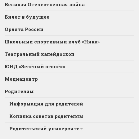
Великая Отечественная война
Билет в будущее
Орлята России
Школьный спортивный клуб «Ника»
Театральный калейдоскоп
ЮИД «Зелёный огонёк»
Медиацентр
Родителям
Информация для родителей
Копилка советов родителям
Родительский университет