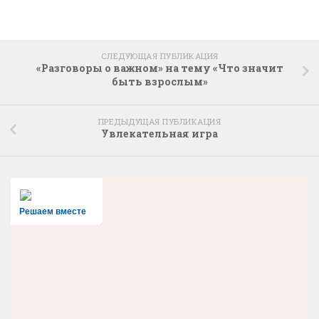
СЛЕДУЮЩАЯ ПУБЛИКАЦИЯ
«Разговоры о важном» на тему «Что значит
быть взрослым»
ПРЕДЫДУЩАЯ ПУБЛИКАЦИЯ
Увлекательная игра
Решаем вместе