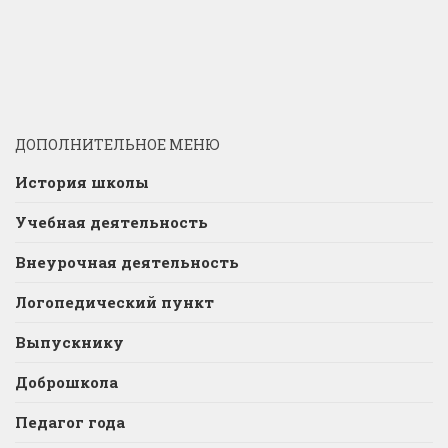
ДОПОЛНИТЕЛЬНОЕ МЕНЮ
История школы
Учебная деятельность
Внеурочная деятельность
Логопедический пункт
Выпускнику
Доброшкола
Педагог года