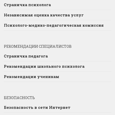
Страничка психолога
Независимая оценка качества услуг
Психолого-медико-педагогическая комиссия
РЕКОМЕНДАЦИИ СПЕЦИАЛИСТОВ
Страничка педагога
Рекомендации школьного психолога
Рекомендации ученикам
БЕЗОПАСНОСТЬ
Безопасность в сети Интернет