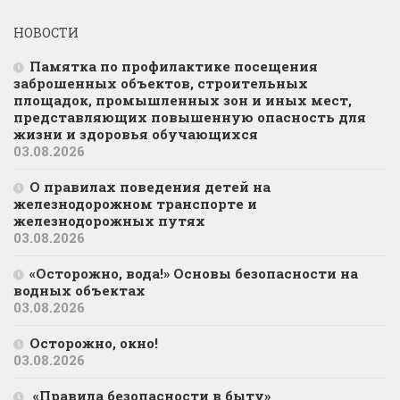
НОВОСТИ
Памятка по профилактике посещения
заброшенных объектов, строительных
площадок, промышленных зон и иных мест,
представляющих повышенную опасность для
жизни и здоровья обучающихся
03.08.2026
О правилах поведения детей на
железнодорожном транспорте и
железнодорожных путях
03.08.2026
«Осторожно, вода!» Основы безопасности на
водных объектах
03.08.2026
Осторожно, окно!
03.08.2026
«Правила безопасности в быту»