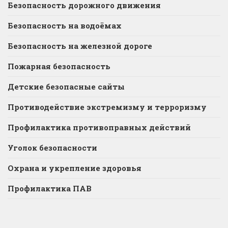
Безопасность дорожного движения
Безопасность на водоёмах
Безопасность на железной дороге
Пожарная безопасность
Детские безопасные сайты
Противодействие экстремизму и терроризму
Профилактика противоправных действий
Уголок безопасности
Охрана и укрепление здоровья
Профилактика ПАВ