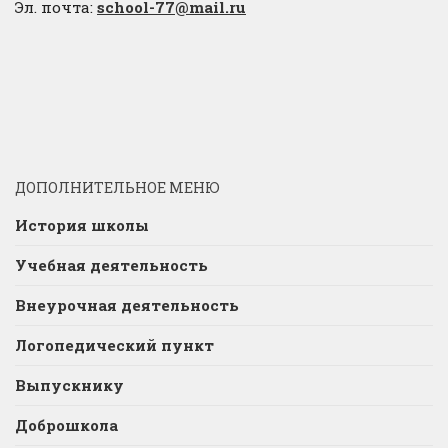
Эл. почта:
school-77@mail.ru
ДОПОЛНИТЕЛЬНОЕ МЕНЮ
История школы
Учебная деятельность
Внеурочная деятельность
Логопедический пункт
Выпускнику
Доброшкола