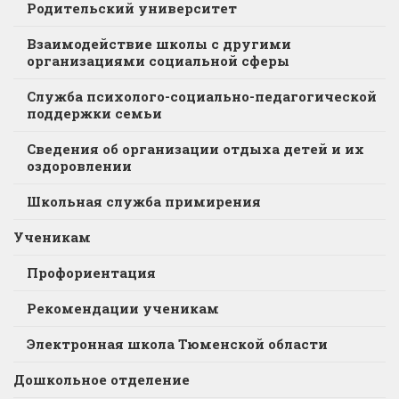
Родительский университет
Взаимодействие школы с другими
организациями социальной сферы
Служба психолого-социально-педагогической
поддержки семьи
Сведения об организации отдыха детей и их
оздоровлении
Школьная служба примирения
Ученикам
Профориентация
Рекомендации ученикам
Электронная школа Тюменской области
Дошкольное отделение