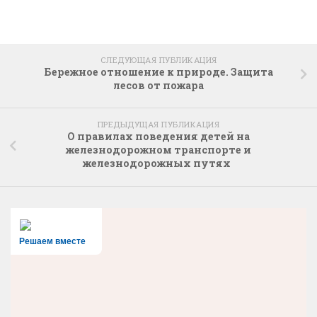
СЛЕДУЮЩАЯ ПУБЛИКАЦИЯ
Бережное отношение к природе. Защита
лесов от пожара
ПРЕДЫДУЩАЯ ПУБЛИКАЦИЯ
О правилах поведения детей на
железнодорожном транспорте и
железнодорожных путях
Решаем вместе