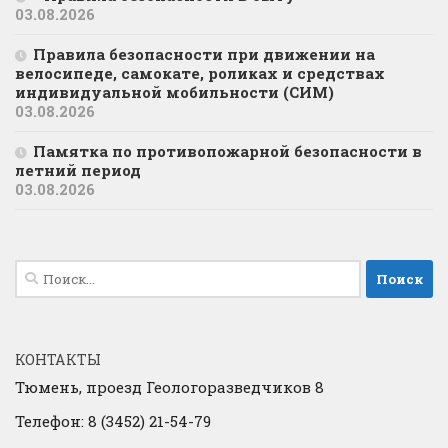
03.08.2026
Правила безопасности при движении на
велосипеде, самокате, роликах и средствах
индивидуальной мобильности (СИМ)
03.08.2026
Памятка по противопожарной безопасности в
летний период
03.08.2026
Найти:
КОНТАКТЫ
Тюмень, проезд Геологоразведчиков 8
Телефон: 8 (3452) 21-54-79