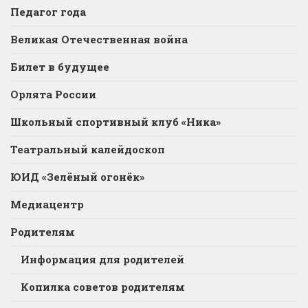
Педагог года
Великая Отечественная война
Билет в будущее
Орлята России
Школьный спортивный клуб «Ника»
Театральный калейдоскоп
ЮИД «Зелёный огонёк»
Медиацентр
Родителям
Информация для родителей
Копилка советов родителям