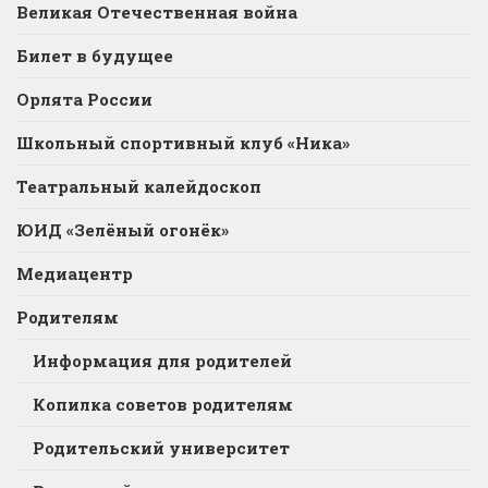
Великая Отечественная война
Билет в будущее
Орлята России
Школьный спортивный клуб «Ника»
Театральный калейдоскоп
ЮИД «Зелёный огонёк»
Медиацентр
Родителям
Информация для родителей
Копилка советов родителям
Родительский университет