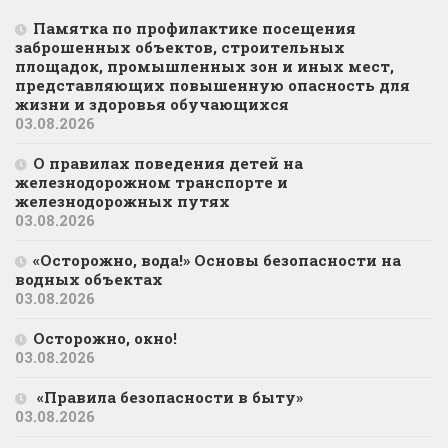
Памятка по профилактике посещения
заброшенных объектов, строительных
площадок, промышленных зон и иных мест,
представляющих повышенную опасность для
жизни и здоровья обучающихся
03.08.2026
О правилах поведения детей на
железнодорожном транспорте и
железнодорожных путях
03.08.2026
«Осторожно, вода!» Основы безопасности на
водных объектах
03.08.2026
Осторожно, окно!
03.08.2026
«Правила безопасности в быту»
03.08.2026