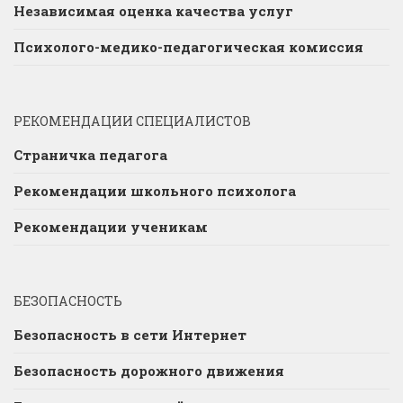
Независимая оценка качества услуг
Психолого-медико-педагогическая комиссия
РЕКОМЕНДАЦИИ СПЕЦИАЛИСТОВ
Страничка педагога
Рекомендации школьного психолога
Рекомендации ученикам
БЕЗОПАСНОСТЬ
Безопасность в сети Интернет
Безопасность дорожного движения