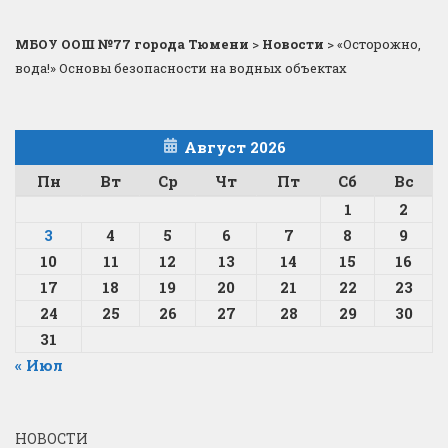
МБОУ ООШ №77 города Тюмени
>
Новости
>
«Осторожно,
вода!» Основы безопасности на водных объектах
Август 2026
Пн
Вт
Ср
Чт
Пт
Сб
Вс
1
2
3
4
5
6
7
8
9
10
11
12
13
14
15
16
17
18
19
20
21
22
23
24
25
26
27
28
29
30
31
« Июл
НОВОСТИ