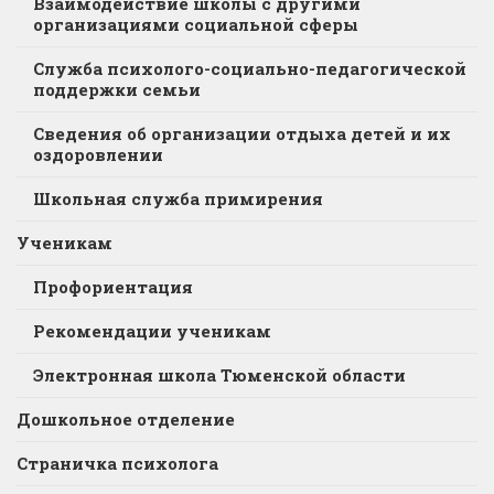
Взаимодействие школы с другими
организациями социальной сферы
Служба психолого-социально-педагогической
поддержки семьи
Сведения об организации отдыха детей и их
оздоровлении
Школьная служба примирения
Ученикам
Профориентация
Рекомендации ученикам
Электронная школа Тюменской области
Дошкольное отделение
Страничка психолога