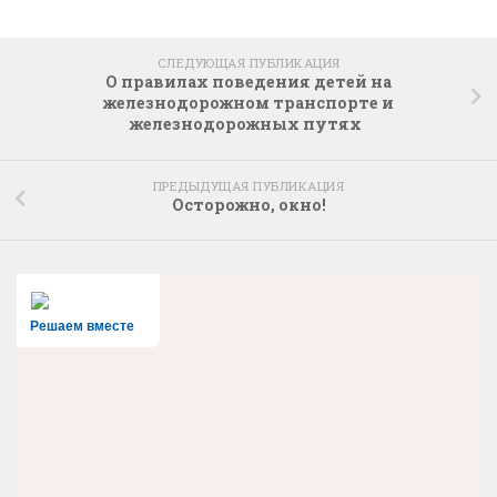
СЛЕДУЮЩАЯ ПУБЛИКАЦИЯ
О правилах поведения детей на
железнодорожном транспорте и
железнодорожных путях
ПРЕДЫДУЩАЯ ПУБЛИКАЦИЯ
Осторожно, окно!
Решаем вместе