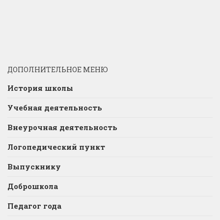
ДОПОЛНИТЕЛЬНОЕ МЕНЮ
История школы
Учебная деятельность
Внеурочная деятельность
Логопедический пункт
Выпускнику
Доброшкола
Педагог года