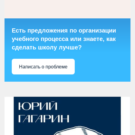
Есть предложения по организации
учебного процесса или знаете, как
сделать школу лучше?
Написать о проблеме