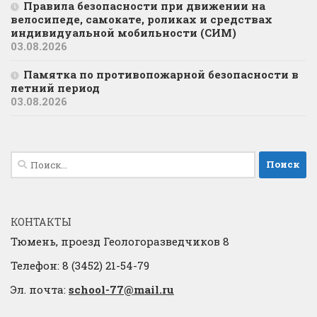
Правила безопасности при движении на
велосипеде, самокате, роликах и средствах
индивидуальной мобильности (СИМ)
03.08.2026
Памятка по противопожарной безопасности в
летний период
03.08.2026
Найти:
КОНТАКТЫ
Тюмень, проезд Геологоразведчиков 8
Телефон: 8 (3452) 21-54-79
Эл. почта:
school-77@mail.ru