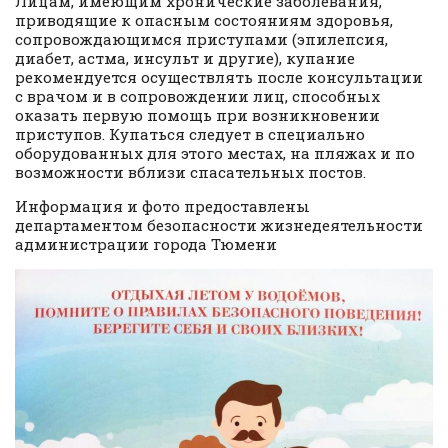
Лицам, имеющим хронические заболевания,
приводящие к опасным состояниям здоровья,
сопровождающимся приступами (эпилепсия,
диабет, астма, инсульт и другие), купание
рекомендуется осуществлять после консультации
с врачом и в сопровождении лиц, способных
оказать первую помощь при возникновении
приступов. Купаться следует в специально
оборудованных для этого местах, на пляжах и по
возможности вблизи спасательных постов.
Информация и фото предоставлены
департаментом безопасности жизнедеятельности
администрации города Тюмени