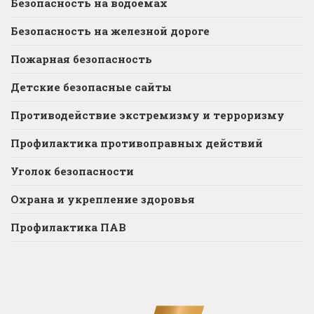
Безопасность на водоёмах
Безопасность на железной дороге
Пожарная безопасность
Детские безопасные сайты
Противодействие экстремизму и терроризму
Профилактика противоправных действий
Уголок безопасности
Охрана и укрепление здоровья
Профилактика ПАВ