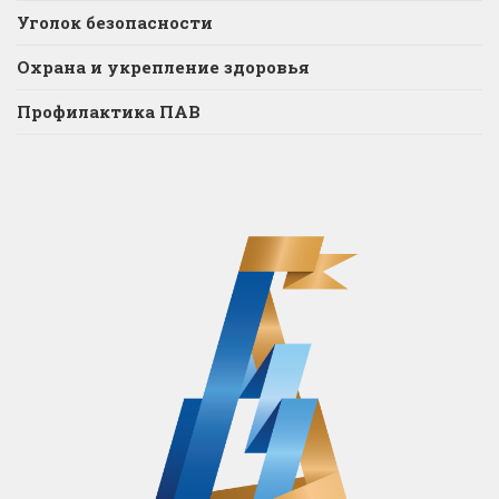
Уголок безопасности
Охрана и укрепление здоровья
Профилактика ПАВ