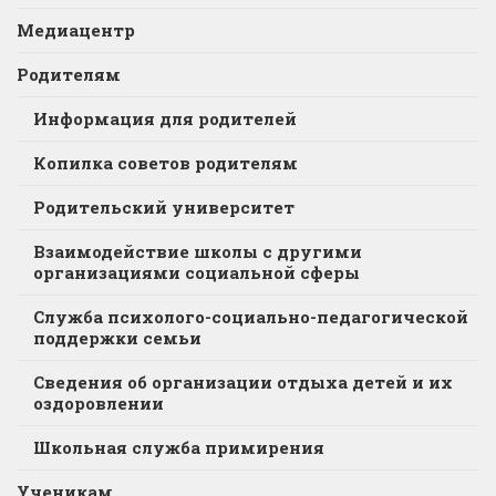
Медиацентр
Родителям
Информация для родителей
Копилка советов родителям
Родительский университет
Взаимодействие школы с другими
организациями социальной сферы
Служба психолого-социально-педагогической
поддержки семьи
Сведения об организации отдыха детей и их
оздоровлении
Школьная служба примирения
Ученикам