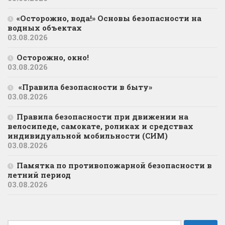
«Осторожно, вода!» Основы безопасности на
водных объектах
03.08.2026
Осторожно, окно!
03.08.2026
«Правила безопасности в быту»
03.08.2026
Правила безопасности при движении на
велосипеде, самокате, роликах и средствах
индивидуальной мобильности (СИМ)
03.08.2026
Памятка по противопожарной безопасности в
летний период
03.08.2026