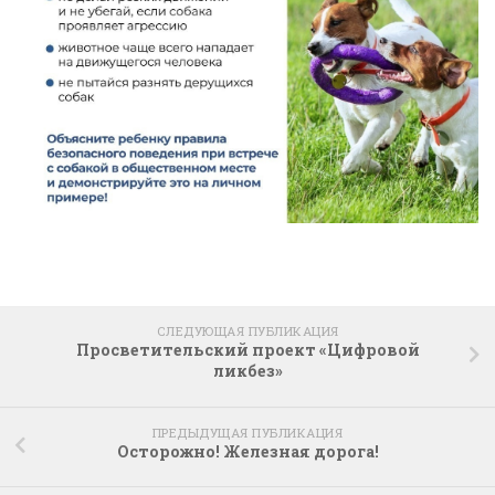
СЛЕДУЮЩАЯ ПУБЛИКАЦИЯ
Просветительский проект «Цифровой
ликбез»
ПРЕДЫДУЩАЯ ПУБЛИКАЦИЯ
Осторожно! Железная дорога!