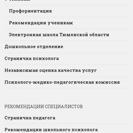
Профориентация
Рекомендации ученикам
Электронная школа Тюменской области
Дошкольное отделение
Страничка психолога
Независимая оценка качества услуг
Психолого-медико-педагогическая комиссия
РЕКОМЕНДАЦИИ СПЕЦИАЛИСТОВ
Страничка педагога
Рекомендации школьного психолога