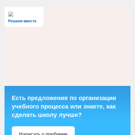
Решаем вместе
Есть предложения по организации
учебного процесса или знаете, как
сделать школу лучше?
Написать о проблеме