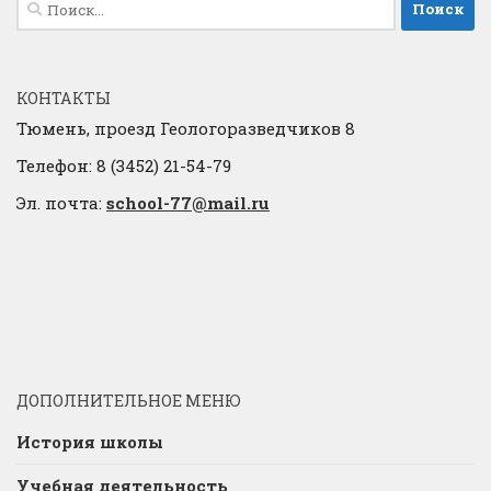
Найти:
КОНТАКТЫ
Тюмень, проезд Геологоразведчиков 8
Телефон: 8 (3452) 21-54-79
Эл. почта:
school-77@mail.ru
ДОПОЛНИТЕЛЬНОЕ МЕНЮ
История школы
Учебная деятельность