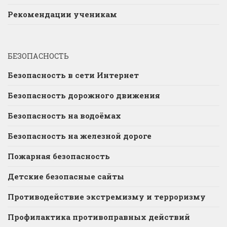
Рекомендации ученикам
БЕЗОПАСНОСТЬ
Безопасность в сети Интернет
Безопасность дорожного движения
Безопасность на водоёмах
Безопасность на железной дороге
Пожарная безопасность
Детские безопасные сайты
Противодействие экстремизму и терроризму
Профилактика противоправных действий