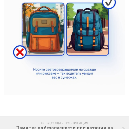
СЛЕДУЮЩАЯ ПУБЛИКАЦИЯ
Памятка по безопасности при катании на