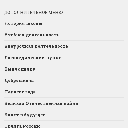
ДОПОЛНИТЕЛЬНОЕ МЕНЮ
История школы
Учебная деятельность
Внеурочная деятельность
Логопедический пункт
Выпускнику
Доброшкола
Педагог года
Великая Отечественная война
Билет в будущее
Орлята России