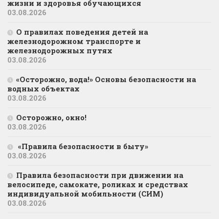
жизни и здоровья обучающихся
03.08.2026
О правилах поведения детей на
железнодорожном транспорте и
железнодорожных путях
03.08.2026
«Осторожно, вода!» Основы безопасности на
водных объектах
03.08.2026
Осторожно, окно!
03.08.2026
«Правила безопасности в быту»
03.08.2026
Правила безопасности при движении на
велосипеде, самокате, роликах и средствах
индивидуальной мобильности (СИМ)
03.08.2026