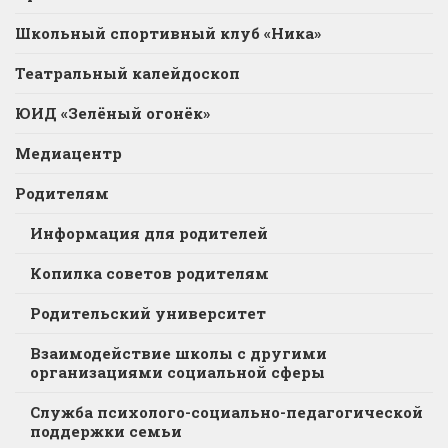
Школьный спортивный клуб «Ника»
Театральный калейдоскоп
ЮИД «Зелёный огонёк»
Медиацентр
Родителям
Информация для родителей
Копилка советов родителям
Родительский университет
Взаимодействие школы с другими
организациями социальной сферы
Служба психолого-социально-педагогической
поддержки семьи