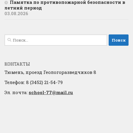
Памятка по противопожарной безопасности в
летний период
03.08.2026
Найти:
КОНТАКТЫ
Тюмень, проезд Геологоразведчиков 8
Телефон: 8 (3452) 21-54-79
Эл. почта:
school-77@mail.ru