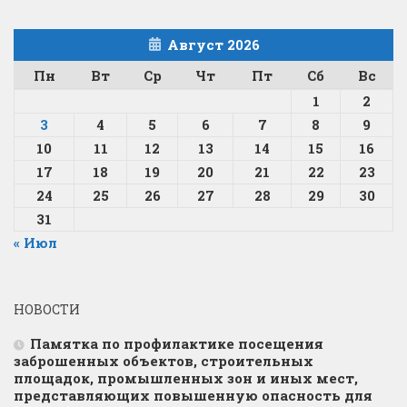
Август 2026
Пн
Вт
Ср
Чт
Пт
Сб
Вс
1
2
3
4
5
6
7
8
9
10
11
12
13
14
15
16
17
18
19
20
21
22
23
24
25
26
27
28
29
30
31
« Июл
НОВОСТИ
Памятка по профилактике посещения
заброшенных объектов, строительных
площадок, промышленных зон и иных мест,
представляющих повышенную опасность для