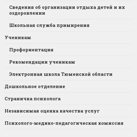
Сведения об организации отдыха детей и их
оздоровлении
Школьная служба примирения
Ученикам
Профориентация
Рекомендации ученикам
Электронная школа Тюменской области
Дошкольное отделение
Страничка психолога
Независимая оценка качества услуг
Психолого-медико-педагогическая комиссия