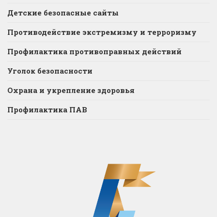
Детские безопасные сайты
Противодействие экстремизму и терроризму
Профилактика противоправных действий
Уголок безопасности
Охрана и укрепление здоровья
Профилактика ПАВ