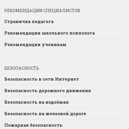
РЕКОМЕНДАЦИИ СПЕЦИАЛИСТОВ
Страничка педагога
Рекомендации школьного психолога
Рекомендации ученикам
БЕЗОПАСНОСТЬ
Безопасность в сети Интернет
Безопасность дорожного движения
Безопасность на водоёмах
Безопасность на железной дороге
Пожарная безопасность