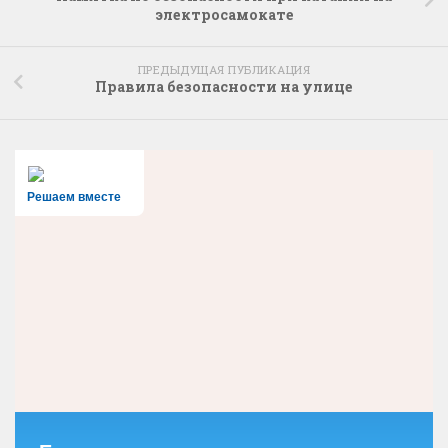
электросамокате
ПРЕДЫДУЩАЯ ПУБЛИКАЦИЯ
Правила безопасности на улице
Решаем вместе