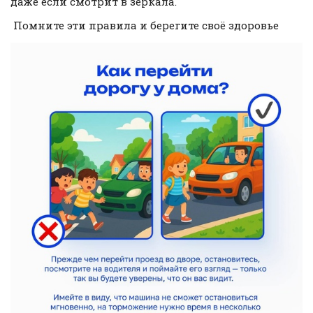
даже если смотрит в зеркала.
Помните эти правила и берегите своё здоровье