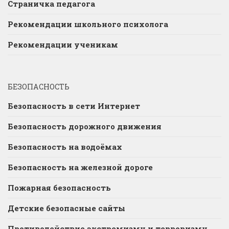
Страничка педагога
Рекомендации школьного психолога
Рекомендации ученикам
БЕЗОПАСНОСТЬ
Безопасность в сети Интернет
Безопасность дорожного движения
Безопасность на водоёмах
Безопасность на железной дороге
Пожарная безопасность
Детские безопасные сайты
Противодействие экстремизму и терроризму