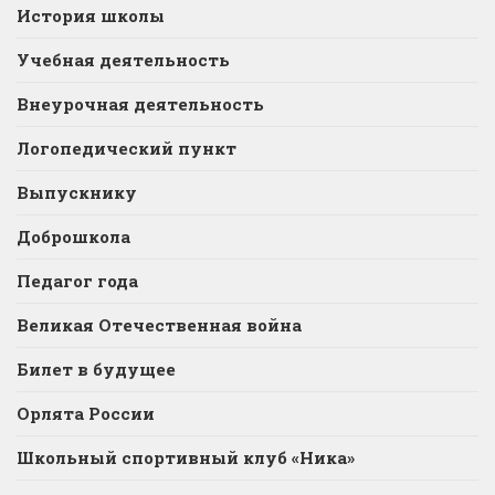
История школы
Учебная деятельность
Внеурочная деятельность
Логопедический пункт
Выпускнику
Доброшкола
Педагог года
Великая Отечественная война
Билет в будущее
Орлята России
Школьный спортивный клуб «Ника»