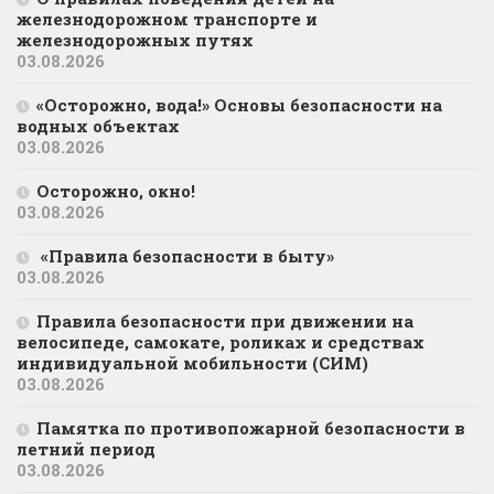
железнодорожном транспорте и
железнодорожных путях
03.08.2026
«Осторожно, вода!» Основы безопасности на
водных объектах
03.08.2026
Осторожно, окно!
03.08.2026
«Правила безопасности в быту»
03.08.2026
Правила безопасности при движении на
велосипеде, самокате, роликах и средствах
индивидуальной мобильности (СИМ)
03.08.2026
Памятка по противопожарной безопасности в
летний период
03.08.2026