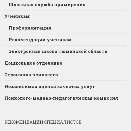
Школьная служба примирения
Ученикам
Профориентация
Рекомендации ученикам
Электронная школа Тюменской области
Дошкольное отделение
Страничка психолога
Независимая оценка качества услуг
Психолого-медико-педагогическая комиссия
РЕКОМЕНДАЦИИ СПЕЦИАЛИСТОВ