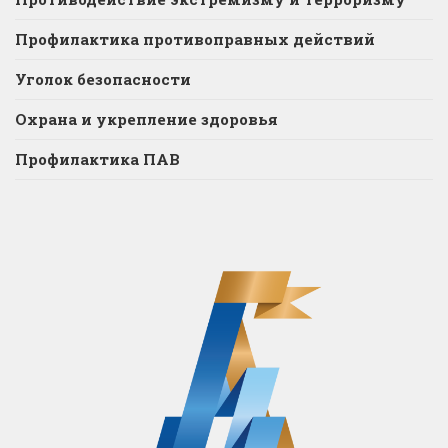
Профилактика противоправных действий
Уголок безопасности
Охрана и укрепление здоровья
Профилактика ПАВ