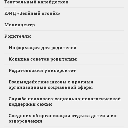
Театральный калейдоскоп
ЮИД «Зелёный огонёк»
Медиацентр
Родителям
Информация для родителей
Копилка советов родителям
Родительский университет
Взаимодействие школы с другими
организациями социальной сферы
Служба психолого-социально-педагогической
поддержки семьи
Сведения об организации отдыха детей и их
оздоровлении