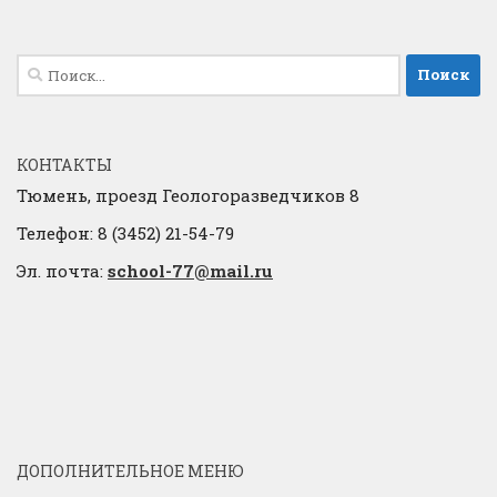
Найти:
КОНТАКТЫ
Тюмень, проезд Геологоразведчиков 8
Телефон: 8 (3452) 21-54-79
Эл. почта:
school-77@mail.ru
ДОПОЛНИТЕЛЬНОЕ МЕНЮ