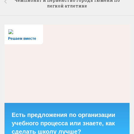
Чемпионат и первенство города Тюмени по
легкой атлетике
Решаем вместе
Есть предложения по организации
учебного процесса или знаете, как
сделать школу лучше?