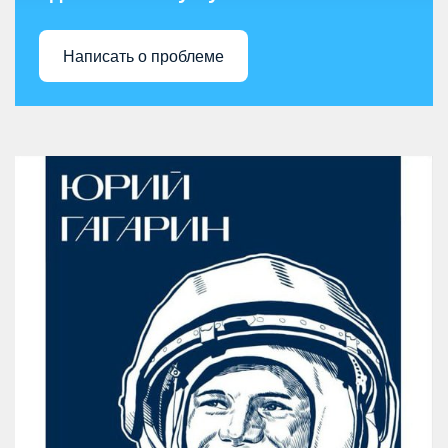
Написать о проблеме