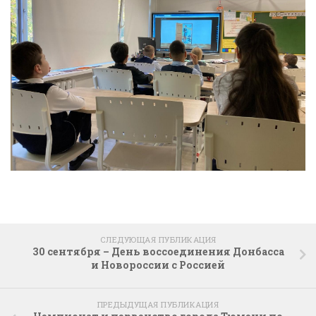
СЛЕДУЮЩАЯ ПУБЛИКАЦИЯ
30 сентября – День воссоединения Донбасса
и Новороссии с Россией
ПРЕДЫДУЩАЯ ПУБЛИКАЦИЯ