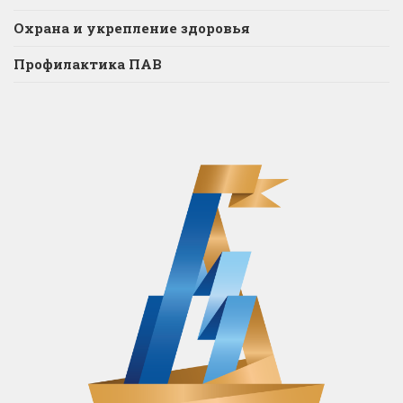
Охрана и укрепление здоровья
Профилактика ПАВ