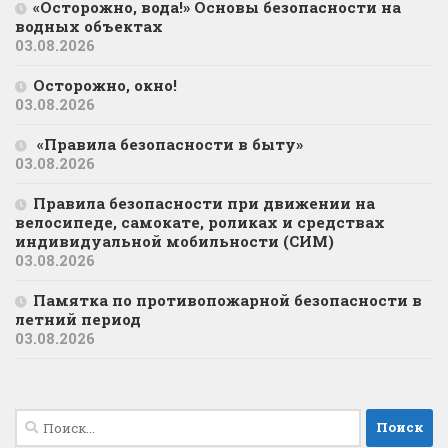
«Осторожно, вода!» Основы безопасности на
водных объектах
03.08.2026
Осторожно, окно!
03.08.2026
«Правила безопасности в быту»
03.08.2026
Правила безопасности при движении на
велосипеде, самокате, роликах и средствах
индивидуальной мобильности (СИМ)
03.08.2026
Памятка по противопожарной безопасности в
летний период
03.08.2026
Найти: