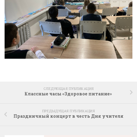
СЛЕДУЮЩАЯ ПУБЛИКАЦИЯ
Классные часы «Здоровое питание»
ПРЕДЫДУЩАЯ ПУБЛИКАЦИЯ
Праздничный концерт в честь Дня учителя