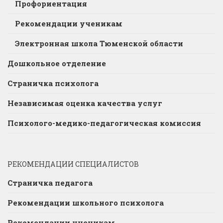
Профориентация
Рекомендации ученикам
Электронная школа Тюменской области
Дошкольное отделение
Страничка психолога
Независимая оценка качества услуг
Психолого-медико-педагогическая комиссия
РЕКОМЕНДАЦИИ СПЕЦИАЛИСТОВ
Страничка педагога
Рекомендации школьного психолога
Рекомендации ученикам