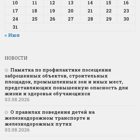
10
11
12
13
14
15
16
17
18
19
20
21
22
23
24
25
26
27
28
29
30
31
« Июл
НОВОСТИ
Памятка по профилактике посещения
заброшенных объектов, строительных
площадок, промышленных зон и иных мест,
представляющих повышенную опасность для
жизни и здоровья обучающихся
03.08.2026
О правилах поведения детей на
железнодорожном транспорте и
железнодорожных путях
03.08.2026