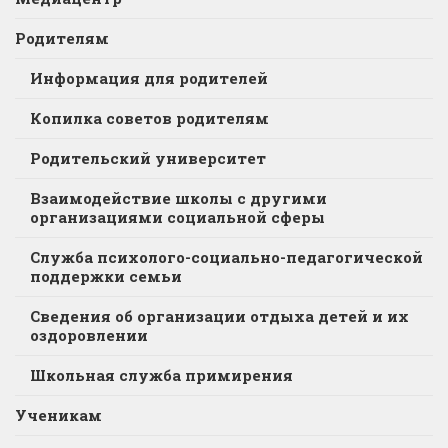
Родителям
Информация для родителей
Копилка советов родителям
Родительский университет
Взаимодействие школы с другими
организациями социальной сферы
Служба психолого-социально-педагогической
поддержки семьи
Сведения об организации отдыха детей и их
оздоровлении
Школьная служба примирения
Ученикам