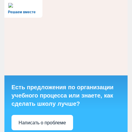
Решаем вместе
Есть предложения по организации
учебного процесса или знаете, как
сделать школу лучше?
Написать о проблеме