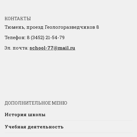
КОНТАКТЫ
Тюмень, проезд Геологоразведчиков 8
Телефон: 8 (3452) 21-54-79
Эл. почта:
school-77@mail.ru
ДОПОЛНИТЕЛЬНОЕ МЕНЮ
История школы
Учебная деятельность