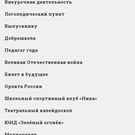
Внеурочная деятельность
Логопедический пункт
Выпускнику
Доброшкола
Педагог года
Великая Отечественная война
Билет в будущее
Орлята России
Школьный спортивный клуб «Ника»
Театральный калейдоскоп
ЮИД «Зелёный огонёк»
Медиацентр