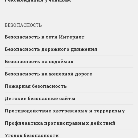
БЕЗОПАСНОСТЬ
Безопасность в сети Интернет
Безопасность дорожного движения
Безопасность на водоёмах
Безопасность на железной дороге
Пожарная безопасность
Детские безопасные сайты
Противодействие экстремизму и терроризму
Профилактика противоправных действий
Уголок безопасности