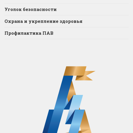
Уголок безопасности
Охрана и укрепление здоровья
Профилактика ПАВ