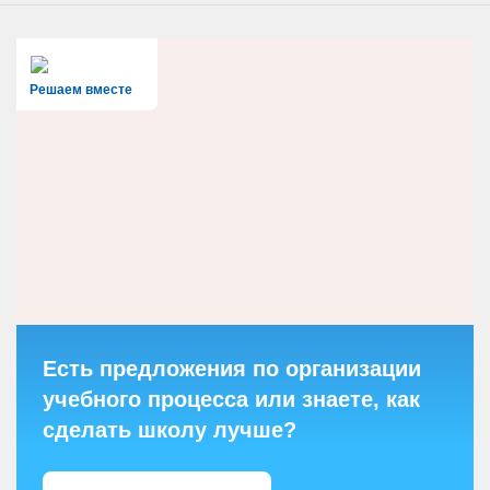
Решаем вместе
Есть предложения по организации
учебного процесса или знаете, как
сделать школу лучше?