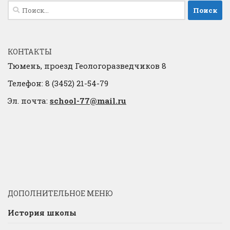
Найти:
КОНТАКТЫ
Тюмень, проезд Геологоразведчиков 8
Телефон: 8 (3452) 21-54-79
Эл. почта:
school-77@mail.ru
ДОПОЛНИТЕЛЬНОЕ МЕНЮ
История школы