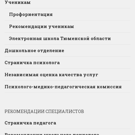
Ученикам
Профориентация
Рекомендации ученикам
Электронная школа Тюменской области
Дошкольное отделение
Страничка психолога
Независимая оценка качества услуг
Психолого-медико-педагогическая комиссия
РЕКОМЕНДАЦИИ СПЕЦИАЛИСТОВ
Страничка педагога
Рекомендации школьного психолога