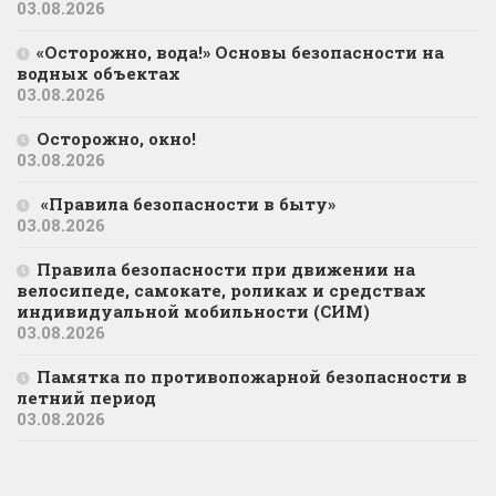
03.08.2026
«Осторожно, вода!» Основы безопасности на
водных объектах
03.08.2026
Осторожно, окно!
03.08.2026
«Правила безопасности в быту»
03.08.2026
Правила безопасности при движении на
велосипеде, самокате, роликах и средствах
индивидуальной мобильности (СИМ)
03.08.2026
Памятка по противопожарной безопасности в
летний период
03.08.2026