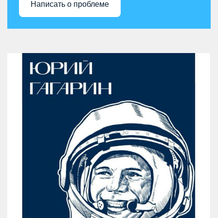
Написать о проблеме