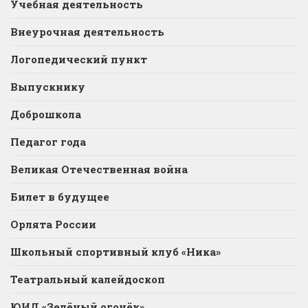
Учебная деятельность
Внеурочная деятельность
Логопедический пункт
Выпускнику
Доброшкола
Педагог года
Великая Отечественная война
Билет в будущее
Орлята России
Школьный спортивный клуб «Ника»
Театральный калейдоскоп
ЮИД «Зелёный огонёк»