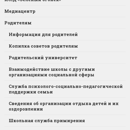
Медиацентр
Родителям
Информация для родителей
Копилка советов родителям
Родительский университет
Взаимодействие школы с другими
организациями социальной сферы
Служба психолого-социально-педагогической
поддержки семьи
Сведения об организации отдыха детей и их
оздоровлении
Школьная служба примирения