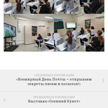
СЛЕДУЮЩАЯ ПУБЛИКАЦИЯ
«Всемирный День Почты — открываем
секреты писем и посылок!»
ПРЕДЫДУЩАЯ ПУБЛИКАЦИЯ
Выставка «Осенний букет»