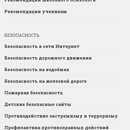
Рекомендации ученикам
БЕЗОПАСНОСТЬ
Безопасность в сети Интернет
Безопасность дорожного движения
Безопасность на водоёмах
Безопасность на железной дороге
Пожарная безопасность
Детские безопасные сайты
Противодействие экстремизму и терроризму
Профилактика противоправных действий