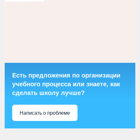
Есть предложения по организации
учебного процесса или знаете, как
сделать школу лучше?
Написать о проблеме