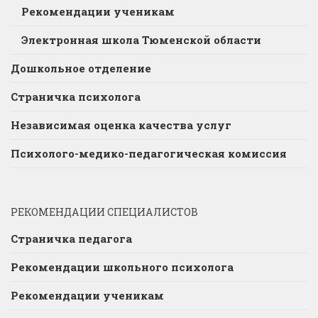
Рекомендации ученикам
Электронная школа Тюменской области
Дошкольное отделение
Страничка психолога
Независимая оценка качества услуг
Психолого-медико-педагогическая комиссия
РЕКОМЕНДАЦИИ СПЕЦИАЛИСТОВ
Страничка педагога
Рекомендации школьного психолога
Рекомендации ученикам