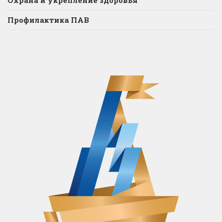
Профилактика ПАВ