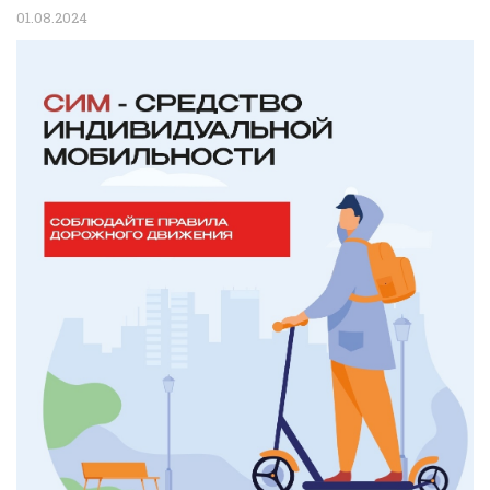
01.08.2024