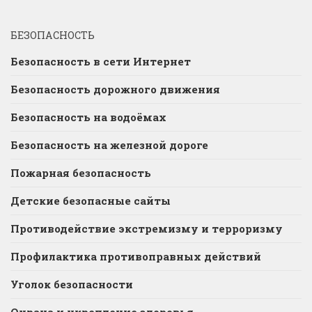
БЕЗОПАСНОСТЬ
Безопасность в сети Интернет
Безопасность дорожного движения
Безопасность на водоёмах
Безопасность на железной дороге
Пожарная безопасность
Детские безопасные сайты
Противодействие экстремизму и терроризму
Профилактика противоправных действий
Уголок безопасности
Охрана и укрепление здоровья