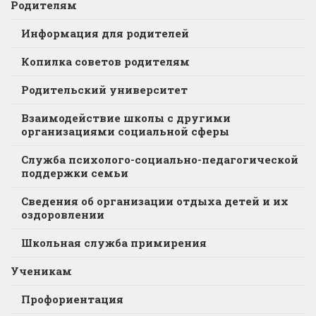
Родителям
Информация для родителей
Копилка советов родителям
Родительский университет
Взаимодействие школы с другими
организациями социальной сферы
Служба психолого-социально-педагогической
поддержки семьи
Сведения об организации отдыха детей и их
оздоровлении
Школьная служба примирения
Ученикам
Профориентация