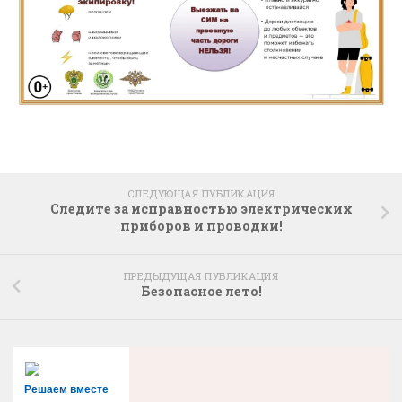
СЛЕДУЮЩАЯ ПУБЛИКАЦИЯ
Следите за исправностью электрических
приборов и проводки!
ПРЕДЫДУЩАЯ ПУБЛИКАЦИЯ
Безопасное лето!
Решаем вместе