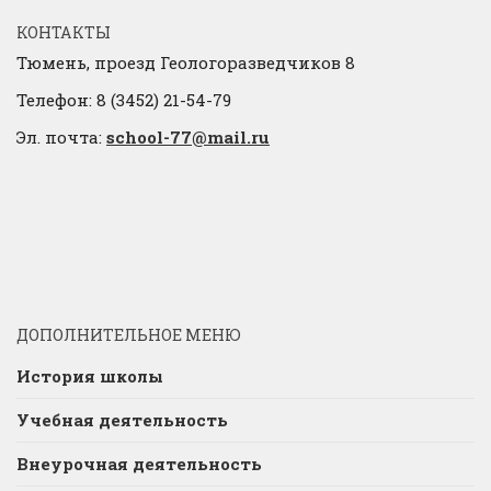
КОНТАКТЫ
Тюмень, проезд Геологоразведчиков 8
Телефон: 8 (3452) 21-54-79
Эл. почта:
school-77@mail.ru
ДОПОЛНИТЕЛЬНОЕ МЕНЮ
История школы
Учебная деятельность
Внеурочная деятельность