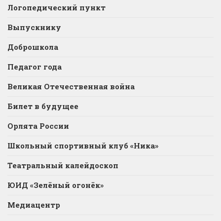
Логопедический пункт
Выпускнику
Доброшкола
Педагог года
Великая Отечественная война
Билет в будущее
Орлята России
Школьный спортивный клуб «Ника»
Театральный калейдоскоп
ЮИД «Зелёный огонёк»
Медиацентр