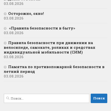
03.08.2026
Осторожно, окно!
03.08.2026
«Правила безопасности в быту»
03.08.2026
Правила безопасности при движении на
велосипеде, самокате, роликах и средствах
индивидуальной мобильности (СИМ)
03.08.2026
Памятка по противопожарной безопасности в
летний период
03.08.2026
Найти: