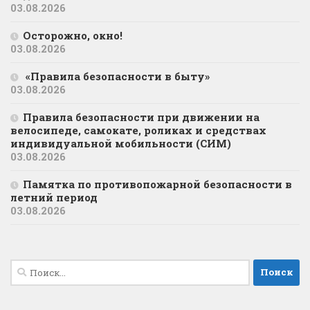
03.08.2026
Осторожно, окно!
03.08.2026
«Правила безопасности в быту»
03.08.2026
Правила безопасности при движении на
велосипеде, самокате, роликах и средствах
индивидуальной мобильности (СИМ)
03.08.2026
Памятка по противопожарной безопасности в
летний период
03.08.2026
Найти: