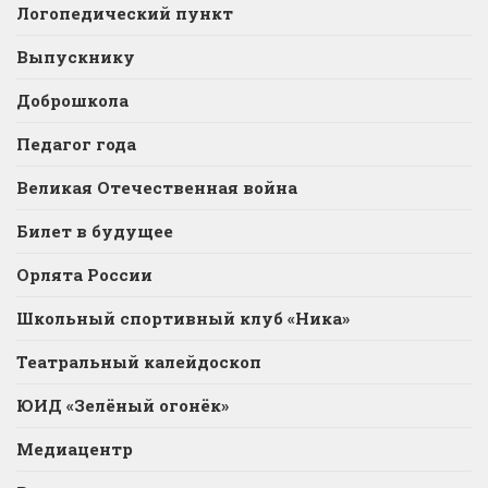
Логопедический пункт
Выпускнику
Доброшкола
Педагог года
Великая Отечественная война
Билет в будущее
Орлята России
Школьный спортивный клуб «Ника»
Театральный калейдоскоп
ЮИД «Зелёный огонёк»
Медиацентр