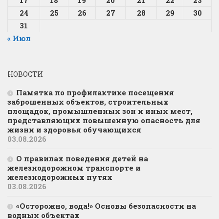
24
25
26
27
28
29
30
31
« Июл
НОВОСТИ
Памятка по профилактике посещения
заброшенных объектов, строительных
площадок, промышленных зон и иных мест,
представляющих повышенную опасность для
жизни и здоровья обучающихся
03.08.2026
О правилах поведения детей на
железнодорожном транспорте и
железнодорожных путях
03.08.2026
«Осторожно, вода!» Основы безопасности на
водных объектах