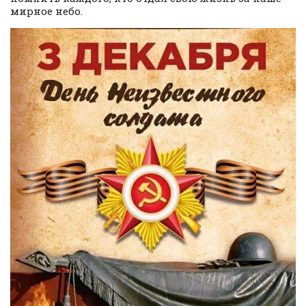
мирное небо.