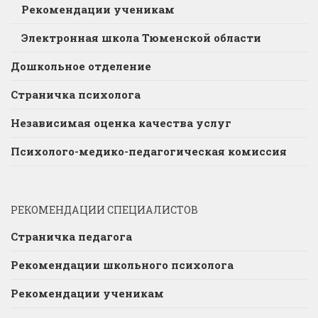
Рекомендации ученикам
Электронная школа Тюменской области
Дошкольное отделение
Страничка психолога
Независимая оценка качества услуг
Психолого-медико-педагогическая комиссия
РЕКОМЕНДАЦИИ СПЕЦИАЛИСТОВ
Страничка педагога
Рекомендации школьного психолога
Рекомендации ученикам