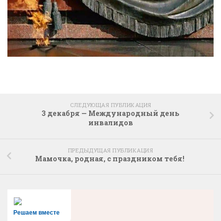
СЛЕДУЮЩАЯ ПУБЛИКАЦИЯ
3 декабря — Международный день
инвалидов
ПРЕДЫДУЩАЯ ПУБЛИКАЦИЯ
Мамочка, родная, с праздником тебя!
Решаем вместе