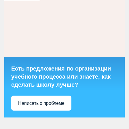
Есть предложения по организации
учебного процесса или знаете, как
сделать школу лучше?
Написать о проблеме