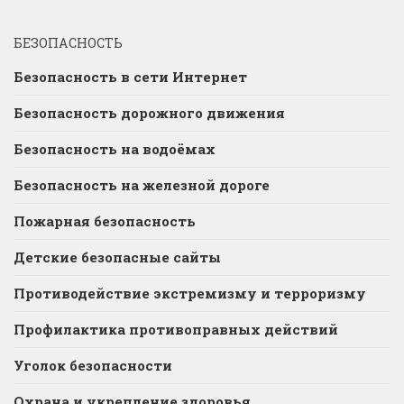
БЕЗОПАСНОСТЬ
Безопасность в сети Интернет
Безопасность дорожного движения
Безопасность на водоёмах
Безопасность на железной дороге
Пожарная безопасность
Детские безопасные сайты
Противодействие экстремизму и терроризму
Профилактика противоправных действий
Уголок безопасности
Охрана и укрепление здоровья