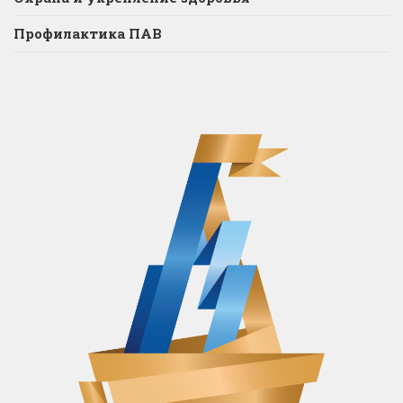
Профилактика ПАВ