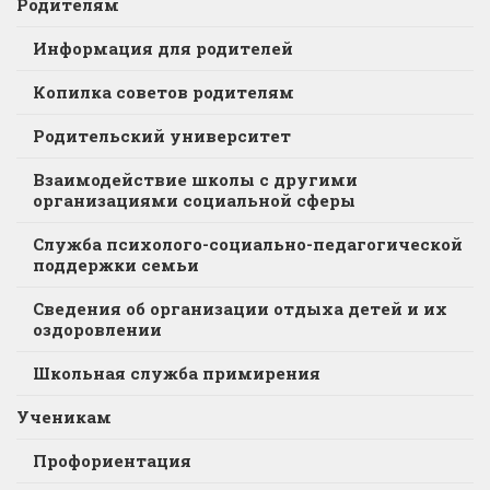
Родителям
Информация для родителей
Копилка советов родителям
Родительский университет
Взаимодействие школы с другими
организациями социальной сферы
Служба психолого-социально-педагогической
поддержки семьи
Сведения об организации отдыха детей и их
оздоровлении
Школьная служба примирения
Ученикам
Профориентация