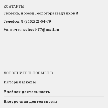
КОНТАКТЫ
Тюмень, проезд Геологоразведчиков 8
Телефон: 8 (3452) 21-54-79
Эл. почта:
school-77@mail.ru
ДОПОЛНИТЕЛЬНОЕ МЕНЮ
История школы
Учебная деятельность
Внеурочная деятельность