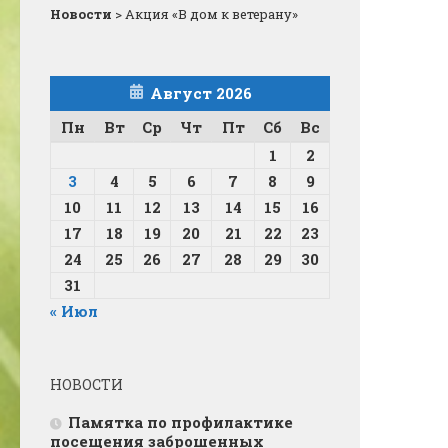
Новости
>
Акция «В дом к ветерану»
Август 2026
Пн
Вт
Ср
Чт
Пт
Сб
Вс
1
2
3
4
5
6
7
8
9
10
11
12
13
14
15
16
17
18
19
20
21
22
23
24
25
26
27
28
29
30
31
« Июл
НОВОСТИ
Памятка по профилактике
посещения заброшенных