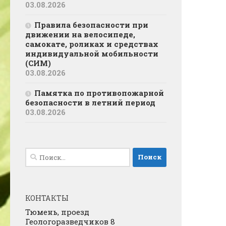
03.08.2026
Правила безопасности при
движении на велосипеде,
самокате, роликах и средствах
индивидуальной мобильности
(СИМ)
03.08.2026
Памятка по противопожарной
безопасности в летний период
03.08.2026
Найти:
КОНТАКТЫ
Тюмень, проезд
Геологоразведчиков 8