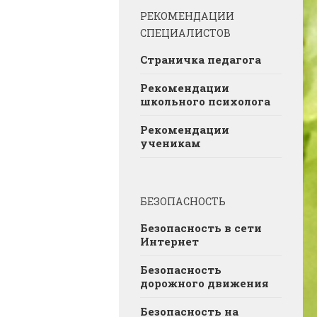
РЕКОМЕНДАЦИИ
СПЕЦИАЛИСТОВ
Страничка педагога
Рекомендации
школьного психолога
Рекомендации
ученикам
БЕЗОПАСНОСТЬ
Безопасность в сети
Интернет
Безопасность
дорожного движения
Безопасность на