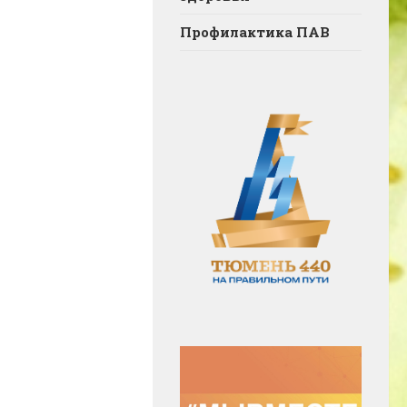
Профилактика ПАВ