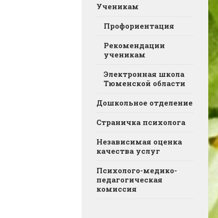
Ученикам
Профориентация
Рекомендации
ученикам
Электронная школа
Тюменской области
Дошкольное отделение
Страничка психолога
Независимая оценка
качества услуг
Психолого-медико-
педагогическая
комиссия