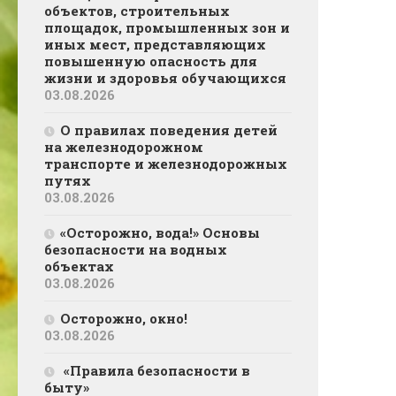
объектов, строительных
площадок, промышленных зон и
иных мест, представляющих
повышенную опасность для
жизни и здоровья обучающихся
03.08.2026
О правилах поведения детей
на железнодорожном
транспорте и железнодорожных
путях
03.08.2026
«Осторожно, вода!» Основы
безопасности на водных
объектах
03.08.2026
Осторожно, окно!
03.08.2026
«Правила безопасности в
быту»