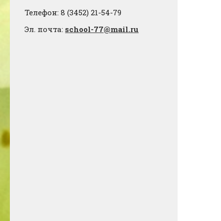
Телефон: 8 (3452) 21-54-79
Эл. почта:
school-77@mail.ru