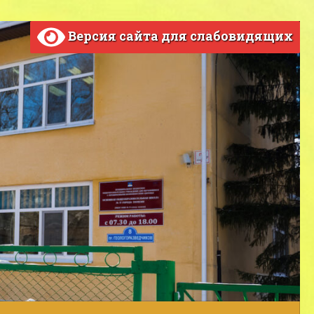
Версия сайта для слабовидящих