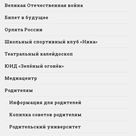
Великая Отечественная война
Билет в будущее
Орлята России
Школьный спортивный клуб «Ника»
Театральный калейдоскоп
ЮИД «Зелёный огонёк»
Медиацентр
Родителям
Информация для родителей
Копилка советов родителям
Родительский университет