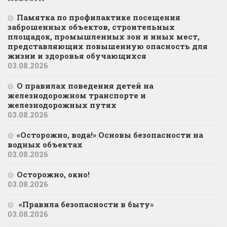
Памятка по профилактике посещения
заброшенных объектов, строительных
площадок, промышленных зон и иных мест,
представляющих повышенную опасность для
жизни и здоровья обучающихся
03.08.2026
О правилах поведения детей на
железнодорожном транспорте и
железнодорожных путях
03.08.2026
«Осторожно, вода!» Основы безопасности на
водных объектах
03.08.2026
Осторожно, окно!
03.08.2026
«Правила безопасности в быту»
03.08.2026