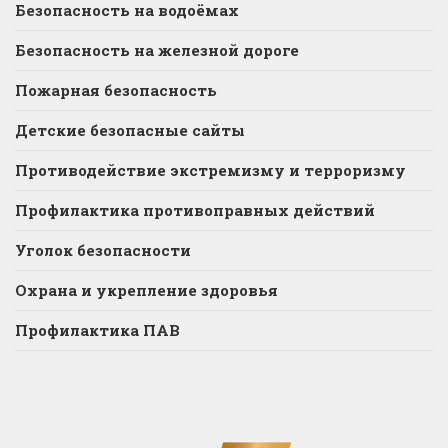
Безопасность на водоёмах
Безопасность на железной дороге
Пожарная безопасность
Детские безопасные сайты
Противодействие экстремизму и терроризму
Профилактика противоправных действий
Уголок безопасности
Охрана и укрепление здоровья
Профилактика ПАВ