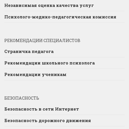
Независимая оценка качества услуг
Психолого-медико-педагогическая комиссия
РЕКОМЕНДАЦИИ СПЕЦИАЛИСТОВ
Страничка педагога
Рекомендации школьного психолога
Рекомендации ученикам
БЕЗОПАСНОСТЬ
Безопасность в сети Интернет
Безопасность дорожного движения