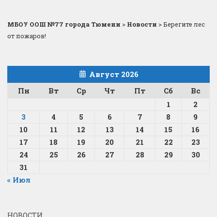
МБОУ ООШ №77 города Тюмени
>
Новости
>
Берегите лес
от пожаров!
Август 2026
Пн
Вт
Ср
Чт
Пт
Сб
Вс
1
2
3
4
5
6
7
8
9
10
11
12
13
14
15
16
17
18
19
20
21
22
23
24
25
26
27
28
29
30
31
« Июл
НОВОСТИ