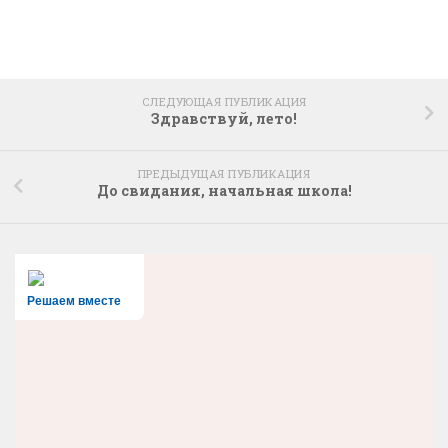
СЛЕДУЮЩАЯ ПУБЛИКАЦИЯ
Здравствуй, лето!
ПРЕДЫДУЩАЯ ПУБЛИКАЦИЯ
До свидания, начальная школа!
Решаем вместе