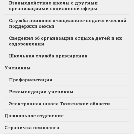
Взаимодействие школы с другими
организациями социальной сферы
Служба психолого-социально-педагогической
поддержки семьи
Сведения об организации отдыха детей и их
оздоровлении
Школьная служба примирения
Ученикам
Профориентация
Рекомендации ученикам
Электронная школа Тюменской области
Дошкольное отделение
Страничка психолога