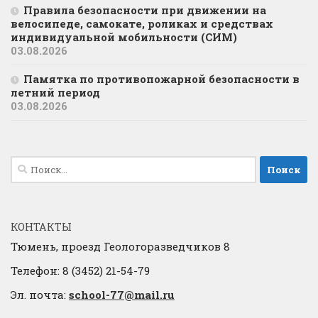
Правила безопасности при движении на
велосипеде, самокате, роликах и средствах
индивидуальной мобильности (СИМ)
03.08.2026
Памятка по противопожарной безопасности в
летний период
03.08.2026
Найти:
КОНТАКТЫ
Тюмень, проезд Геологоразведчиков 8
Телефон: 8 (3452) 21-54-79
Эл. почта:
school-77@mail.ru