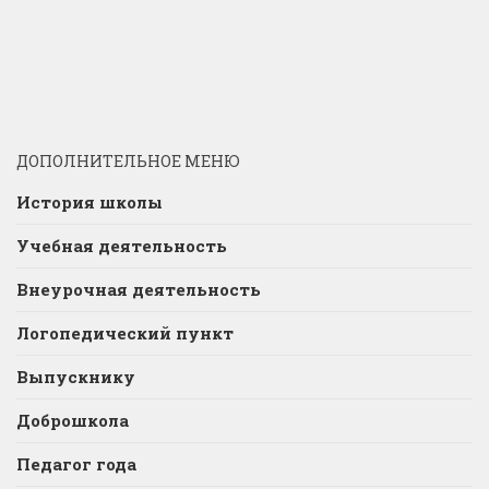
ДОПОЛНИТЕЛЬНОЕ МЕНЮ
История школы
Учебная деятельность
Внеурочная деятельность
Логопедический пункт
Выпускнику
Доброшкола
Педагог года