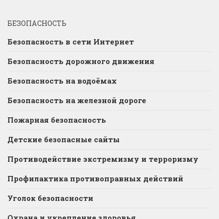
БЕЗОПАСНОСТЬ
Безопасность в сети Интернет
Безопасность дорожного движения
Безопасность на водоёмах
Безопасность на железной дороге
Пожарная безопасность
Детские безопасные сайты
Противодействие экстремизму и терроризму
Профилактика противоправных действий
Уголок безопасности
Охрана и укрепление здоровья