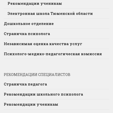
Рекомендации ученикам
Электронная школа Тюменской области
Дошкольное отделение
Страничка психолога
Независимая оценка качества услуг
Психолого-медико-педагогическая комиссия
РЕКОМЕНДАЦИИ СПЕЦИАЛИСТОВ
Страничка педагога
Рекомендации школьного психолога
Рекомендации ученикам