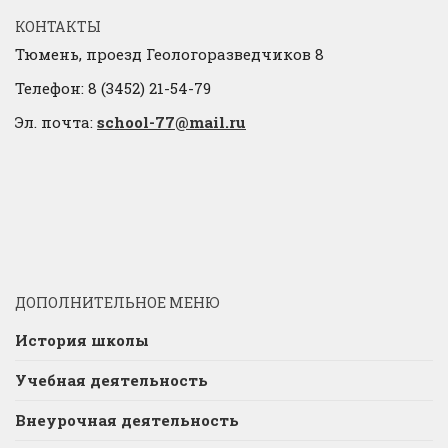
КОНТАКТЫ
Тюмень, проезд Геологоразведчиков 8
Телефон: 8 (3452) 21-54-79
Эл. почта:
school-77@mail.ru
ДОПОЛНИТЕЛЬНОЕ МЕНЮ
История школы
Учебная деятельность
Внеурочная деятельность