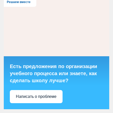
Решаем вместе
Есть предложения по организации
учебного процесса или знаете, как
сделать школу лучше?
Написать о проблеме