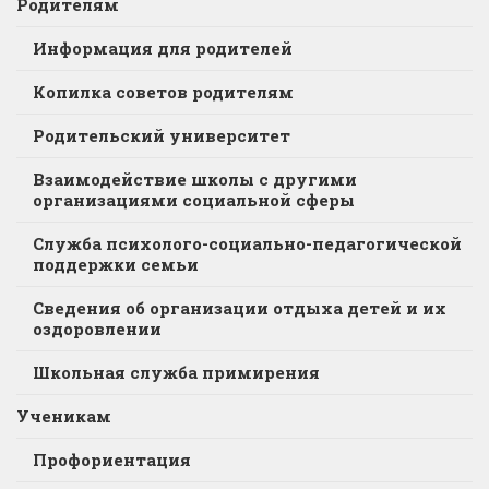
Родителям
Информация для родителей
Копилка советов родителям
Родительский университет
Взаимодействие школы с другими
организациями социальной сферы
Служба психолого-социально-педагогической
поддержки семьи
Сведения об организации отдыха детей и их
оздоровлении
Школьная служба примирения
Ученикам
Профориентация