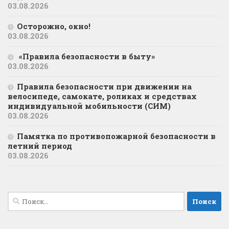
03.08.2026
Осторожно, окно!
03.08.2026
«Правила безопасности в быту»
03.08.2026
Правила безопасности при движении на
велосипеде, самокате, роликах и средствах
индивидуальной мобильности (СИМ)
03.08.2026
Памятка по противопожарной безопасности в
летний период
03.08.2026
Найти: