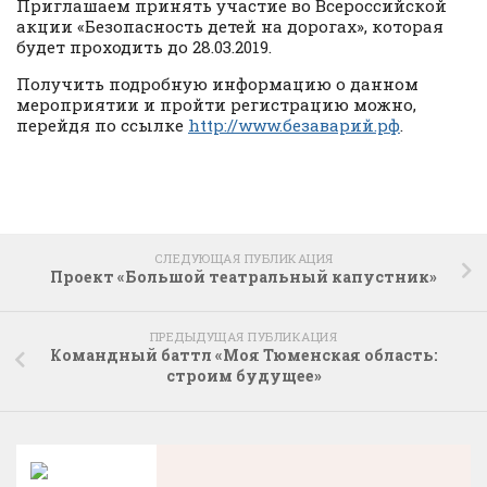
Приглашаем принять участие во Всероссийской
акции «Безопасность детей на дорогах», которая
будет проходить до 28.03.2019.
Получить подробную информацию о данном
мероприятии и пройти регистрацию можно,
перейдя по ссылке
http://www.безаварий.рф
.
СЛЕДУЮЩАЯ ПУБЛИКАЦИЯ
Проект «Большой театральный капустник»
ПРЕДЫДУЩАЯ ПУБЛИКАЦИЯ
Командный баттл «Моя Тюменская область:
строим будущее»