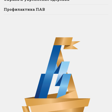
Профилактика ПАВ