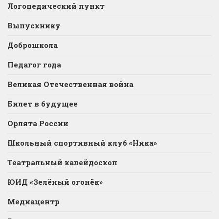
Логопедический пункт
Выпускнику
Доброшкола
Педагог года
Великая Отечественная война
Билет в будущее
Орлята России
Школьный спортивный клуб «Ника»
Театральный калейдоскоп
ЮИД «Зелёный огонёк»
Медиацентр