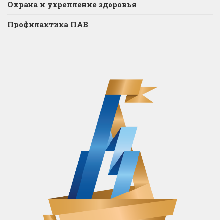
Охрана и укрепление здоровья
Профилактика ПАВ