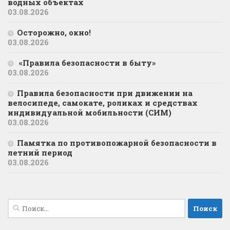
водных объектах
03.08.2026
Осторожно, окно!
03.08.2026
«Правила безопасности в быту»
03.08.2026
Правила безопасности при движении на
велосипеде, самокате, роликах и средствах
индивидуальной мобильности (СИМ)
03.08.2026
Памятка по противопожарной безопасности в
летний период
03.08.2026
Найти: