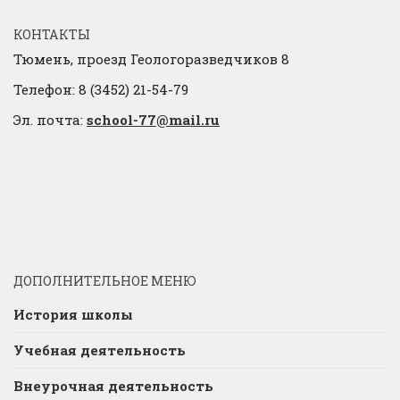
КОНТАКТЫ
Тюмень, проезд Геологоразведчиков 8
Телефон: 8 (3452) 21-54-79
Эл. почта:
school-77@mail.ru
ДОПОЛНИТЕЛЬНОЕ МЕНЮ
История школы
Учебная деятельность
Внеурочная деятельность