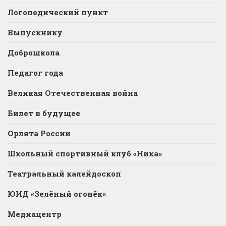
Логопедический пункт
Выпускнику
Доброшкола
Педагог года
Великая Отечественная война
Билет в будущее
Орлята России
Школьный спортивный клуб «Ника»
Театральный калейдоскоп
ЮИД «Зелёный огонёк»
Медиацентр