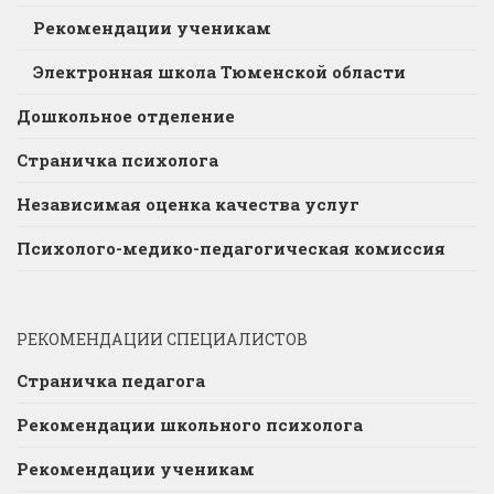
Рекомендации ученикам
Электронная школа Тюменской области
Дошкольное отделение
Страничка психолога
Независимая оценка качества услуг
Психолого-медико-педагогическая комиссия
РЕКОМЕНДАЦИИ СПЕЦИАЛИСТОВ
Страничка педагога
Рекомендации школьного психолога
Рекомендации ученикам