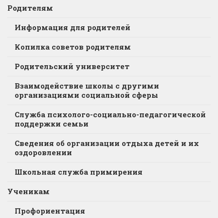
Родителям
Информация для родителей
Копилка советов родителям
Родительский университет
Взаимодействие школы с другими
организациями социальной сферы
Служба психолого-социально-педагогической
поддержки семьи
Сведения об организации отдыха детей и их
оздоровлении
Школьная служба примирения
Ученикам
Профориентация