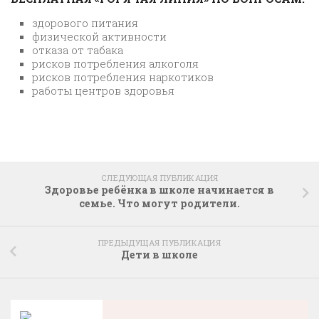
здорового питания
физической активности
отказа от табака
рисков потребления алкоголя
рисков потребления наркотиков
работы центров здоровья
СЛЕДУЮЩАЯ ПУБЛИКАЦИЯ
Здоровье ребёнка в школе начинается в
семье. Что могут родители.
ПРЕДЫДУЩАЯ ПУБЛИКАЦИЯ
Дети в школе