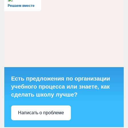
Решаем вместе
Есть предложения по организации
учебного процесса или знаете, как
сделать школу лучше?
Написать о проблеме