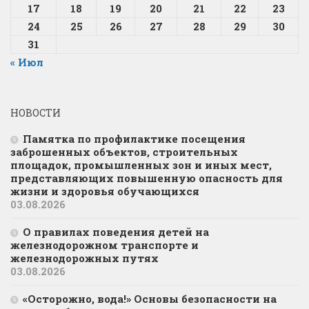
17
18
19
20
21
22
23
24
25
26
27
28
29
30
31
« Июл
НОВОСТИ
Памятка по профилактике посещения
заброшенных объектов, строительных
площадок, промышленных зон и иных мест,
представляющих повышенную опасность для
жизни и здоровья обучающихся
03.08.2026
О правилах поведения детей на
железнодорожном транспорте и
железнодорожных путях
03.08.2026
«Осторожно, вода!» Основы безопасности на