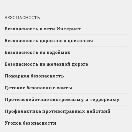
БЕЗОПАСНОСТЬ
Безопасность в сети Интернет
Безопасность дорожного движения
Безопасность на водоёмах
Безопасность на железной дороге
Пожарная безопасность
Детские безопасные сайты
Противодействие экстремизму и терроризму
Профилактика противоправных действий
Уголок безопасности