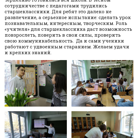
сотрудничестве с педагогами трудились
старшеклассники. Для ребят это далеко не
развлечение, а серьезное испытание: сделать урок
познавательным, интересным, творческим. Роль
«учителя» для старшеклассника даст возможность
повзрослеть, поверить в свои силы, проверить
свою коммуникабельность. Да и сами ученики
работают с удвоенным старанием. Желаем удачи
и крепких знаний.