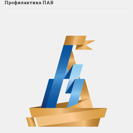
Профилактика ПАВ