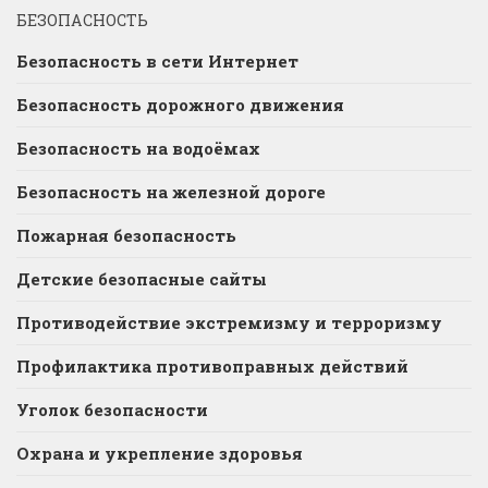
БЕЗОПАСНОСТЬ
Безопасность в сети Интернет
Безопасность дорожного движения
Безопасность на водоёмах
Безопасность на железной дороге
Пожарная безопасность
Детские безопасные сайты
Противодействие экстремизму и терроризму
Профилактика противоправных действий
Уголок безопасности
Охрана и укрепление здоровья