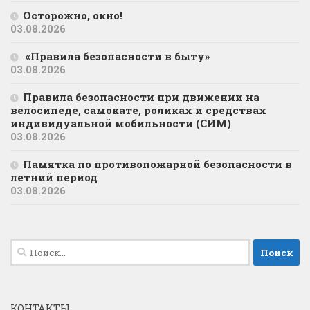
Осторожно, окно!
03.08.2026
«Правила безопасности в быту»
03.08.2026
Правила безопасности при движении на
велосипеде, самокате, роликах и средствах
индивидуальной мобильности (СИМ)
03.08.2026
Памятка по противопожарной безопасности в
летний период
03.08.2026
Найти:
КОНТАКТЫ