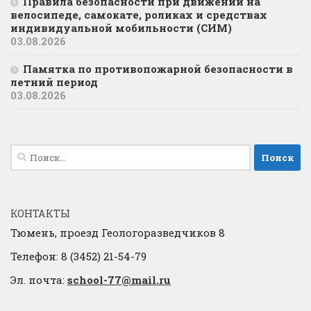
Правила безопасности при движении на
велосипеде, самокате, роликах и средствах
индивидуальной мобильности (СИМ)
03.08.2026
Памятка по противопожарной безопасности в
летний период
03.08.2026
Найти:
КОНТАКТЫ
Тюмень, проезд Геологоразведчиков 8
Телефон: 8 (3452) 21-54-79
Эл. почта:
school-77@mail.ru