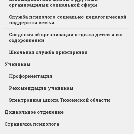
организациями социальной сферы
Служба психолого-социально-педагогической
поддержки семьи
Сведения об организации отдыха детей и их
оздоровлении
Школьная служба примирения
Ученикам
Профориентация
Рекомендации ученикам
Электронная школа Тюменской области
Дошкольное отделение
Страничка психолога