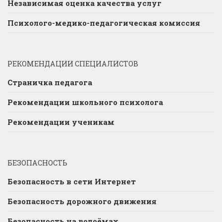
Независимая оценка качества услуг
Психолого-медико-педагогическая комиссия
РЕКОМЕНДАЦИИ СПЕЦИАЛИСТОВ
Страничка педагога
Рекомендации школьного психолога
Рекомендации ученикам
БЕЗОПАСНОСТЬ
Безопасность в сети Интернет
Безопасность дорожного движения
Безопасность на водоёмах