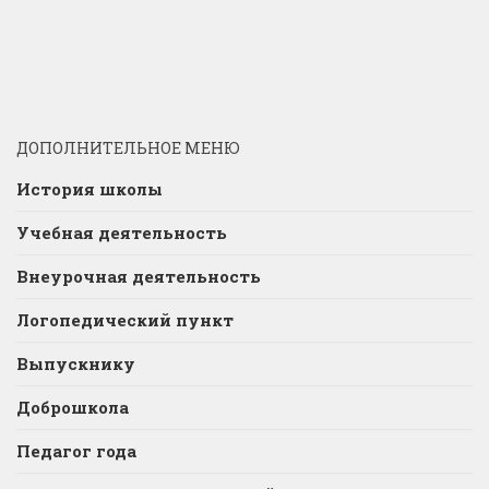
ДОПОЛНИТЕЛЬНОЕ МЕНЮ
История школы
Учебная деятельность
Внеурочная деятельность
Логопедический пункт
Выпускнику
Доброшкола
Педагог года