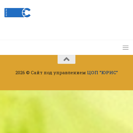
2026 © Сайт под управлением
ЦОП "ЮРИС"