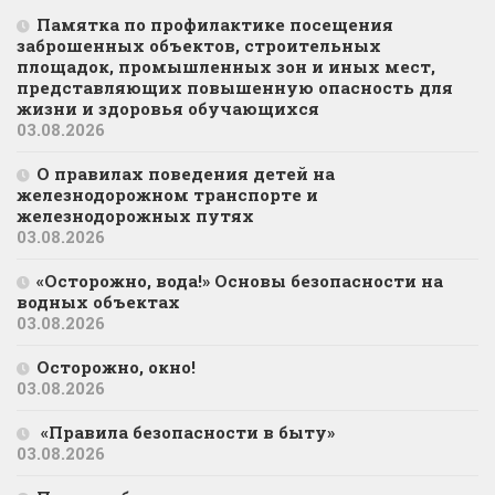
Памятка по профилактике посещения
заброшенных объектов, строительных
площадок, промышленных зон и иных мест,
представляющих повышенную опасность для
жизни и здоровья обучающихся
03.08.2026
О правилах поведения детей на
железнодорожном транспорте и
железнодорожных путях
03.08.2026
«Осторожно, вода!» Основы безопасности на
водных объектах
03.08.2026
Осторожно, окно!
03.08.2026
«Правила безопасности в быту»
03.08.2026