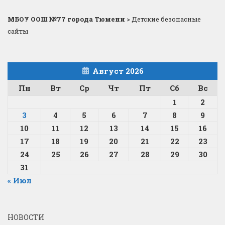
МБОУ ООШ №77 города Тюмени
>
Детские безопасные
сайты
Август 2026
Пн
Вт
Ср
Чт
Пт
Сб
Вс
1
2
3
4
5
6
7
8
9
10
11
12
13
14
15
16
17
18
19
20
21
22
23
24
25
26
27
28
29
30
31
« Июл
НОВОСТИ