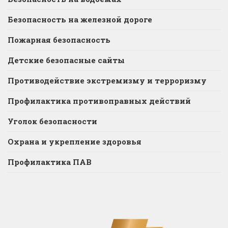
Безопасность на железной дороге
Пожарная безопасность
Детские безопасные сайты
Противодействие экстремизму и терроризму
Профилактика противоправных действий
Уголок безопасности
Охрана и укрепление здоровья
Профилактика ПАВ