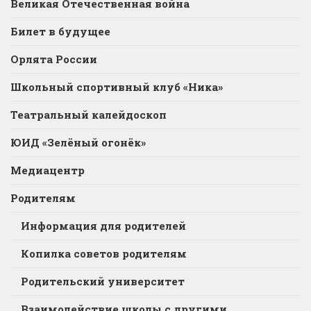
Великая Отечественная война
Билет в будущее
Орлята России
Школьный спортивный клуб «Ника»
Театральный калейдоскоп
ЮИД «Зелёный огонёк»
Медиацентр
Родителям
Информация для родителей
Копилка советов родителям
Родительский университет
Взаимодействие школы с другими