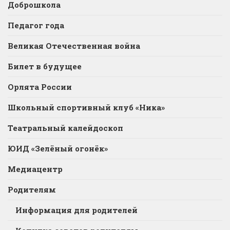
Доброшкола
Педагог года
Великая Отечественная война
Билет в будущее
Орлята России
Школьный спортивный клуб «Ника»
Театральный калейдоскоп
ЮИД «Зелёный огонёк»
Медиацентр
Родителям
Информация для родителей