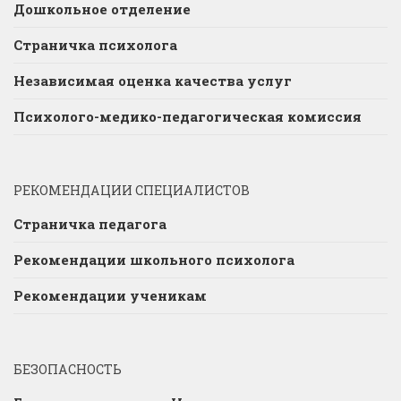
Дошкольное отделение
Страничка психолога
Независимая оценка качества услуг
Психолого-медико-педагогическая комиссия
РЕКОМЕНДАЦИИ СПЕЦИАЛИСТОВ
Страничка педагога
Рекомендации школьного психолога
Рекомендации ученикам
БЕЗОПАСНОСТЬ