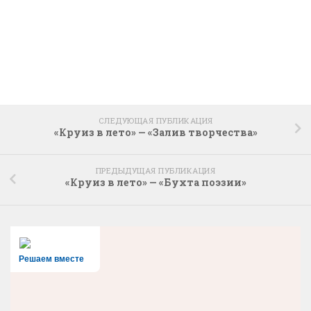
СЛЕДУЮЩАЯ ПУБЛИКАЦИЯ
«Круиз в лето» — «Залив творчества»
ПРЕДЫДУЩАЯ ПУБЛИКАЦИЯ
«Круиз в лето» — «Бухта поэзии»
Решаем вместе