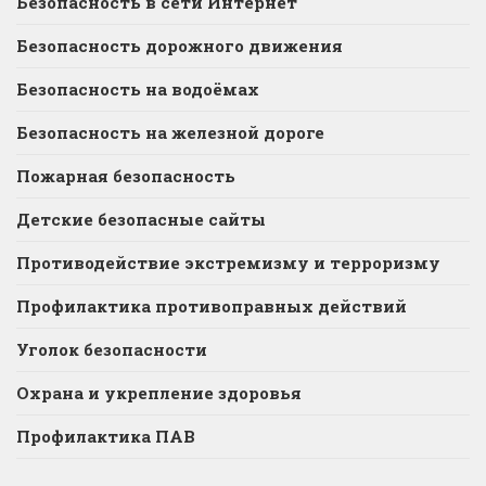
Безопасность в сети Интернет
Безопасность дорожного движения
Безопасность на водоёмах
Безопасность на железной дороге
Пожарная безопасность
Детские безопасные сайты
Противодействие экстремизму и терроризму
Профилактика противоправных действий
Уголок безопасности
Охрана и укрепление здоровья
Профилактика ПАВ