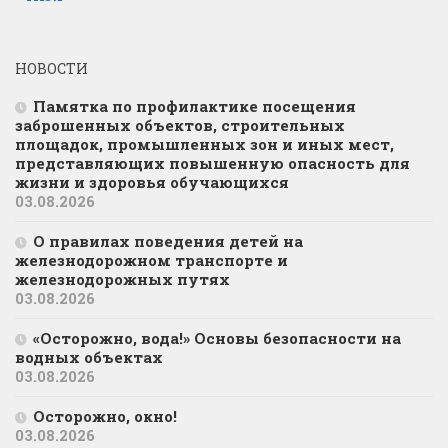
НОВОСТИ
Памятка по профилактике посещения
заброшенных объектов, строительных
площадок, промышленных зон и иных мест,
представляющих повышенную опасность для
жизни и здоровья обучающихся
03.08.2026
О правилах поведения детей на
железнодорожном транспорте и
железнодорожных путях
03.08.2026
«Осторожно, вода!» Основы безопасности на
водных объектах
03.08.2026
Осторожно, окно!
03.08.2026