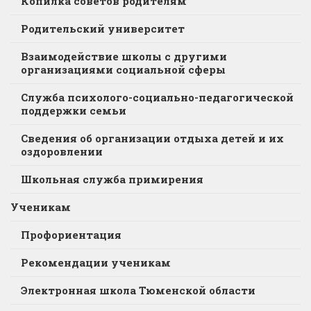
Копилка советов родителям
Родительский университет
Взаимодействие школы с другими
организациями социальной сферы
Служба психолого-социально-педагогической
поддержки семьи
Сведения об организации отдыха детей и их
оздоровлении
Школьная служба примирения
Ученикам
Профориентация
Рекомендации ученикам
Электронная школа Тюменской области