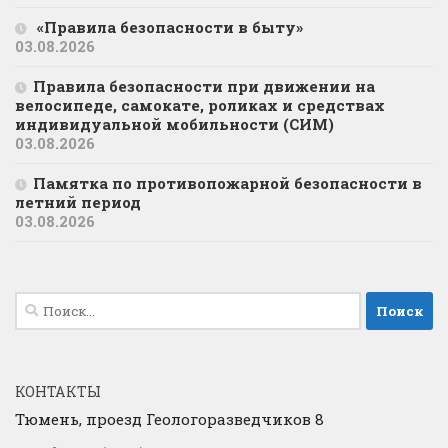
«Правила безопасности в быту»
03.08.2026
Правила безопасности при движении на
велосипеде, самокате, роликах и средствах
индивидуальной мобильности (СИМ)
03.08.2026
Памятка по противопожарной безопасности в
летний период
03.08.2026
Найти:
КОНТАКТЫ
Тюмень, проезд Геологоразведчиков 8