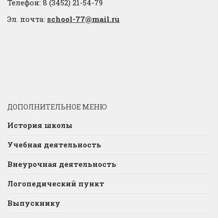
Телефон: 8 (3452) 21-54-79
Эл. почта:
school-77@mail.ru
ДОПОЛНИТЕЛЬНОЕ МЕНЮ
История школы
Учебная деятельность
Внеурочная деятельность
Логопедический пункт
Выпускнику