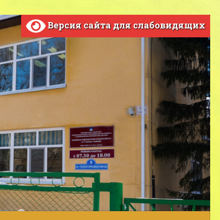
Версия сайта для слабовидящих