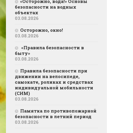
«Осторожно, вода!» Основы
безопасности на водных
объектах
03.08.2026
Осторожно, окно!
03.08.2026
«Правила безопасности в
быту»
03.08.2026
Правила безопасности при
движении на велосипеде,
самокате, роликах и средствах
индивидуальной мобильности
(СИМ)
03.08.2026
Памятка по противопожарной
безопасности в летний период
03.08.2026