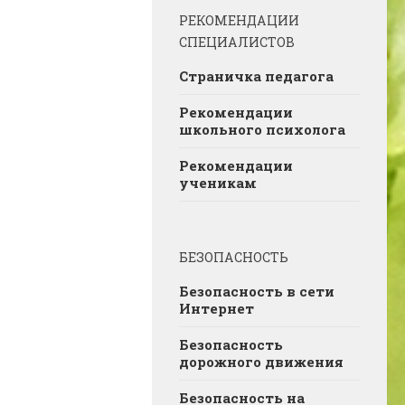
РЕКОМЕНДАЦИИ
СПЕЦИАЛИСТОВ
Страничка педагога
Рекомендации
школьного психолога
Рекомендации
ученикам
БЕЗОПАСНОСТЬ
Безопасность в сети
Интернет
Безопасность
дорожного движения
Безопасность на