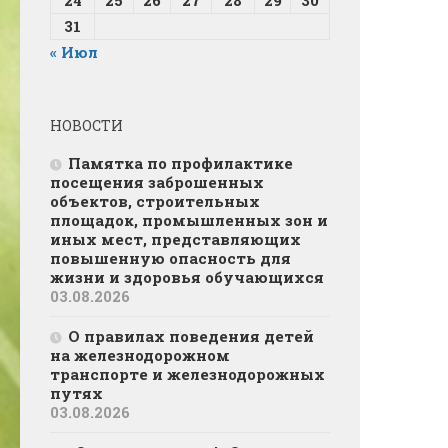
31
« Июл
НОВОСТИ
Памятка по профилактике
посещения заброшенных
объектов, строительных
площадок, промышленных зон и
иных мест, представляющих
повышенную опасность для
жизни и здоровья обучающихся
03.08.2026
О правилах поведения детей
на железнодорожном
транспорте и железнодорожных
путях
03.08.2026