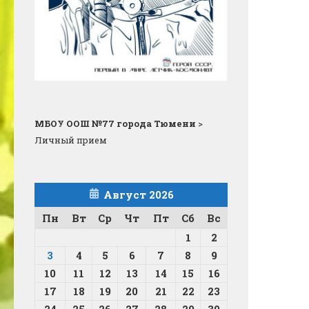
МБОУ ООШ №77 города Тюмени
>
Личный прием
Август 2026
Пн
Вт
Ср
Чт
Пт
Сб
Вс
1
2
3
4
5
6
7
8
9
10
11
12
13
14
15
16
17
18
19
20
21
22
23
24
25
26
27
28
29
30