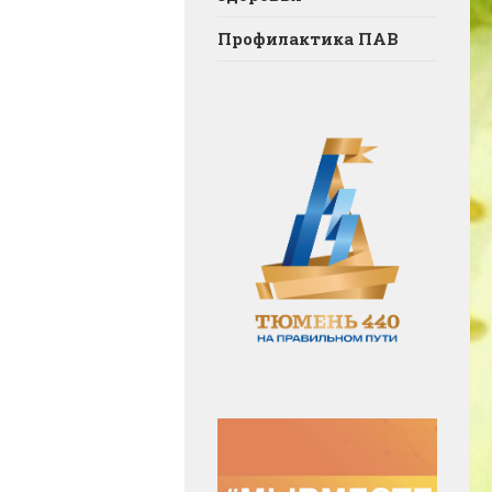
Профилактика ПАВ