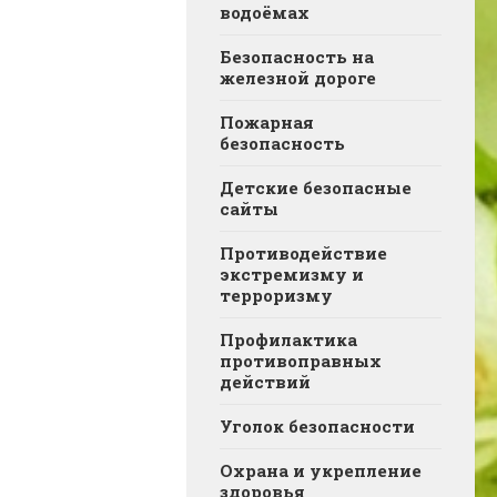
водоёмах
Безопасность на
железной дороге
Пожарная
безопасность
Детские безопасные
сайты
Противодействие
экстремизму и
терроризму
Профилактика
противоправных
действий
Уголок безопасности
Охрана и укрепление
здоровья