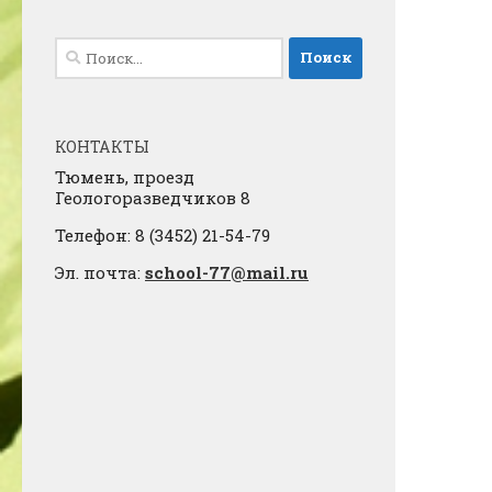
Найти:
КОНТАКТЫ
Тюмень, проезд
Геологоразведчиков 8
Телефон: 8 (3452) 21-54-79
Эл. почта:
school-77@mail.ru