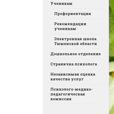
Ученикам
Профориентация
Рекомендации
ученикам
Электронная школа
Тюменской области
Дошкольное отделение
Страничка психолога
Независимая оценка
качества услуг
Психолого-медико-
педагогическая
комиссия