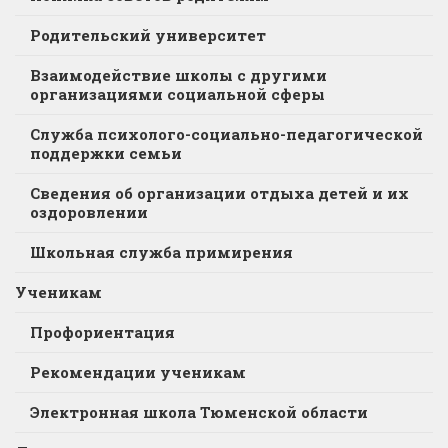
Родительский университет
Взаимодействие школы с другими
организациями социальной сферы
Служба психолого-социально-педагогической
поддержки семьи
Сведения об организации отдыха детей и их
оздоровлении
Школьная служба примирения
Ученикам
Профориентация
Рекомендации ученикам
Электронная школа Тюменской области