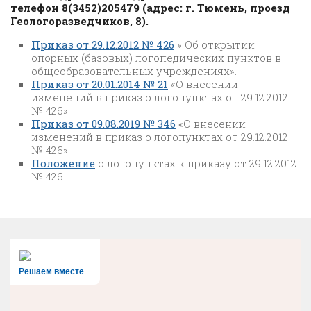
телефон 8(3452)205479 (адрес: г. Тюмень, проезд
Геологоразведчиков, 8).
Приказ от 29.12.2012 № 426
» Об открытии
опорных (базовых) логопедических пунктов в
общеобразовательных учреждениях».
Приказ от 20.01.2014 № 21
«О внесении
изменений в приказ о логопунктах от 29.12.2012
№ 426».
Приказ от 09.08.2019 № 346
«О внесении
изменений в приказ о логопунктах от 29.12.2012
№ 426».
Положение
о логопунктах к приказу от 29.12.2012
№ 426
Решаем вместе