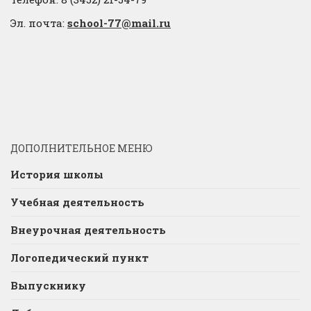
Эл. почта:
school-77@mail.ru
ДОПОЛНИТЕЛЬНОЕ МЕНЮ
История школы
Учебная деятельность
Внеурочная деятельность
Логопедический пункт
Выпускнику