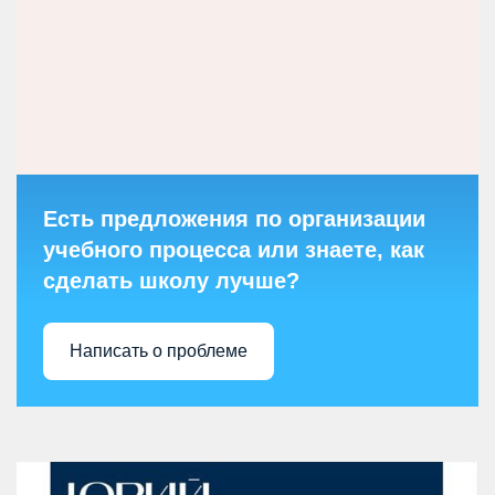
Есть предложения по организации
учебного процесса или знаете, как
сделать школу лучше?
Написать о проблеме