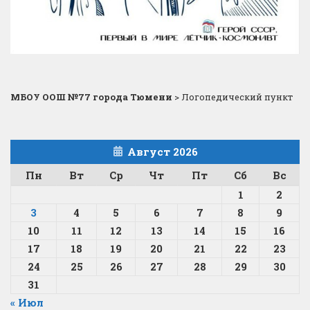
МБОУ ООШ №77 города Тюмени
>
Логопедический пункт
Август 2026
Пн
Вт
Ср
Чт
Пт
Сб
Вс
1
2
3
4
5
6
7
8
9
10
11
12
13
14
15
16
17
18
19
20
21
22
23
24
25
26
27
28
29
30
31
« Июл