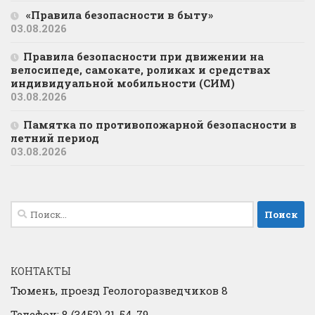
«Правила безопасности в быту»
03.08.2026
Правила безопасности при движении на
велосипеде, самокате, роликах и средствах
индивидуальной мобильности (СИМ)
03.08.2026
Памятка по противопожарной безопасности в
летний период
03.08.2026
Найти:
КОНТАКТЫ
Тюмень, проезд Геологоразведчиков 8
Телефон: 8 (3452) 21-54-79