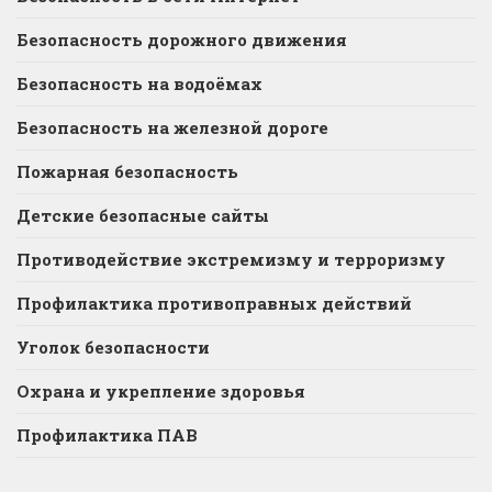
Безопасность дорожного движения
Безопасность на водоёмах
Безопасность на железной дороге
Пожарная безопасность
Детские безопасные сайты
Противодействие экстремизму и терроризму
Профилактика противоправных действий
Уголок безопасности
Охрана и укрепление здоровья
Профилактика ПАВ