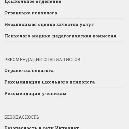
Дошкольное отделение
Страничка психолога
Независимая оценка качества услуг
Психолого-медико-педагогическая комиссия
РЕКОМЕНДАЦИИ СПЕЦИАЛИСТОВ
Страничка педагога
Рекомендации школьного психолога
Рекомендации ученикам
БЕЗОПАСНОСТЬ
Безопасность в сети Интернет