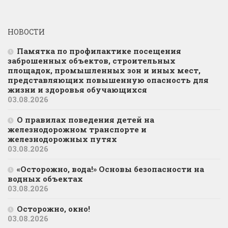
НОВОСТИ
Памятка по профилактике посещения
заброшенных объектов, строительных
площадок, промышленных зон и иных мест,
представляющих повышенную опасность для
жизни и здоровья обучающихся
03.08.2026
О правилах поведения детей на
железнодорожном транспорте и
железнодорожных путях
03.08.2026
«Осторожно, вода!» Основы безопасности на
водных объектах
03.08.2026
Осторожно, окно!
03.08.2026