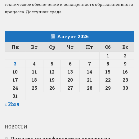
техническое обеспечение и оснащенность образовательного
процесса. Доступная среда
Август 2026
Пн
Вт
Ср
Чт
Пт
Сб
Вс
1
2
3
4
5
6
7
8
9
10
11
12
13
14
15
16
17
18
19
20
21
22
23
24
25
26
27
28
29
30
31
« Июл
НОВОСТИ
Памятка по профилактике посещения