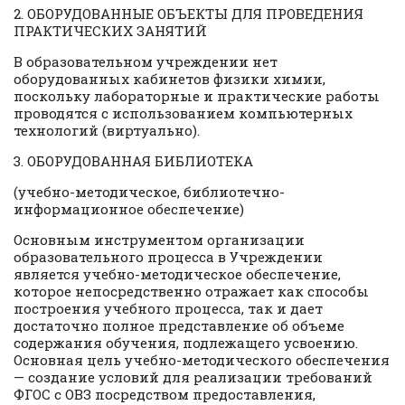
2. ОБОРУДОВАННЫЕ ОБЪЕКТЫ ДЛЯ ПРОВЕДЕНИЯ
ПРАКТИЧЕСКИХ ЗАНЯТИЙ
В образовательном учреждении нет
оборудованных кабинетов физики химии,
поскольку лабораторные и практические работы
проводятся с использованием компьютерных
технологий (виртуально).
3. ОБОРУДОВАННАЯ БИБЛИОТЕКА
(учебно-методическое, библиотечно-
информационное обеспечение)
Основным инструментом организации
образовательного процесса в Учреждении
является учебно-методическое обеспечение,
которое непосредственно отражает как способы
построения учебного процесса, так и дает
достаточно полное представление об объеме
содержания обучения, подлежащего усвоению.
Основная цель учебно-методического обеспечения
— создание условий для реализации требований
ФГОС с ОВЗ посредством предоставления,