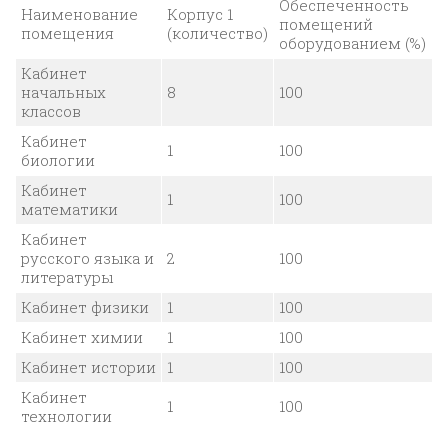
Обеспеченность
Наименование
Корпус 1
помещений
помещения
(количество)
оборудованием (%)
Кабинет
начальных
8
100
классов
Кабинет
1
100
биологии
Кабинет
1
100
математики
Кабинет
русского языка и
2
100
литературы
Кабинет физики
1
100
Кабинет химии
1
100
Кабинет истории
1
100
Кабинет
1
100
технологии