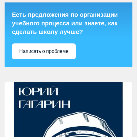
Есть предложения по организации
учебного процесса или знаете, как
сделать школу лучше?
Написать о проблеме