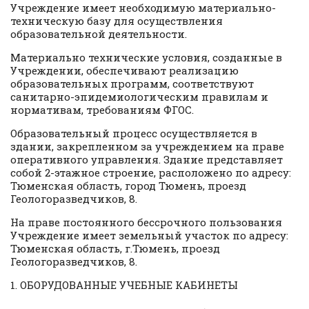
Учреждение имеет необходимую материально-
техническую базу для осуществления
образовательной деятельности.
Материально технические условия, созданные в
Учреждении, обеспечивают реализацию
образовательных программ, соответствуют
санитарно-эпидемиологическим правилам и
нормативам, требованиям ФГОС.
Образовательный процесс осуществляется в
здании, закрепленном за учреждением на праве
оперативного управления. Здание представляет
собой 2-этажное строение, расположено по адресу:
Тюменская область, город Тюмень, проезд
Геологоразведчиков, 8.
На праве постоянного бессрочного пользования
Учреждение имеет земельный участок по адресу:
Тюменская область, г.Тюмень, проезд
Геологоразведчиков, 8.
1. ОБОРУДОВАННЫЕ УЧЕБНЫЕ КАБИНЕТЫ