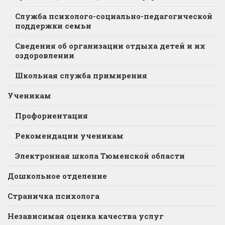
Служба психолого-социально-педагогической
поддержки семьи
Сведения об организации отдыха детей и их
оздоровлении
Школьная служба примирения
Ученикам
Профориентация
Рекомендации ученикам
Электронная школа Тюменской области
Дошкольное отделение
Страничка психолога
Независимая оценка качества услуг