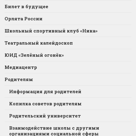
Билет в будущее
Орлята России
Школьный спортивный клуб «Ника»
Театральный калейдоскоп
ЮИД «Зелёный огонёк»
Медиацентр
Родителям
Информация для родителей
Копилка советов родителям
Родительский университет
Взаимодействие школы с другими
организациями социальной сферы