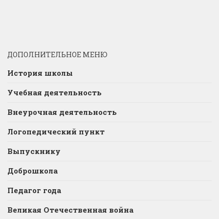
ДОПОЛНИТЕЛЬНОЕ МЕНЮ
История школы
Учебная деятельность
Внеурочная деятельность
Логопедический пункт
Выпускнику
Доброшкола
Педагог года
Великая Отечественная война