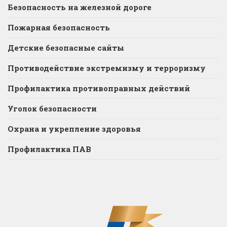
Безопасность на железной дороге
Пожарная безопасность
Детские безопасные сайты
Противодействие экстремизму и терроризму
Профилактика противоправных действий
Уголок безопасности
Охрана и укрепление здоровья
Профилактика ПАВ