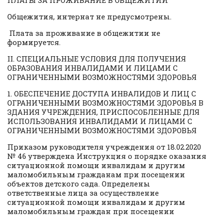
Общежития, интернат не предусмотрены.
Плата за проживание в общежитии не
формируется.
II. СПЕЦИАЛЬНЫЕ УСЛОВИЯ ДЛЯ ПОЛУЧЕНИЯ
ОБРАЗОВАНИЯ ИНВАЛИДАМИ И ЛИЦАМИ С
ОГРАНИЧЕННЫМИ ВОЗМОЖНОСТЯМИ ЗДОРОВЬЯ
1. ОБЕСПЕЧЕНИЕ ДОСТУПА ИНВАЛИДОВ И ЛИЦ С
ОГРАНИЧЕННЫМИ ВОЗМОЖНОСТЯМИ ЗДОРОВЬЯ В
ЗДАНИЯ УЧРЕЖДЕНИЯ, ПРИСПОСОБЛЕННЫЕ ДЛЯ
ИСПОЛЬЗОВАНИЯ ИНВАЛИДАМИ И ЛИЦАМИ С
ОГРАНИЧЕННЫМИ ВОЗМОЖНОСТЯМИ ЗДОРОВЬЯ
Приказом руководителя учреждения от 18.02.2020
№ 46 утверждена Инструкция о порядке оказания
ситуационной помощи инвалидам и другим
маломобильным гражданам при посещении
объектов детского сада. Определены
ответственные лица за осуществление
ситуационной помощи инвалидам и другим
маломобильным граждан при посещении