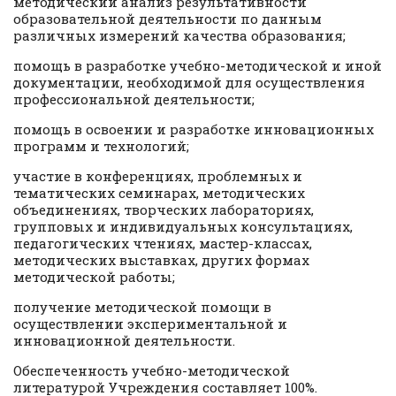
методический анализ результативности
образовательной деятельности по данным
различных измерений качества образования;
помощь в разработке учебно-методической и иной
документации, необходимой для осуществления
профессиональной деятельности;
помощь в освоении и разработке инновационных
программ и технологий;
участие в конференциях, проблемных и
тематических семинарах, методических
объединениях, творческих лабораториях,
групповых и индивидуальных консультациях,
педагогических чтениях, мастер-классах,
методических выставках, других формах
методической работы;
получение методической помощи в
осуществлении экспериментальной и
инновационной деятельности.
Обеспеченность учебно-методической
литературой Учреждения составляет 100%.