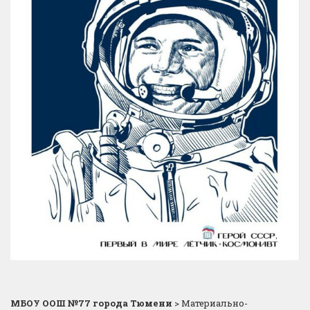
МБОУ ООШ №77 города Тюмени
>
Материально-