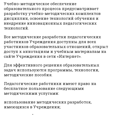
Учебно-методическое обеспечение
образовательного процесса предусматривает
разработку учебно-методических комплектов
дисциплин, освоение технологий обучения и
внедрение инновационных педагогических
технологий.
Все методические разработки педагогических
работников Учреждения доступны для всех
участников образовательных отношений, открыт
доступ к аннотациям и учебным материалам на
сайте Учреждения в сети «Интернет».
Для эффективного решения образовательных
задач используются программы, технологии,
методические пособия.
Педагогические работники имеют право на
бесплатное пользование следующими
методическими услугами:
использование методических разработок,
имеющихся в Учреждении;