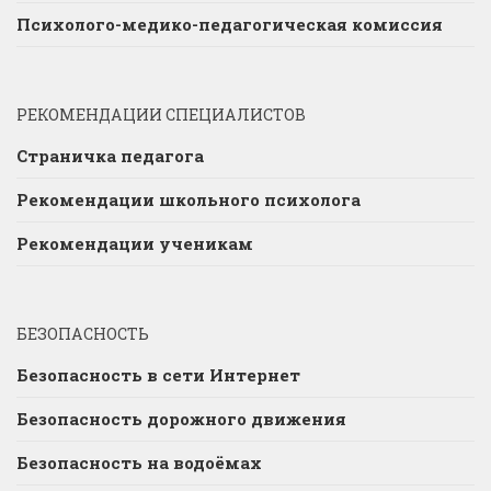
Психолого-медико-педагогическая комиссия
РЕКОМЕНДАЦИИ СПЕЦИАЛИСТОВ
Страничка педагога
Рекомендации школьного психолога
Рекомендации ученикам
БЕЗОПАСНОСТЬ
Безопасность в сети Интернет
Безопасность дорожного движения
Безопасность на водоёмах