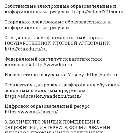
Собственные электронные образовательные и
информационные ресурсы: https://school77tmn.ru
Сторонние электронные образовательные и
информационные ресурсы:
Официальный информационный портал
ГОСУДАРСТВЕННОЙ ИТОГОВОЙ АТТЕСТАЦИИ
http://gia.edu.ru/ru
Федеральный институт педагогических
измерений http://www.fipi.ru
Интерактивные курсы на Учи.ру https://uchi.ru
Бесплатная цифровая платформа для обучения
основным школьным предметам
https://education.yandex.ru/main/
Цифровой образовательный ресурс
https://www.yaklass.ru/
8. КОЛИЧЕСТВО ЖИЛЫХ ПОМЕЩЕНИЙ В
ОБЩЕЖИТИИ, ИНТЕРНАТЕ, ФОРМИРОВАНИИ
ПЛАТЫ ЗА ПРОЖИВАНИЕ В ОБЩЕЖИТИИ