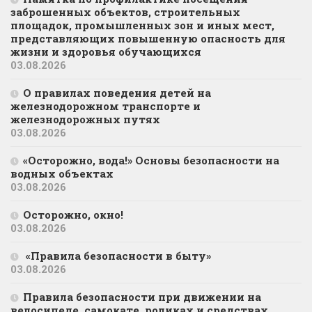
заброшенных объектов, строительных
площадок, промышленных зон и иных мест,
представляющих повышенную опасность для
жизни и здоровья обучающихся
03.08.2026
О правилах поведения детей на
железнодорожном транспорте и
железнодорожных путях
03.08.2026
«Осторожно, вода!» Основы безопасности на
водных объектах
03.08.2026
Осторожно, окно!
03.08.2026
«Правила безопасности в быту»
03.08.2026
Правила безопасности при движении на
велосипеде, самокате, роликах и средствах