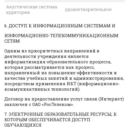
Акустическая система
удовлетворительное
аудитории
6. ДОСТУП К ИНФОРМАЦИОННЫМ СИСТЕМАМ И
ИНФОРМАЦИОННО-ТЕЛЕКОММУНИКАЦИОННЫМ
СЕТЯМ
Одним из приоритетных направлений в
деятельности учреждения является
информатизация образовательного процесса,
которая рассматривается как процесс,
направленный на повышение эффективности и
качества учебных занятий и администрирования,
посредством применения ИКТ (информационно-
коммуникативных технологий).
Договор на предоставление услуг связи (Интернет)
заключен с ОАО «РосТелеком».
7. ЭЛЕКТРОННЫЕ ОБРАЗОВАТЕЛЬНЫЕ РЕСУРСЫ, К
КОТОРЫМ ОБЕСПЕЧИВАЕТСЯ ДОСТУП
ОБУЧАЮЩИХСЯ