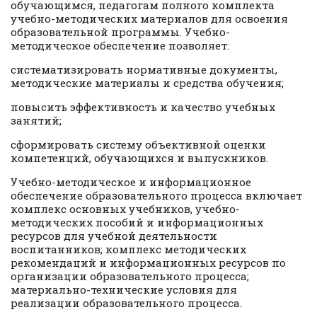
обучающимся, педагогам полного комплекта
учебно-методических материалов для освоения
образовательной программы. Учебно-
методическое обеспечение позволяет:
систематизировать нормативные документы,
методические материалы и средства обучения;
повысить эффективность и качество учебных
занятий;
сформировать систему объективной оценки
компетенций, обучающихся и выпускников.
Учебно-методическое и информационное
обеспечение образовательного процесса включает
комплекс основных учебников, учебно-
методических пособий и информационных
ресурсов для учебной деятельности
воспитанников; комплекс методических
рекомендаций и информационных ресурсов по
организации образовательного процесса;
материально-технические условия для
реализации образовательного процесса.