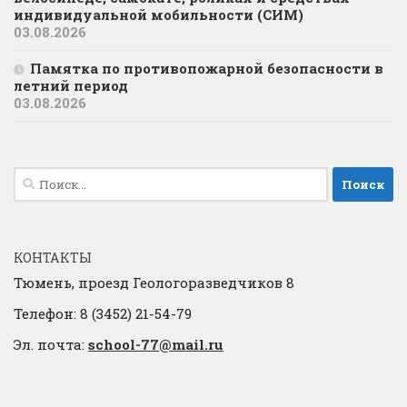
индивидуальной мобильности (СИМ)
03.08.2026
Памятка по противопожарной безопасности в
летний период
03.08.2026
Найти:
КОНТАКТЫ
Тюмень, проезд Геологоразведчиков 8
Телефон: 8 (3452) 21-54-79
Эл. почта:
school-77@mail.ru