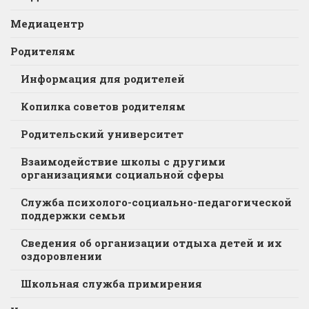
Медиацентр
Родителям
Информация для родителей
Копилка советов родителям
Родительский университет
Взаимодействие школы с другими
организациями социальной сферы
Служба психолого-социально-педагогической
поддержки семьи
Сведения об организации отдыха детей и их
оздоровлении
Школьная служба примирения