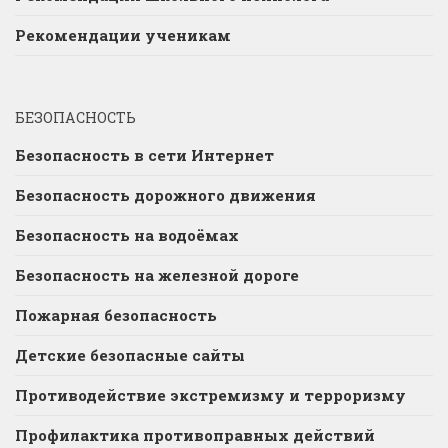
Рекомендации ученикам
БЕЗОПАСНОСТЬ
Безопасность в сети Интернет
Безопасность дорожного движения
Безопасность на водоёмах
Безопасность на железной дороге
Пожарная безопасность
Детские безопасные сайты
Противодействие экстремизму и терроризму
Профилактика противоправных действий