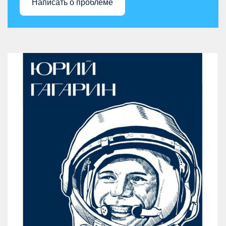
Написать о проблеме