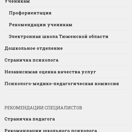
Ученикам
Профориентация
Рекомендации ученикам
Электронная школа Тюменской области
Дошкольное отделение
Страничка психолога
Независимая оценка качества услуг
Психолого-медико-педагогическая комиссия
РЕКОМЕНДАЦИИ СПЕЦИАЛИСТОВ
Страничка педагога
Рекомендации школьного психолога