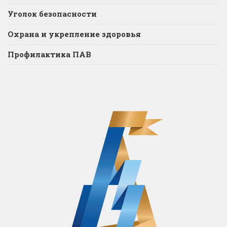
Уголок безопасности
Охрана и укрепление здоровья
Профилактика ПАВ