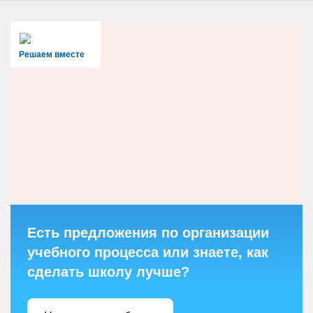
Решаем вместе
Есть предложения по организации
учебного процесса или знаете, как
сделать школу лучше?