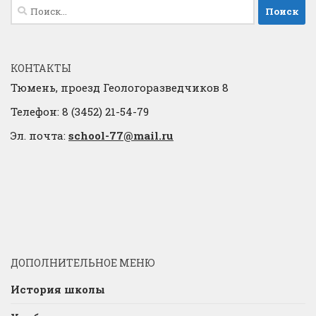
Найти:
КОНТАКТЫ
Тюмень, проезд Геологоразведчиков 8
Телефон: 8 (3452) 21-54-79
Эл. почта:
school-77@mail.ru
ДОПОЛНИТЕЛЬНОЕ МЕНЮ
История школы