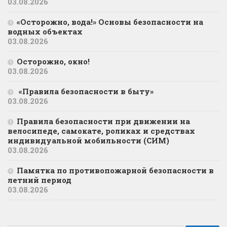
03.08.2026
«Осторожно, вода!» Основы безопасности на
водных объектах
03.08.2026
Осторожно, окно!
03.08.2026
«Правила безопасности в быту»
03.08.2026
Правила безопасности при движении на
велосипеде, самокате, роликах и средствах
индивидуальной мобильности (СИМ)
03.08.2026
Памятка по противопожарной безопасности в
летний период
03.08.2026