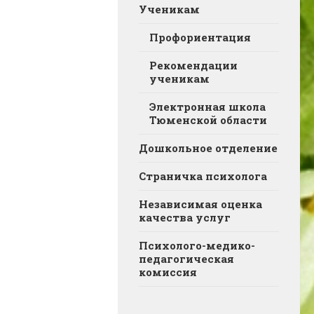
Ученикам
Профориентация
Рекомендации
ученикам
Электронная школа
Тюменской области
Дошкольное отделение
Страничка психолога
Независимая оценка
качества услуг
Психолого-медико-
педагогическая
комиссия