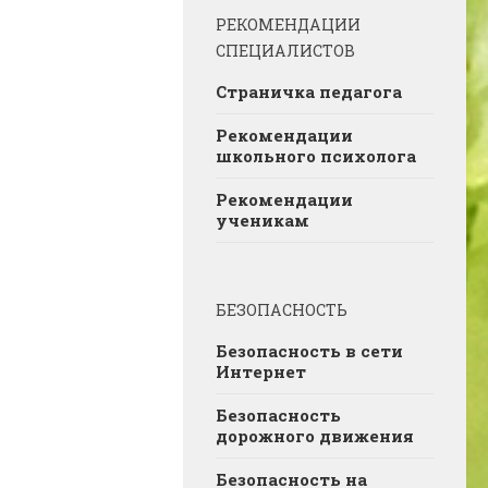
РЕКОМЕНДАЦИИ
СПЕЦИАЛИСТОВ
Страничка педагога
Рекомендации
школьного психолога
Рекомендации
ученикам
БЕЗОПАСНОСТЬ
Безопасность в сети
Интернет
Безопасность
дорожного движения
Безопасность на