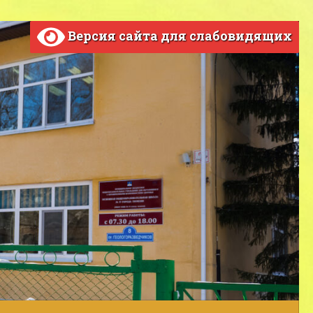
Версия сайта для слабовидящих