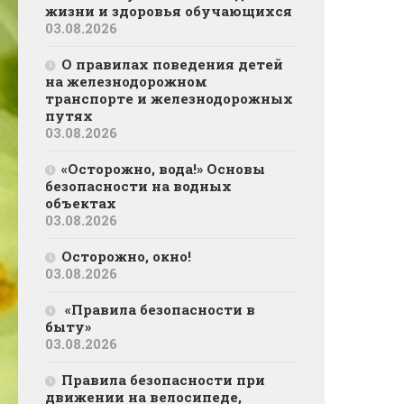
жизни и здоровья обучающихся
03.08.2026
О правилах поведения детей
на железнодорожном
транспорте и железнодорожных
путях
03.08.2026
«Осторожно, вода!» Основы
безопасности на водных
объектах
03.08.2026
Осторожно, окно!
03.08.2026
«Правила безопасности в
быту»
03.08.2026
Правила безопасности при
движении на велосипеде,