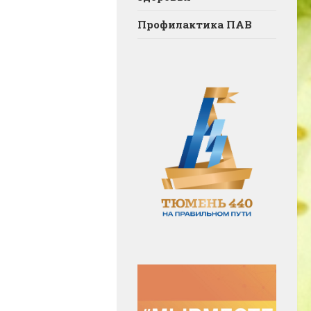
Профилактика ПАВ