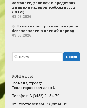
самокате, роликах и средствах
индивидуальной мобильности
(СИМ)
03.08.2026
Памятка по противопожарной
безопасности в летний период
03.08.2026
Найти:
КОНТАКТЫ
Тюмень, проезд
Геологоразведчиков 8
Телефон: 8 (3452) 21-54-79
Эл. почта:
school-77@mail.ru