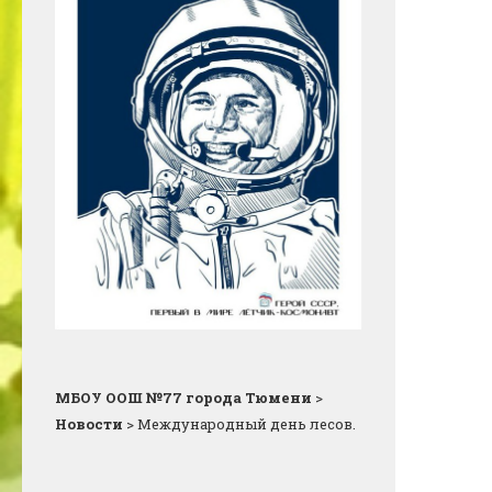
МБОУ ООШ №77 города Тюмени
>
Новости
>
Международный день лесов.