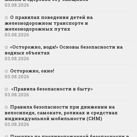
03.08.2026
О правилах поведения детей на
железнодорожном транспорте и
железнодорожных путях
03.08.2026
«Осторожно, вода!» Основы безопасности на
водных объектах
03.08.2026
Осторожно, окно!
03.08.2026
«Правила безопасности в быту»
03.08.2026
Правила безопасности при движении на
велосипеде, самокате, роликах и средствах
индивидуальной мобильности (СИМ)
03.08.2026
Памятка по противопожарной безопасности в