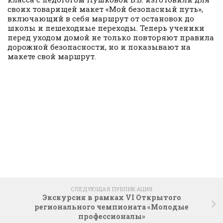
своих товарищей макет «Мой безопасный путь»,
включающий в себя маршрут от остановок до
школы и пешеходные переходы. Теперь ученики
перед уходом домой не только повторяют правила
дорожной безопасности, но и показывают на
макете свой маршрут.
СЛЕДУЮЩАЯ ПУБЛИКАЦИЯ
Экскурсия в рамках VI Открытого
регионального чемпионата «Молодые
профессионалы»