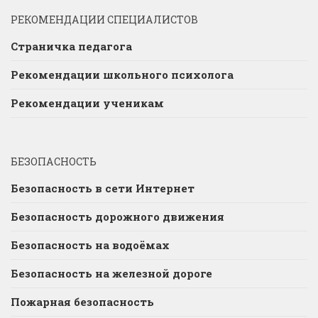
РЕКОМЕНДАЦИИ СПЕЦИАЛИСТОВ
Страничка педагога
Рекомендации школьного психолога
Рекомендации ученикам
БЕЗОПАСНОСТЬ
Безопасность в сети Интернет
Безопасность дорожного движения
Безопасность на водоёмах
Безопасность на железной дороге
Пожарная безопасность