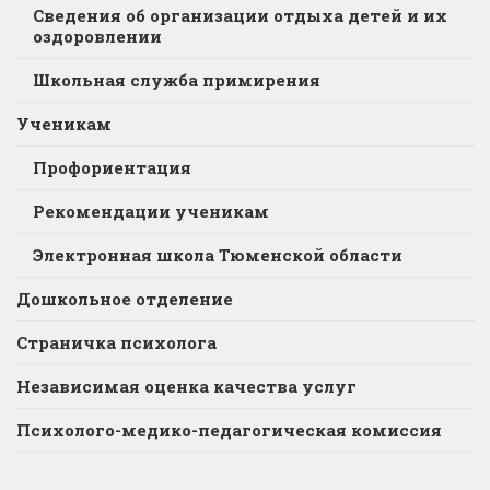
Сведения об организации отдыха детей и их
оздоровлении
Школьная служба примирения
Ученикам
Профориентация
Рекомендации ученикам
Электронная школа Тюменской области
Дошкольное отделение
Страничка психолога
Независимая оценка качества услуг
Психолого-медико-педагогическая комиссия