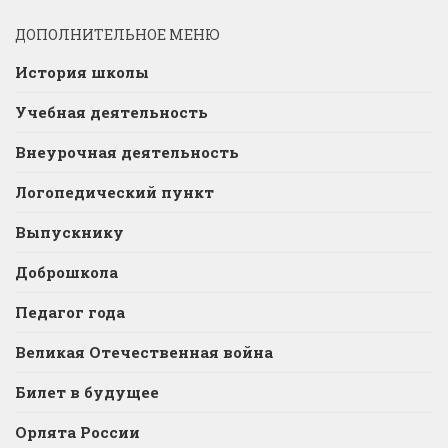
ДОПОЛНИТЕЛЬНОЕ МЕНЮ
История школы
Учебная деятельность
Внеурочная деятельность
Логопедический пункт
Выпускнику
Доброшкола
Педагог года
Великая Отечественная война
Билет в будущее
Орлята России