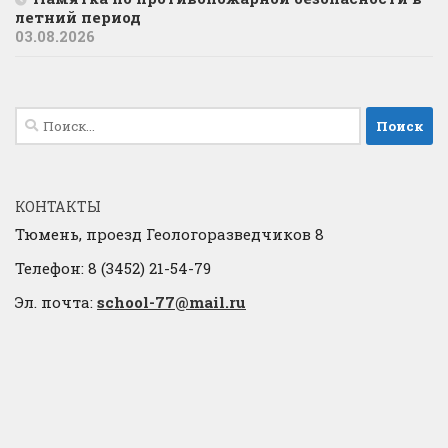
летний период
03.08.2026
Найти:
КОНТАКТЫ
Тюмень, проезд Геологоразведчиков 8
Телефон: 8 (3452) 21-54-79
Эл. почта:
school-77@mail.ru