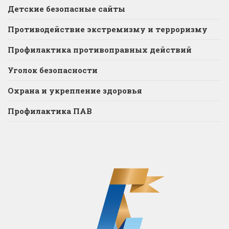
Детские безопасные сайты
Противодействие экстремизму и терроризму
Профилактика противоправных действий
Уголок безопасности
Охрана и укрепление здоровья
Профилактика ПАВ