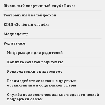
Школьный спортивный клуб «Ника»
Театральный калейдоскоп
ЮИД «Зелёный огонёк»
Медиацентр
Родителям
Информация для родителей
Копилка советов родителям
Родительский университет
Взаимодействие школы с другими
организациями социальной сферы
Служба психолого-социально-педагогической
поддержки семьи