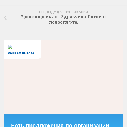
ПРЕДЫДУЩАЯ ПУБЛИКАЦИЯ
Урок здоровья от Здравчика. Гигиена
полости рта.
Решаем вместе
Есть предложения по организации