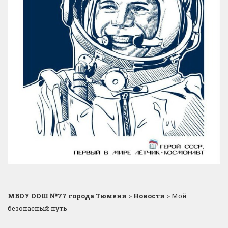
МБОУ ООШ №77 города Тюмени
>
Новости
>
Мой
безопасный путь