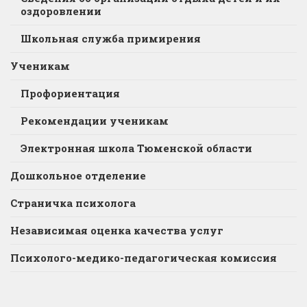
оздоровлении
Школьная служба примирения
Ученикам
Профориентация
Рекомендации ученикам
Электронная школа Тюменской области
Дошкольное отделение
Страничка психолога
Независимая оценка качества услуг
Психолого-медико-педагогическая комиссия