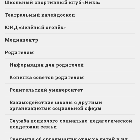
Школьный спортивный клуб «Ника»
Театральный калейдоскоп
ЮИД «Зелёный огонёк»
Медиацентр
Родителям
Информация для родителей
Копилка советов родителям
Родительский университет
Взаимодействие школы с другими
организациями социальной сферы
Служба психолого-социально-педагогической
поддержки семьи
Сведения об организации отдыха детей и их