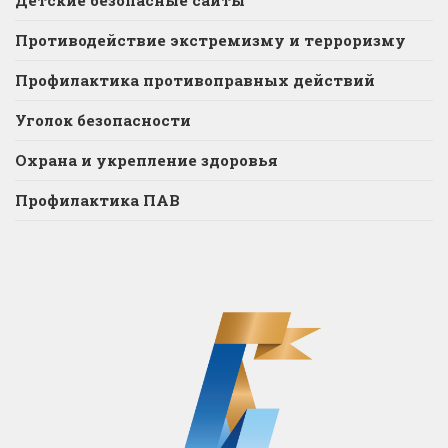
Противодействие экстремизму и терроризму
Профилактика противоправных действий
Уголок безопасности
Охрана и укрепление здоровья
Профилактика ПАВ