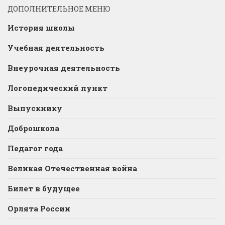
ДОПОЛНИТЕЛЬНОЕ МЕНЮ
История школы
Учебная деятельность
Внеурочная деятельность
Логопедический пункт
Выпускнику
Доброшкола
Педагог года
Великая Отечественная война
Билет в будущее
Орлята России