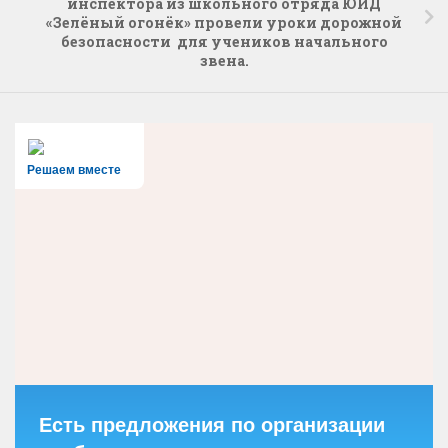
инспектора из школьного отряда ЮИД
«Зелёный огонёк» провели уроки дорожной
безопасности для учеников начального
звена.
Решаем вместе
Есть предложения по организации