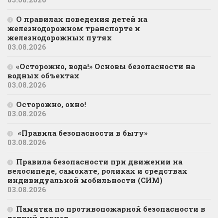
О правилах поведения детей на
железнодорожном транспорте и
железнодорожных путях
03.08.2026
«Осторожно, вода!» Основы безопасности на
водных объектах
03.08.2026
Осторожно, окно!
03.08.2026
«Правила безопасности в быту»
03.08.2026
Правила безопасности при движении на
велосипеде, самокате, роликах и средствах
индивидуальной мобильности (СИМ)
03.08.2026
Памятка по противопожарной безопасности в
летний период