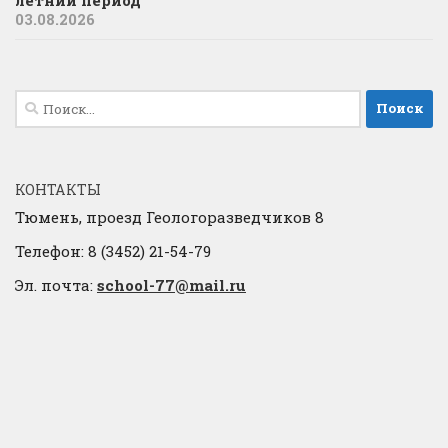
03.08.2026
Найти:
КОНТАКТЫ
Тюмень, проезд Геологоразведчиков 8
Телефон: 8 (3452) 21-54-79
Эл. почта:
school-77@mail.ru