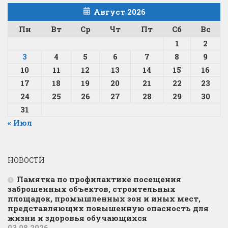
Август 2026
Пн
Вт
Ср
Чт
Пт
Сб
Вс
1
2
3
4
5
6
7
8
9
10
11
12
13
14
15
16
17
18
19
20
21
22
23
24
25
26
27
28
29
30
31
« Июл
НОВОСТИ
Памятка по профилактике посещения
заброшенных объектов, строительных
площадок, промышленных зон и иных мест,
представляющих повышенную опасность для
жизни и здоровья обучающихся
03.08.2026