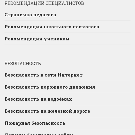
РЕКОМЕНДАЦИИ СПЕЦИАЛИСТОВ
Страничка педагога
Рекомендации школьного психолога
Рекомендации ученикам
БЕЗОПАСНОСТЬ
Безопасность в сети Интернет
Безопасность дорожного движения
Безопасность на водоёмах
Безопасность на железной дороге
Пожарная безопасность
Детские безопасные сайты