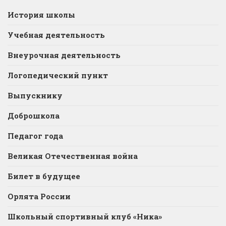
История школы
Учебная деятельность
Внеурочная деятельность
Логопедический пункт
Выпускнику
Доброшкола
Педагог года
Великая Отечественная война
Билет в будущее
Орлята России
Школьный спортивный клуб «Ника»