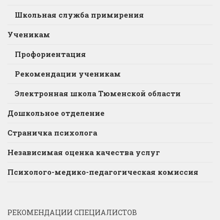
Школьная служба примирения
Ученикам
Профориентация
Рекомендации ученикам
Электронная школа Тюменской области
Дошкольное отделение
Страничка психолога
Независимая оценка качества услуг
Психолого-медико-педагогическая комиссия
РЕКОМЕНДАЦИИ СПЕЦИАЛИСТОВ