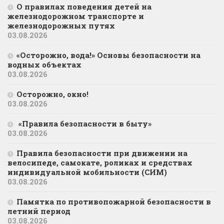
О правилах поведения детей на
железнодорожном транспорте и
железнодорожных путях
03.08.2026
«Осторожно, вода!» Основы безопасности на
водных объектах
03.08.2026
Осторожно, окно!
03.08.2026
«Правила безопасности в быту»
03.08.2026
Правила безопасности при движении на
велосипеде, самокате, роликах и средствах
индивидуальной мобильности (СИМ)
03.08.2026
Памятка по противопожарной безопасности в
летний период
03.08.2026