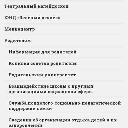
Театральный калейдоскоп
ЮИД «Зелёный огонёк»
Медиацентр
Родителям
Информация для родителей
Копилка советов родителям
Родительский университет
Взаимодействие школы с другими
организациями социальной сферы
Служба психолого-социально-педагогической
поддержки семьи
Сведения об организации отдыха детей и их
оздоровлении