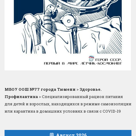
МБОУ ООШ №77 города Тюмени
>
Здоровье.
Профилактика
>
Специализированный рацион питания
для детей и взрослых, находящихся в режиме самоизоляции
или карантина в домашних условиях в связи с COVID-19
Август 2026