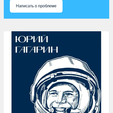
Написать о проблеме