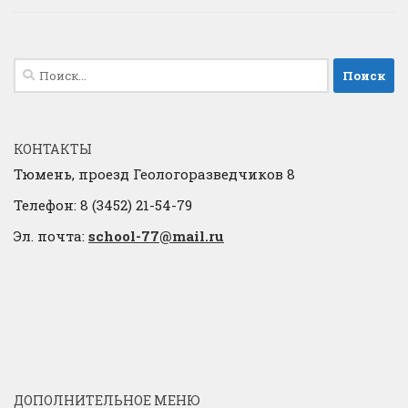
Найти:
КОНТАКТЫ
Тюмень, проезд Геологоразведчиков 8
Телефон: 8 (3452) 21-54-79
Эл. почта:
school-77@mail.ru
ДОПОЛНИТЕЛЬНОЕ МЕНЮ