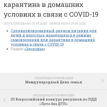
карантина в домашних
условиях в связи с COVID-19
ОПУБЛИКОВАНО
15.05.2020
· ОБНОВЛЕНО
15.05.2020
Специализированный рацион питания для
детей и взрослых, находящихся в режиме
самоизоляции или карантина в домашних
условиях в связи с COVID-19
Раздел
«Здоровье»
СЛЕДУЮЩАЯ ПУБЛИКАЦИЯ
Международный День семьи
ПРЕДЫДУЩАЯ ПУБЛИКАЦИЯ
III Всероссийский конкурс рисунков по ПДД
«Лето без ДТП»