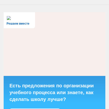
Решаем вместе
Есть предложения по организации
учебного процесса или знаете, как
сделать школу лучше?