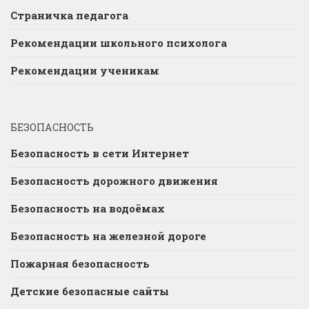
Страничка педагога
Рекомендации школьного психолога
Рекомендации ученикам
БЕЗОПАСНОСТЬ
Безопасность в сети Интернет
Безопасность дорожного движения
Безопасность на водоёмах
Безопасность на железной дороге
Пожарная безопасность
Детские безопасные сайты