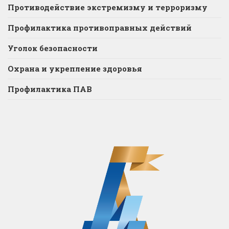
Противодействие экстремизму и терроризму
Профилактика противоправных действий
Уголок безопасности
Охрана и укрепление здоровья
Профилактика ПАВ