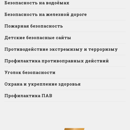
Безопасность на водоёмах
Безопасность на железной дороге
Пожарная безопасность
Детские безопасные сайты
Противодействие экстремизму и терроризму
Профилактика противоправных действий
Уголок безопасности
Охрана и укрепление здоровья
Профилактика ПАВ