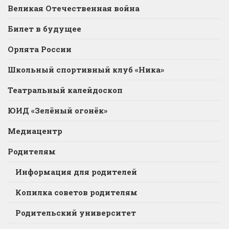
Великая Отечественная война
Билет в будущее
Орлята России
Школьный спортивный клуб «Ника»
Театральный калейдоскоп
ЮИД «Зелёный огонёк»
Медиацентр
Родителям
Информация для родителей
Копилка советов родителям
Родительский университет