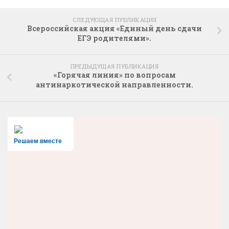
СЛЕДУЮЩАЯ ПУБЛИКАЦИЯ
Всероссийская акция «Единый день сдачи
ЕГЭ родителями».
ПРЕДЫДУЩАЯ ПУБЛИКАЦИЯ
«Горячая линия» по вопросам
антинаркотической направленности.
Решаем вместе