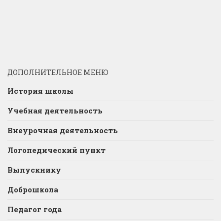
ДОПОЛНИТЕЛЬНОЕ МЕНЮ
История школы
Учебная деятельность
Внеурочная деятельность
Логопедический пункт
Выпускнику
Доброшкола
Педагог года