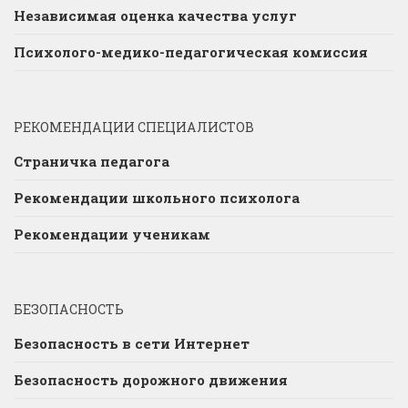
Независимая оценка качества услуг
Психолого-медико-педагогическая комиссия
РЕКОМЕНДАЦИИ СПЕЦИАЛИСТОВ
Страничка педагога
Рекомендации школьного психолога
Рекомендации ученикам
БЕЗОПАСНОСТЬ
Безопасность в сети Интернет
Безопасность дорожного движения