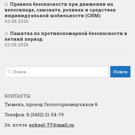
Правила безопасности при движении на
велосипеде, самокате, роликах и средствах
индивидуальной мобильности (СИМ)
03.08.2026
Памятка по противопожарной безопасности в
летний период
03.08.2026
Найти:
КОНТАКТЫ
Тюмень, проезд Геологоразведчиков 8
Телефон: 8 (3452) 21-54-79
Эл. почта:
school-77@mail.ru