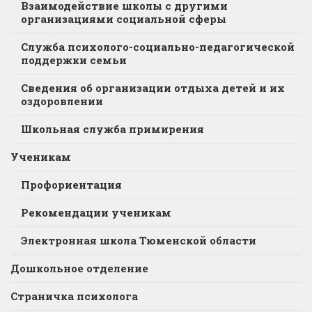
Взаимодействие школы с другими
организациями социальной сферы
Служба психолого-социально-педагогической
поддержки семьи
Сведения об организации отдыха детей и их
оздоровлении
Школьная служба примирения
Ученикам
Профориентация
Рекомендации ученикам
Электронная школа Тюменской области
Дошкольное отделение
Страничка психолога