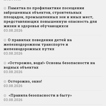
Памятка по профилактике посещения
заброшенных объектов, строительных
площадок, промышленных зон и иных мест,
представляющих повышенную опасность для
жизни и здоровья обучающихся
03.08.2026
О правилах поведения детей на
железнодорожном транспорте и
железнодорожных путях
03.08.2026
«Осторожно, вода!» Основы безопасности на
водных объектах
03.08.2026
Осторожно, окно!
03.08.2026
«Правила безопасности в быту»
03.08.2026