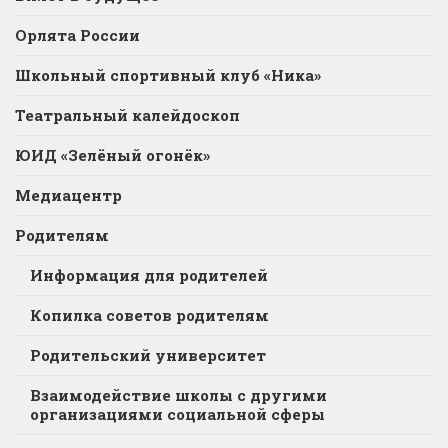
Орлята России
Школьный спортивный клуб «Ника»
Театральный калейдоскоп
ЮИД «Зелёный огонёк»
Медиацентр
Родителям
Информация для родителей
Копилка советов родителям
Родительский университет
Взаимодействие школы с другими
организациями социальной сферы