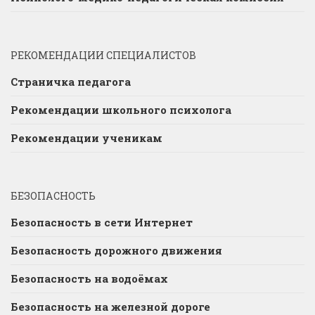
РЕКОМЕНДАЦИИ СПЕЦИАЛИСТОВ
Страничка педагога
Рекомендации школьного психолога
Рекомендации ученикам
БЕЗОПАСНОСТЬ
Безопасность в сети Интернет
Безопасность дорожного движения
Безопасность на водоёмах
Безопасность на железной дороге