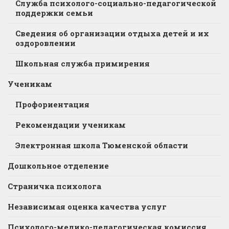
Служба психолого-социально-педагогической
поддержки семьи
Сведения об организации отдыха детей и их
оздоровлении
Школьная служба примирения
Ученикам
Профориентация
Рекомендации ученикам
Электронная школа Тюменской области
Дошкольное отделение
Страничка психолога
Независимая оценка качества услуг
Психолого-медико-педагогическая комиссия