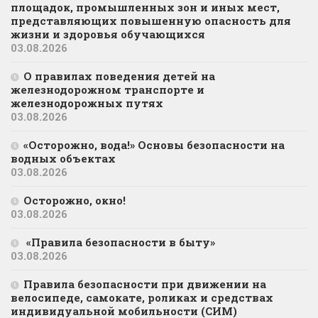
площадок, промышленных зон и иных мест,
представляющих повышенную опасность для
жизни и здоровья обучающихся
03.08.2026
О правилах поведения детей на
железнодорожном транспорте и
железнодорожных путях
03.08.2026
«Осторожно, вода!» Основы безопасности на
водных объектах
03.08.2026
Осторожно, окно!
03.08.2026
«Правила безопасности в быту»
03.08.2026
Правила безопасности при движении на
велосипеде, самокате, роликах и средствах
индивидуальной мобильности (СИМ)