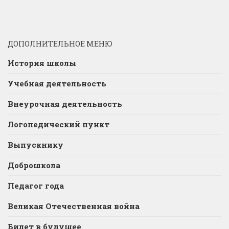
ДОПОЛНИТЕЛЬНОЕ МЕНЮ
История школы
Учебная деятельность
Внеурочная деятельность
Логопедический пункт
Выпускнику
Доброшкола
Педагог года
Великая Отечественная война
Билет в будущее