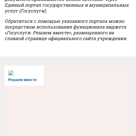
Единый портал государственных и муниципальных
услуг (Госуслуги).
Обратиться с помощью указанного портала можно
посредством использования функционала виджета
«Госуслуги. Решаем вместе», размещенного на
главной странице официального сайта учреждения.
Решаем вместе