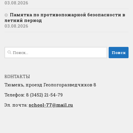
03.08.2026
Памятка по противопожарной безопасности в
летний период
03.08.2026
Найти:
КОНТАКТЫ
Тюмень, проезд Геологоразведчиков 8
Телефон: 8 (3452) 21-54-79
Эл. почта:
school-77@mail.ru