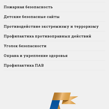
Пожарная безопасность
Детские безопасные сайты
Противодействие экстремизму и терроризму
Профилактика противоправных действий
Уголок безопасности
Охрана и укрепление здоровья
Профилактика ПАВ