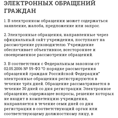
ЭЛЕКТРОННЫХ ОБРАЩЕНИЙ
ГРАЖДАН
1. В электронном обращении может содержаться
заявление, жалоба, предложение или запрос.
2. Электронные обращения, направленные через
официальный сайт учреждения, поступают на
рассмотрение руководителю. Учреждение
обеспечивает объективное, всестороннее и
своевременное рассмотрение обращений.
3. В соответствии с Федеральным законом от
02.05.2006 № 59-ФЗ “О порядке рассмотрения
обращений граждан Российской Федерации”
электронные обращения регистрируются в
течение трёх дней. Обращение рассматривается в
течение 30 дней со дня регистрации. Электронное
обращение, содержащее вопросы, решение которых
не входит в компетенцию учреждения,
направляется в течение семи дней со дня
регистрации в соответствующий орган или
соответствующему должностному лицу, в