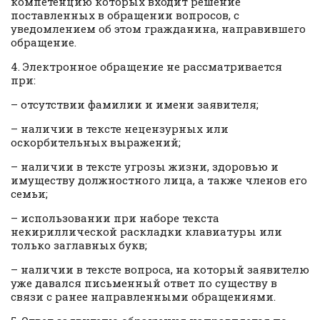
компетенцию которых входит решение
поставленных в обращении вопросов, с
уведомлением об этом гражданина, направившего
обращение.
4. Электронное обращение не рассматривается
при:
– отсутствии фамилии и имени заявителя;
– наличии в тексте нецензурных или
оскорбительных выражений;
– наличии в тексте угрозы жизни, здоровью и
имуществу должностного лица, а также членов его
семьи;
– использовании при наборе текста
некириллической раскладки клавиатуры или
только заглавных букв;
– наличии в тексте вопроса, на который заявителю
уже давался письменный ответ по существу в
связи с ранее направленными обращениями.