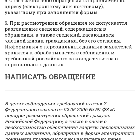
5. Ответ заявителю обращения направляется по
адресу (электронному или почтовому),
указанному при заполнении формы.
6. При рассмотрении обращения не допускается
разглашение сведений, содержащихся в
обращении, а также сведений, касающихся
частной жизни гражданина, без его согласия.
Информация о персональных данных заявителей
хранится и обрабатывается с соблюдением
требований российского законодательства о
персональных данных.
НАПИСАТЬ ОБРАЩЕНИЕ
В целях соблюдения требований статьи 7
Федерального закона от 02.05.2006 № 59-ФЗ «О
порядке рассмотрения обращений граждан
Российской Федерации», а также в связи с
необходимостью обеспечения защиты персональных
данных заявителя, обращения в форме электронного
документа принимаются исключительно через