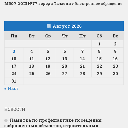
МБОУ ООШ №77 города Тюмени
>
Электронное обращение
Август 2026
Пн
Вт
Ср
Чт
Пт
Сб
Вс
1
2
3
4
5
6
7
8
9
10
11
12
13
14
15
16
17
18
19
20
21
22
23
24
25
26
27
28
29
30
31
« Июл
НОВОСТИ
Памятка по профилактике посещения
заброшенных объектов, строительных