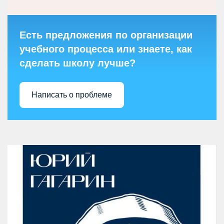
Есть предложения по организации
учебного процесса или знаете, как
сделать школу лучше?
Написать о проблеме