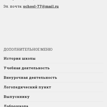
Эл. почта:
school-77@mail.ru
ДОПОЛНИТЕЛЬНОЕ МЕНЮ
История школы
Учебная деятельность
Внеурочная деятельность
Логопедический пункт
Выпускнику
Доброшкола