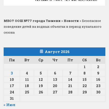
МБОУ ООШ №77 города Тюмени
>
Новости
>
Безопасное
поведение детей на водных объектах в период купального
сезона
Август 2026
Пн
Вт
Ср
Чт
Пт
Сб
Вс
1
2
3
4
5
6
7
8
9
10
11
12
13
14
15
16
17
18
19
20
21
22
23
24
25
26
27
28
29
30
31
« Июл