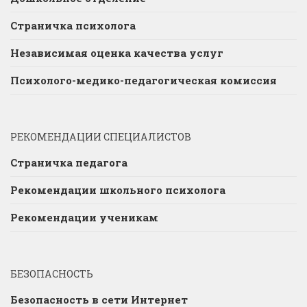
Страничка психолога
Независимая оценка качества услуг
Психолого-медико-педагогическая комиссия
РЕКОМЕНДАЦИИ СПЕЦИАЛИСТОВ
Страничка педагога
Рекомендации школьного психолога
Рекомендации ученикам
БЕЗОПАСНОСТЬ
Безопасность в сети Интернет