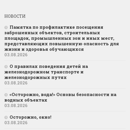
НОВОСТИ
Памятка по профилактике посещения
заброшенных объектов, строительных
площадок, промышленных зон и иных мест,
представляющих повышенную опасность для
жизни и здоровья обучающихся
03.08.2026
О правилах поведения детей на
железнодорожном транспорте и
железнодорожных путях
03.08.2026
«Осторожно, вода!» Основы безопасности на
водных объектах
03.08.2026
Осторожно, окно!
03.08.2026