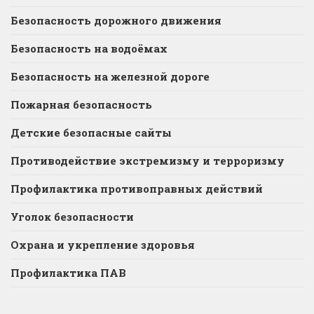
Безопасность дорожного движения
Безопасность на водоёмах
Безопасность на железной дороге
Пожарная безопасность
Детские безопасные сайты
Противодействие экстремизму и терроризму
Профилактика противоправных действий
Уголок безопасности
Охрана и укрепление здоровья
Профилактика ПАВ