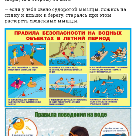
— если у тебя свело судорогой мышцы, ложись на
спину и плыви к берегу, стараясь при этом
растереть сведенные мышцы.