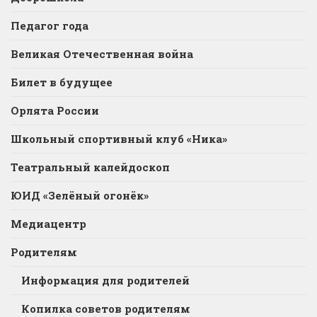
Педагог года
Великая Отечественная война
Билет в будущее
Орлята России
Школьный спортивный клуб «Ника»
Театральный калейдоскоп
ЮИД «Зелёный огонёк»
Медиацентр
Родителям
Информация для родителей
Копилка советов родителям