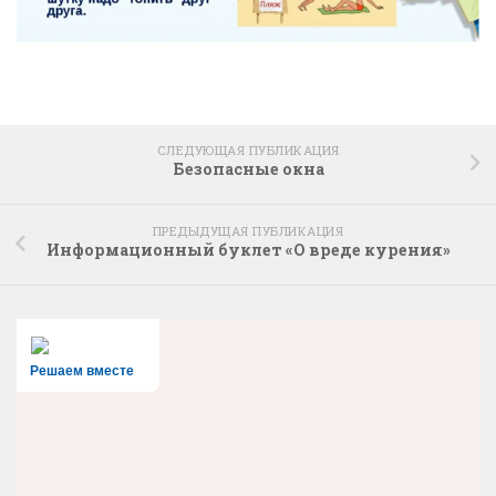
СЛЕДУЮЩАЯ ПУБЛИКАЦИЯ
Безопасные окна
ПРЕДЫДУЩАЯ ПУБЛИКАЦИЯ
Информационный буклет «О вреде курения»
Решаем вместе