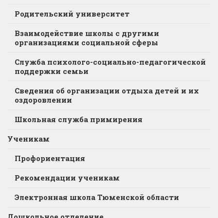
Родительский университет
Взаимодействие школы с другими
организациями социальной сферы
Служба психолого-социально-педагогической
поддержки семьи
Сведения об организации отдыха детей и их
оздоровлении
Школьная служба примирения
Ученикам
Профориентация
Рекомендации ученикам
Электронная школа Тюменской области
Дошкольное отделение