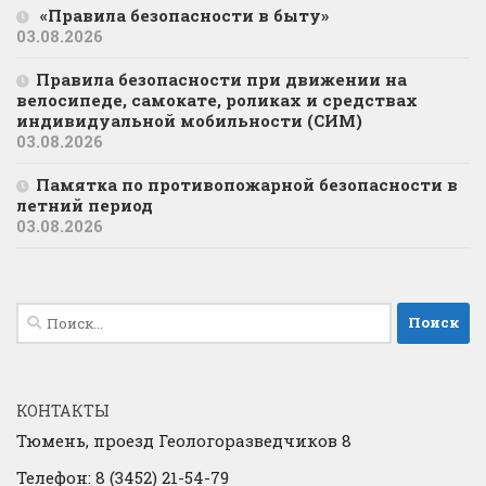
«Правила безопасности в быту»
03.08.2026
Правила безопасности при движении на
велосипеде, самокате, роликах и средствах
индивидуальной мобильности (СИМ)
03.08.2026
Памятка по противопожарной безопасности в
летний период
03.08.2026
Найти:
КОНТАКТЫ
Тюмень, проезд Геологоразведчиков 8
Телефон: 8 (3452) 21-54-79