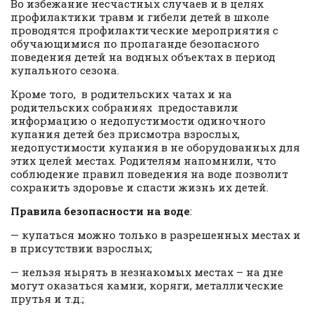
Во избежание несчастных случаев и в целях
профилактики травм и гибели детей в школе
проводятся профилактические мероприятия с
обучающимися по пропаганде безопасного
поведения детей на водных объектах в период
купального сезона.
Кроме того, в родительских чатах и на
родительских собраниях предоставили
информацию о недопустимости одиночного
купания детей без присмотра взрослых,
недопустимости купания в не оборудованных для
этих целей местах. Родителям напомнили, что
соблюдение правил поведения на воде позволит
сохранить здоровье и спасти жизнь их детей.
Правила безопасности на воде
:
— купаться можно только в разрешенных местах и
в присутствии взрослых;
— нельзя нырять в незнакомых местах – на дне
могут оказаться камни, коряги, металлические
прутья и т.д.;