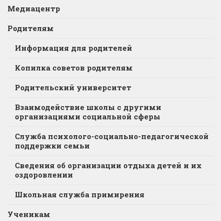
Медиацентр
Родителям
Информация для родителей
Копилка советов родителям
Родительский университет
Взаимодействие школы с другими
организациями социальной сферы
Служба психолого-социально-педагогической
поддержки семьи
Сведения об организации отдыха детей и их
оздоровлении
Школьная служба примирения
Ученикам