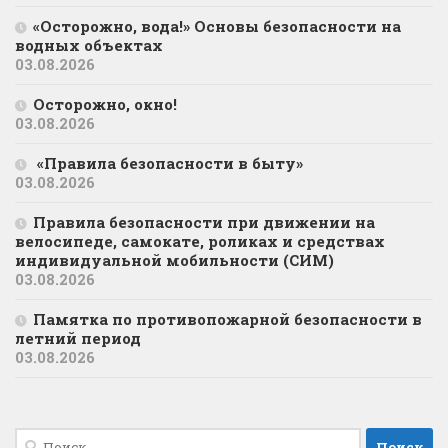
«Осторожно, вода!» Основы безопасности на
водных объектах
03.08.2026
Осторожно, окно!
03.08.2026
«Правила безопасности в быту»
03.08.2026
Правила безопасности при движении на
велосипеде, самокате, роликах и средствах
индивидуальной мобильности (СИМ)
03.08.2026
Памятка по противопожарной безопасности в
летний период
03.08.2026
Найти: