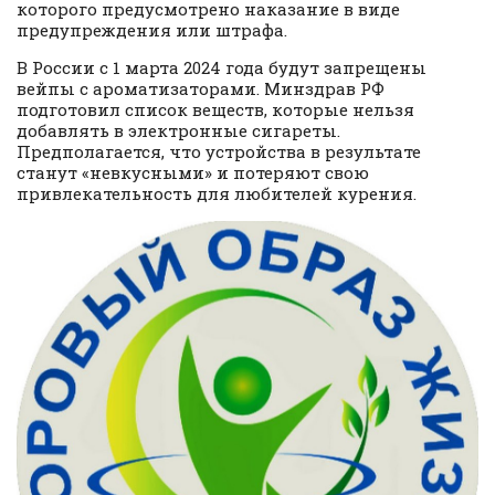
которого предусмотрено наказание в виде
предупреждения или штрафа.
В России с 1 марта 2024 года будут запрещены
вейпы с ароматизаторами. Минздрав РФ
подготовил список веществ, которые нельзя
добавлять в электронные сигареты.
Предполагается, что устройства в результате
станут «невкусными» и потеряют свою
привлекательность для любителей курения.