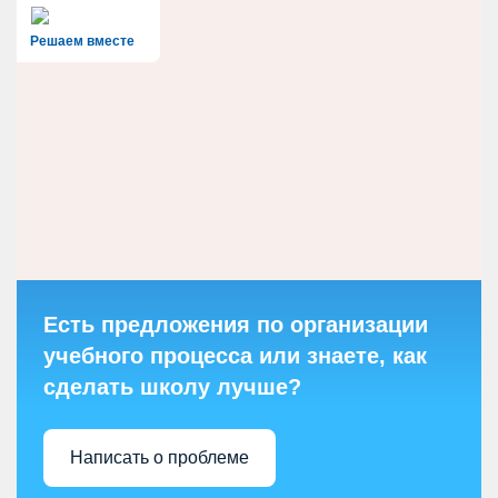
Решаем вместе
Есть предложения по организации
учебного процесса или знаете, как
сделать школу лучше?
Написать о проблеме