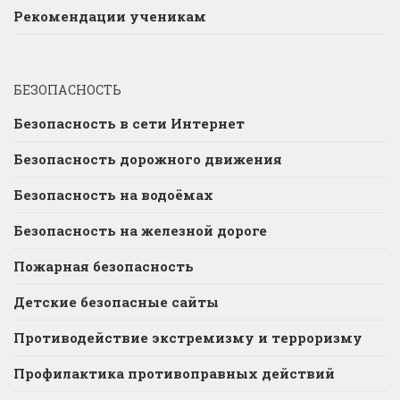
Рекомендации ученикам
БЕЗОПАСНОСТЬ
Безопасность в сети Интернет
Безопасность дорожного движения
Безопасность на водоёмах
Безопасность на железной дороге
Пожарная безопасность
Детские безопасные сайты
Противодействие экстремизму и терроризму
Профилактика противоправных действий