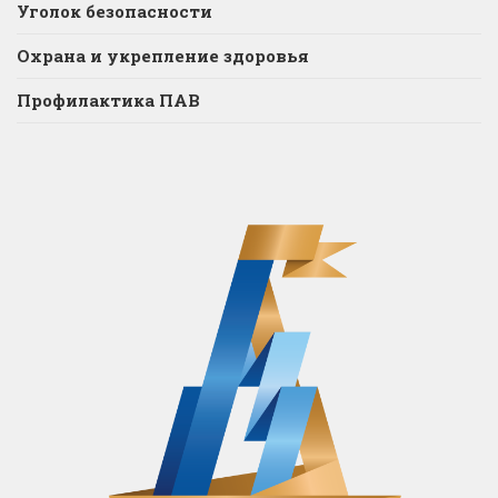
Уголок безопасности
Охрана и укрепление здоровья
Профилактика ПАВ