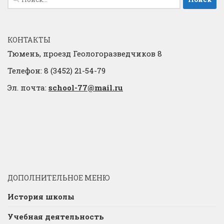
КОНТАКТЫ
Тюмень, проезд Геологоразведчиков 8
Телефон: 8 (3452) 21-54-79
Эл. почта:
school-77@mail.ru
ДОПОЛНИТЕЛЬНОЕ МЕНЮ
История школы
Учебная деятельность