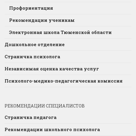
Профориентация
Рекомендации ученикам
Электронная школа Тюменской области
Дошкольное отделение
Страничка психолога
Независимая оценка качества услуг
Психолого-медико-педагогическая комиссия
РЕКОМЕНДАЦИИ СПЕЦИАЛИСТОВ
Страничка педагога
Рекомендации школьного психолога