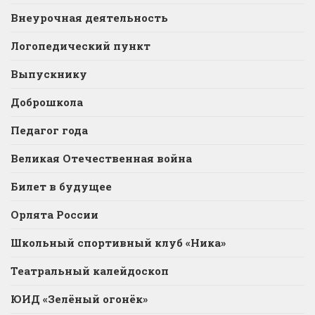
Внеурочная деятельность
Логопедический пункт
Выпускнику
Доброшкола
Педагог года
Великая Отечественная война
Билет в будущее
Орлята России
Школьный спортивный клуб «Ника»
Театральный калейдоскоп
ЮИД «Зелёный огонёк»