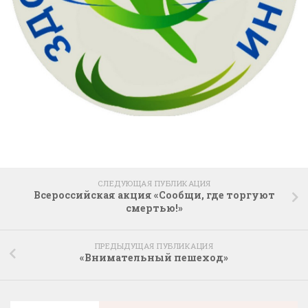
СЛЕДУЮЩАЯ ПУБЛИКАЦИЯ
Всероссийская акция «Сообщи, где торгуют
смертью!»
ПРЕДЫДУЩАЯ ПУБЛИКАЦИЯ
«Внимательный пешеход»