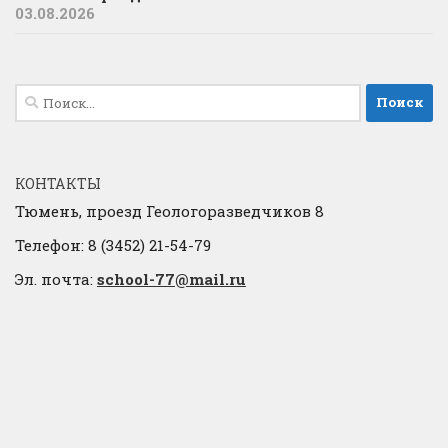
03.08.2026
Найти:
КОНТАКТЫ
Тюмень, проезд Геологоразведчиков 8
Телефон: 8 (3452) 21-54-79
Эл. почта:
school-77@mail.ru