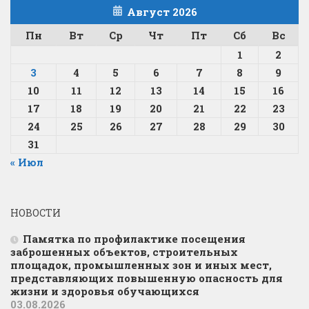
Август 2026
Пн
Вт
Ср
Чт
Пт
Сб
Вс
1
2
3
4
5
6
7
8
9
10
11
12
13
14
15
16
17
18
19
20
21
22
23
24
25
26
27
28
29
30
31
« Июл
НОВОСТИ
Памятка по профилактике посещения
заброшенных объектов, строительных
площадок, промышленных зон и иных мест,
представляющих повышенную опасность для
жизни и здоровья обучающихся
03.08.2026