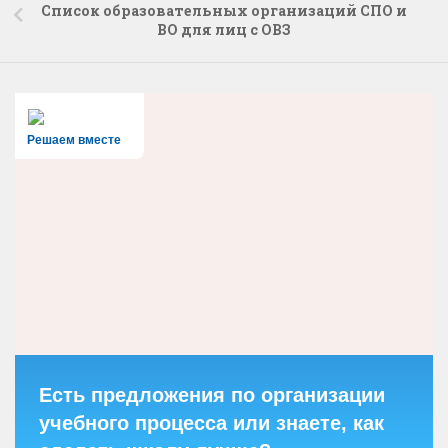
Список образовательных организаций СПО и
ВО для лиц с ОВЗ
Решаем вместе
Есть предложения по организации
учебного процесса или знаете, как