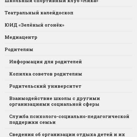
Школьный спортивный клуб «Ника»
Театральный калейдоскоп
ЮИД «Зелёный огонёк»
Медиацентр
Родителям
Информация для родителей
Копилка советов родителям
Родительский университет
Взаимодействие школы с другими
организациями социальной сферы
Служба психолого-социально-педагогической
поддержки семьи
Сведения об организации отдыха детей и их