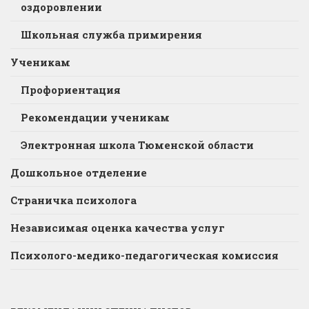
оздоровлении
Школьная служба примирения
Ученикам
Профориентация
Рекомендации ученикам
Электронная школа Тюменской области
Дошкольное отделение
Страничка психолога
Независимая оценка качества услуг
Психолого-медико-педагогическая комиссия