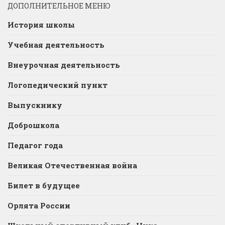
ДОПОЛНИТЕЛЬНОЕ МЕНЮ
История школы
Учебная деятельность
Внеурочная деятельность
Логопедический пункт
Выпускнику
Доброшкола
Педагог года
Великая Отечественная война
Билет в будущее
Орлята России