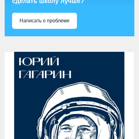
сделать школу лучше?
Написать о проблеме