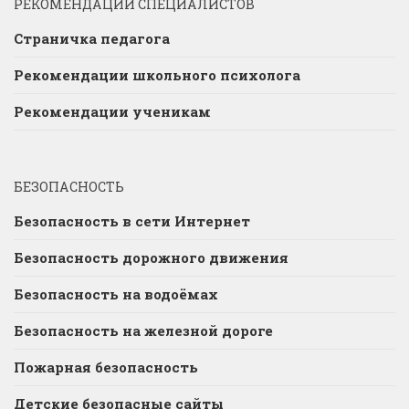
РЕКОМЕНДАЦИИ СПЕЦИАЛИСТОВ
Страничка педагога
Рекомендации школьного психолога
Рекомендации ученикам
БЕЗОПАСНОСТЬ
Безопасность в сети Интернет
Безопасность дорожного движения
Безопасность на водоёмах
Безопасность на железной дороге
Пожарная безопасность
Детские безопасные сайты