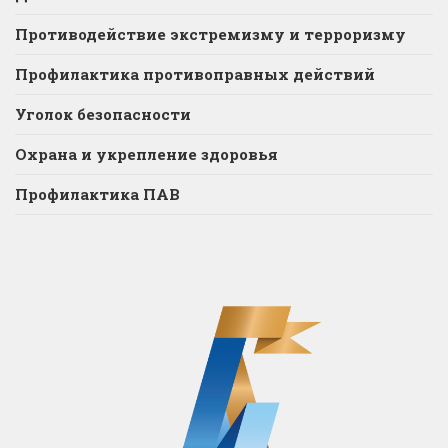
Противодействие экстремизму и терроризму
Профилактика противоправных действий
Уголок безопасности
Охрана и укрепление здоровья
Профилактика ПАВ