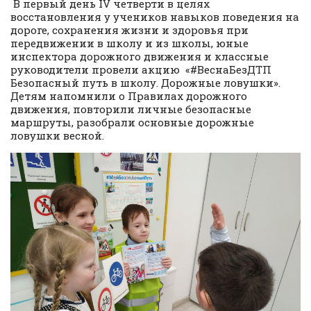
В первый день IV четверти в целях
восстановления у учеников навыков поведения на
дороге, сохранения жизни и здоровья при
передвижении в школу и из школы, юные
инспектора дорожного движения и классные
руководители провели акцию «#ВеснаБезДТП
Безопасный путь в школу. Дорожные ловушки».
Детям напомнили о Правилах дорожного
движения, повторили личные безопасные
маршруты, разобрали основные дорожные
ловушки весной.