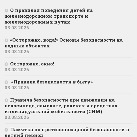
О правилах поведения детей на
железнодорожном транспорте и
железнодорожных путях
03.08.2026
«Осторожно, вода!» Основы безопасности на
водных объектах
03.08.2026
Осторожно, окно!
03.08.2026
«Правила безопасности в быту»
03.08.2026
Правила безопасности при движении на
велосипеде, самокате, роликах и средствах
индивидуальной мобильности (СИМ)
03.08.2026
Памятка по противопожарной безопасности в
летний период