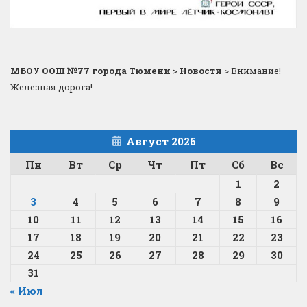
МБОУ ООШ №77 города Тюмени
>
Новости
>
Внимание!
Железная дорога!
Август 2026
Пн
Вт
Ср
Чт
Пт
Сб
Вс
1
2
3
4
5
6
7
8
9
10
11
12
13
14
15
16
17
18
19
20
21
22
23
24
25
26
27
28
29
30
31
« Июл