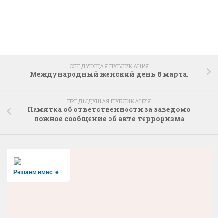
СЛЕДУЮЩАЯ ПУБЛИКАЦИЯ
Международный женский день 8 марта.
ПРЕДЫДУЩАЯ ПУБЛИКАЦИЯ
Памятка об ответственности за заведомо
ложное сообщение об акте терроризма
Решаем вместе