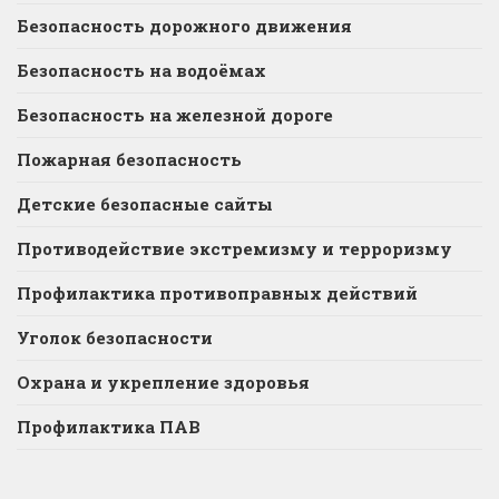
Безопасность дорожного движения
Безопасность на водоёмах
Безопасность на железной дороге
Пожарная безопасность
Детские безопасные сайты
Противодействие экстремизму и терроризму
Профилактика противоправных действий
Уголок безопасности
Охрана и укрепление здоровья
Профилактика ПАВ