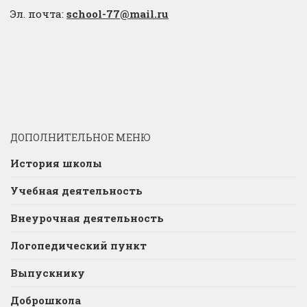
Эл. почта:
school-77@mail.ru
ДОПОЛНИТЕЛЬНОЕ МЕНЮ
История школы
Учебная деятельность
Внеурочная деятельность
Логопедический пункт
Выпускнику
Доброшкола