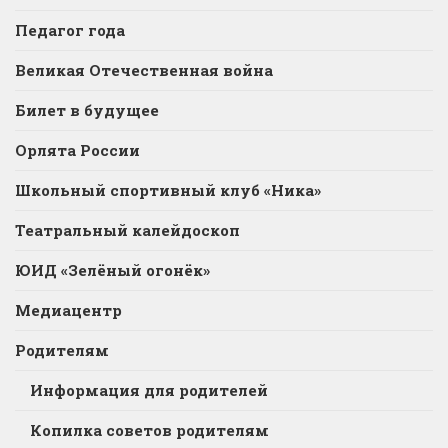
Педагог года
Великая Отечественная война
Билет в будущее
Орлята России
Школьный спортивный клуб «Ника»
Театральный калейдоскоп
ЮИД «Зелёный огонёк»
Медиацентр
Родителям
Информация для родителей
Копилка советов родителям