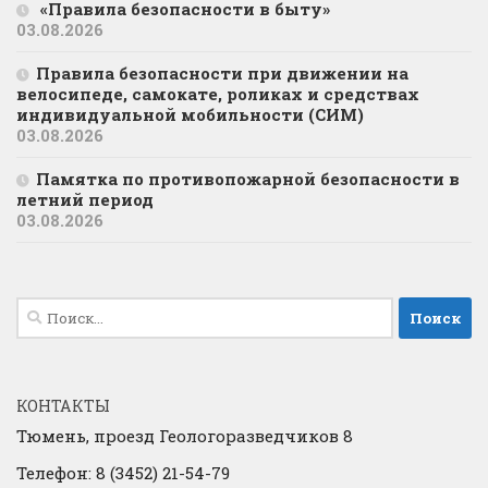
«Правила безопасности в быту»
03.08.2026
Правила безопасности при движении на
велосипеде, самокате, роликах и средствах
индивидуальной мобильности (СИМ)
03.08.2026
Памятка по противопожарной безопасности в
летний период
03.08.2026
Найти:
КОНТАКТЫ
Тюмень, проезд Геологоразведчиков 8
Телефон: 8 (3452) 21-54-79