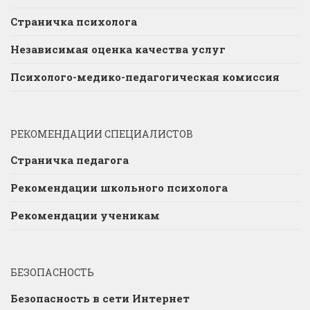
Страничка психолога
Независимая оценка качества услуг
Психолого-медико-педагогическая комиссия
РЕКОМЕНДАЦИИ СПЕЦИАЛИСТОВ
Страничка педагога
Рекомендации школьного психолога
Рекомендации ученикам
БЕЗОПАСНОСТЬ
Безопасность в сети Интернет