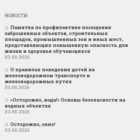
НОВОСТИ
Памятка по профилактике посещения
заброшенных объектов, строительных
площадок, промышленных зон и иных мест,
представляющих повышенную опасность для
жизни и здоровья обучающихся
03.08.2026
О правилах поведения детей на
железнодорожном транспорте и
железнодорожных путях
03.08.2026
«Осторожно, вода!» Основы безопасности на
водных объектах
03.08.2026
Осторожно, окно!
03.08.2026