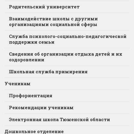
Родительский университет
Взаимодействие школы с другими
организациями социальной сферы
Служба психолого-социально-педагогической
поддержки семьи
Сведения об организации отдыха детей и их
оздоровлении
Школьная служба примирения
Ученикам
Профориентация
Рекомендации ученикам
Электронная школа Тюменской области
Дошкольное отделение