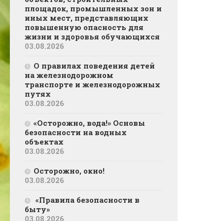
площадок, промышленных зон и
иных мест, представляющих
повышенную опасность для
жизни и здоровья обучающихся
03.08.2026
О правилах поведения детей
на железнодорожном
транспорте и железнодорожных
путях
03.08.2026
«Осторожно, вода!» Основы
безопасности на водных
объектах
03.08.2026
Осторожно, окно!
03.08.2026
«Правила безопасности в
быту»
03.08.2026