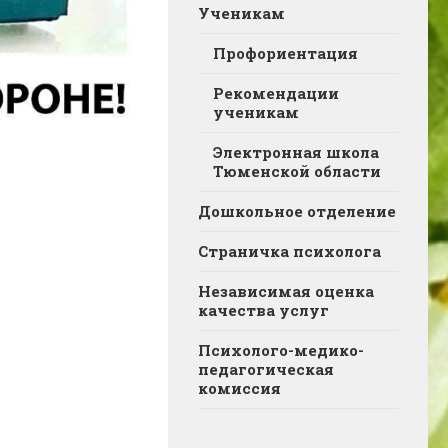
Ученикам
Профориентация
Рекомендации
ученикам
Электронная школа
Тюменской области
Дошкольное отделение
Страничка психолога
Независимая оценка
качества услуг
Психолого-медико-
педагогическая
комиссия