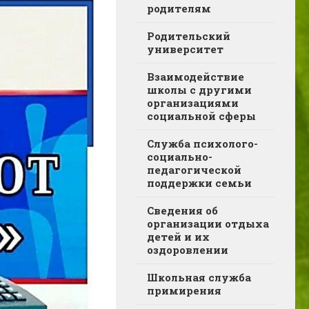
родителям
Родительский
университет
Взаимодействие
школы с другими
организациями
социальной сферы
Служба психолого-
социально-
педагогической
поддержки семьи
Сведения об
организации отдыха
детей и их
оздоровлении
Школьная служба
примирения