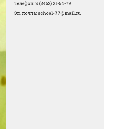
Телефон: 8 (3452) 21-54-79
Эл. почта:
school-77@mail.ru