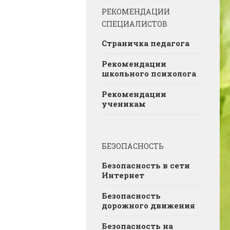
РЕКОМЕНДАЦИИ
СПЕЦИАЛИСТОВ
Страничка педагога
Рекомендации
школьного психолога
Рекомендации
ученикам
БЕЗОПАСНОСТЬ
Безопасность в сети
Интернет
Безопасность
дорожного движения
Безопасность на