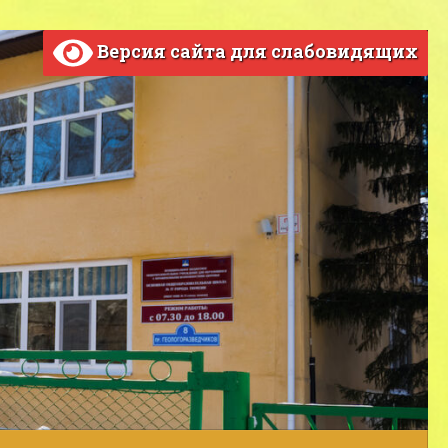
Версия сайта для слабовидящих