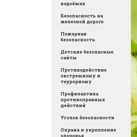
водоёмах
Безопасность на
железной дороге
Пожарная
безопасность
Детские безопасные
сайты
Противодействие
экстремизму и
терроризму
Профилактика
противоправных
действий
Уголок безопасности
Охрана и укрепление
здоровья