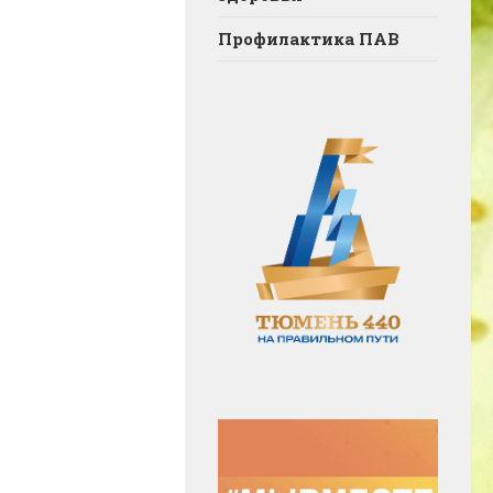
Профилактика ПАВ