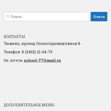
Найти:
КОНТАКТЫ
Тюмень, проезд Геологоразведчиков 8
Телефон: 8 (3452) 21-54-79
Эл. почта:
school-77@mail.ru
ДОПОЛНИТЕЛЬНОЕ МЕНЮ