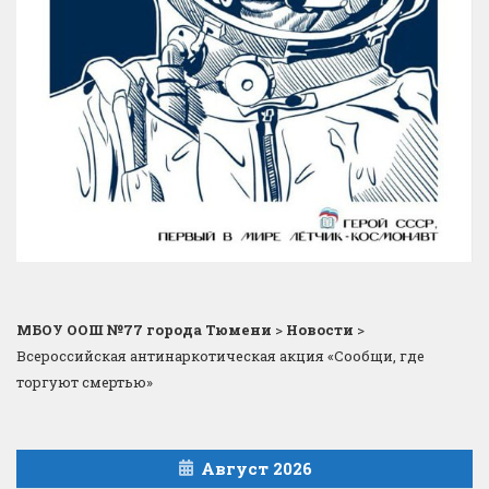
МБОУ ООШ №77 города Тюмени
>
Новости
>
Всероссийская антинаркотическая акция «Сообщи, где
торгуют смертью»
Август 2026