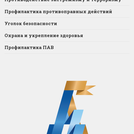
Профилактика противоправных действий
Уголок безопасности
Охрана и укрепление здоровья
Профилактика ПАВ