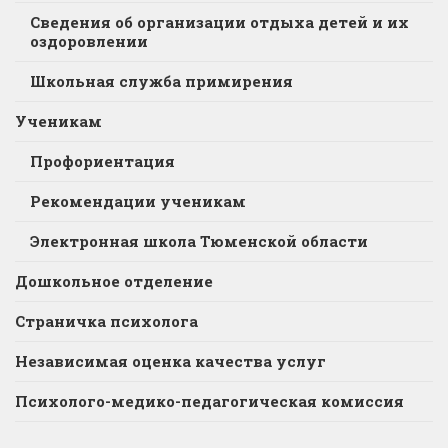
Сведения об организации отдыха детей и их
оздоровлении
Школьная служба примирения
Ученикам
Профориентация
Рекомендации ученикам
Электронная школа Тюменской области
Дошкольное отделение
Страничка психолога
Независимая оценка качества услуг
Психолого-медико-педагогическая комиссия