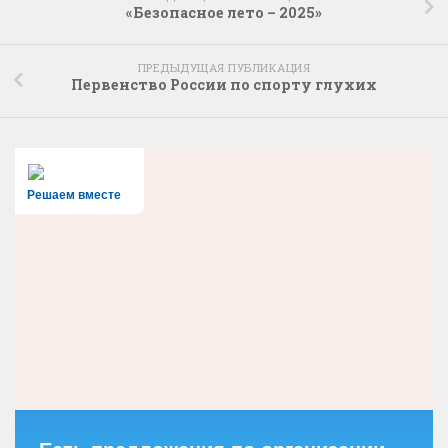
«Безопасное лето – 2025»
ПРЕДЫДУЩАЯ ПУБЛИКАЦИЯ
Первенство России по спорту глухих
Решаем вместе