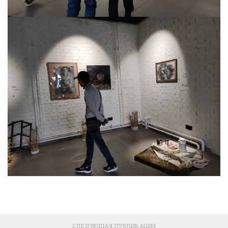
СЛЕДУЮЩАЯ ПУБЛИКАЦИЯ