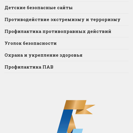
Детские безопасные сайты
Противодействие экстремизму и терроризму
Профилактика противоправных действий
Уголок безопасности
Охрана и укрепление здоровья
Профилактика ПАВ