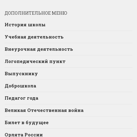
ДОПОЛНИТЕЛЬНОЕ МЕНЮ
История школы
Учебная деятельность
Внеурочная деятельность
Логопедический пункт
Выпускнику
Доброшкола
Педагог года
Великая Отечественная война
Билет в будущее
Орлята России