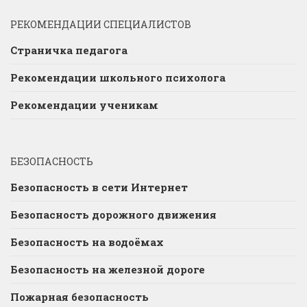
РЕКОМЕНДАЦИИ СПЕЦИАЛИСТОВ
Страничка педагога
Рекомендации школьного психолога
Рекомендации ученикам
БЕЗОПАСНОСТЬ
Безопасность в сети Интернет
Безопасность дорожного движения
Безопасность на водоёмах
Безопасность на железной дороге
Пожарная безопасность