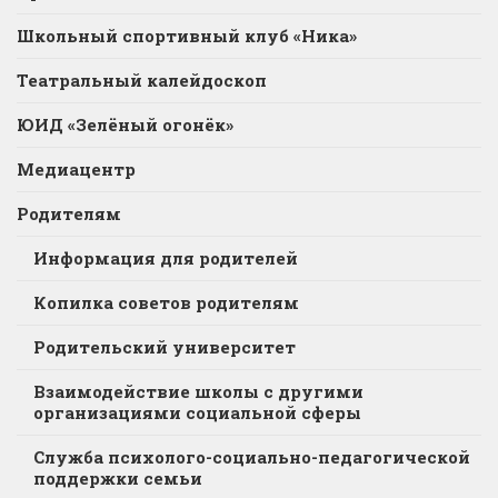
Школьный спортивный клуб «Ника»
Театральный калейдоскоп
ЮИД «Зелёный огонёк»
Медиацентр
Родителям
Информация для родителей
Копилка советов родителям
Родительский университет
Взаимодействие школы с другими
организациями социальной сферы
Служба психолого-социально-педагогической
поддержки семьи