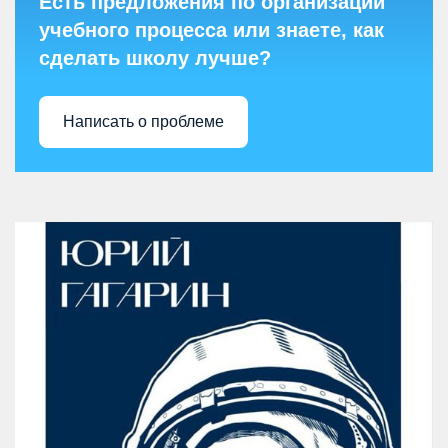
Есть предложения по организации
учебного процесса или знаете, как
сделать школу лучше?
Написать о проблеме