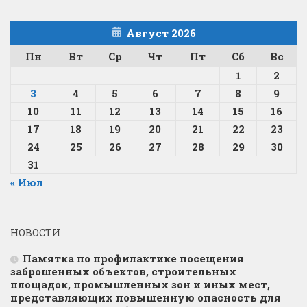
Август 2026
Пн
Вт
Ср
Чт
Пт
Сб
Вс
1
2
3
4
5
6
7
8
9
10
11
12
13
14
15
16
17
18
19
20
21
22
23
24
25
26
27
28
29
30
31
« Июл
НОВОСТИ
Памятка по профилактике посещения
заброшенных объектов, строительных
площадок, промышленных зон и иных мест,
представляющих повышенную опасность для