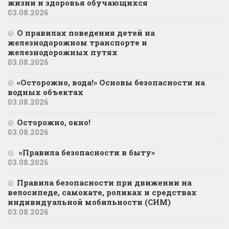
жизни и здоровья обучающихся
03.08.2026
О правилах поведения детей на
железнодорожном транспорте и
железнодорожных путях
03.08.2026
«Осторожно, вода!» Основы безопасности на
водных объектах
03.08.2026
Осторожно, окно!
03.08.2026
«Правила безопасности в быту»
03.08.2026
Правила безопасности при движении на
велосипеде, самокате, роликах и средствах
индивидуальной мобильности (СИМ)
03.08.2026