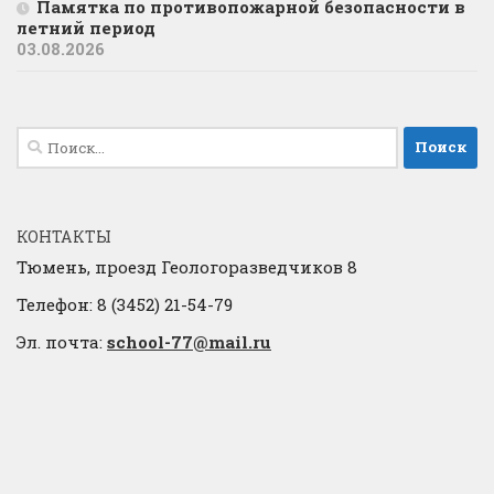
Памятка по противопожарной безопасности в
летний период
03.08.2026
Найти:
КОНТАКТЫ
Тюмень, проезд Геологоразведчиков 8
Телефон: 8 (3452) 21-54-79
Эл. почта:
school-77@mail.ru