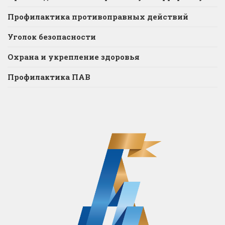
Профилактика противоправных действий
Уголок безопасности
Охрана и укрепление здоровья
Профилактика ПАВ