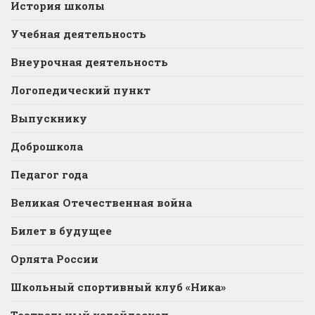
История школы
Учебная деятельность
Внеурочная деятельность
Логопедический пункт
Выпускнику
Доброшкола
Педагог года
Великая Отечественная война
Билет в будущее
Орлята России
Школьный спортивный клуб «Ника»