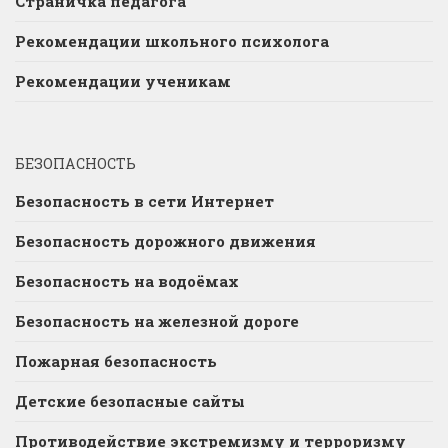
Страничка педагога
Рекомендации школьного психолога
Рекомендации ученикам
БЕЗОПАСНОСТЬ
Безопасность в сети Интернет
Безопасность дорожного движения
Безопасность на водоёмах
Безопасность на железной дороге
Пожарная безопасность
Детские безопасные сайты
Противодействие экстремизму и терроризму