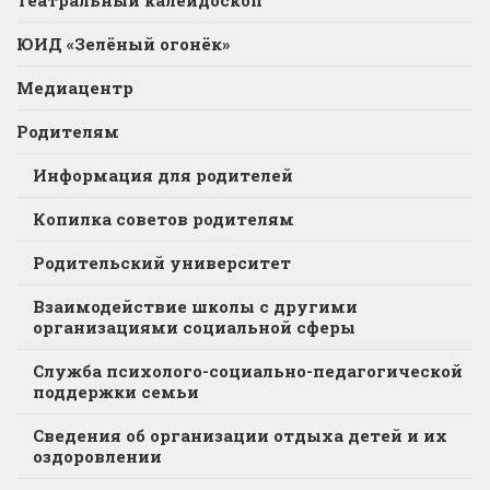
Театральный калейдоскоп
ЮИД «Зелёный огонёк»
Медиацентр
Родителям
Информация для родителей
Копилка советов родителям
Родительский университет
Взаимодействие школы с другими
организациями социальной сферы
Служба психолого-социально-педагогической
поддержки семьи
Сведения об организации отдыха детей и их
оздоровлении