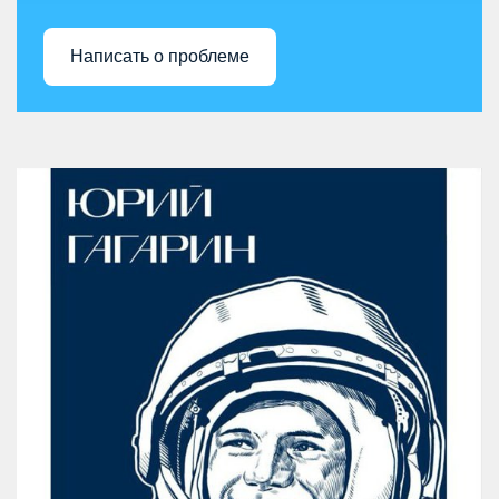
Написать о проблеме