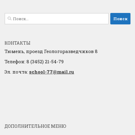
Найти:
КОНТАКТЫ
Тюмень, проезд Геологоразведчиков 8
Телефон: 8 (3452) 21-54-79
Эл. почта:
school-77@mail.ru
ДОПОЛНИТЕЛЬНОЕ МЕНЮ