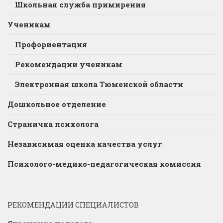
Школьная служба примирения
Ученикам
Профориентация
Рекомендации ученикам
Электронная школа Тюменской области
Дошкольное отделение
Страничка психолога
Независимая оценка качества услуг
Психолого-медико-педагогическая комиссия
РЕКОМЕНДАЦИИ СПЕЦИАЛИСТОВ