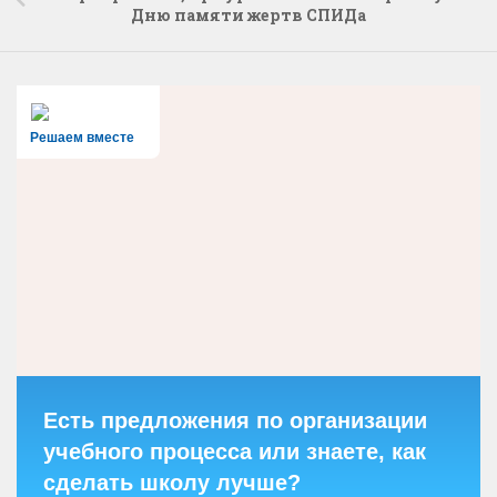
Дню памяти жертв СПИДа
Решаем вместе
Есть предложения по организации
учебного процесса или знаете, как
сделать школу лучше?