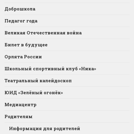
Доброшкола
Педагог года
Великая Отечественная война
Билет в будущее
Орлята России
Школьный спортивный клуб «Ника»
Театральный калейдоскоп
ЮИД «Зелёный огонёк»
Медиацентр
Родителям
Информация для родителей