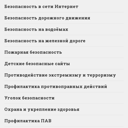
Безопасность в сети Интернет
Безопасность дорожного движения
Безопасность на водоёмах
Безопасность на железной дороге
Пожарная безопасность
Детские безопасные сайты
Противодействие экстремизму и терроризму
Профилактика противоправных действий
Уголок безопасности
Охрана и укрепление здоровья
Профилактика ПАВ