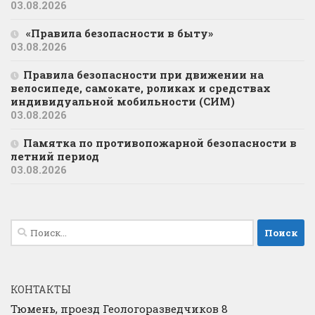
03.08.2026
«Правила безопасности в быту»
03.08.2026
Правила безопасности при движении на
велосипеде, самокате, роликах и средствах
индивидуальной мобильности (СИМ)
03.08.2026
Памятка по противопожарной безопасности в
летний период
03.08.2026
Найти:
КОНТАКТЫ
Тюмень, проезд Геологоразведчиков 8