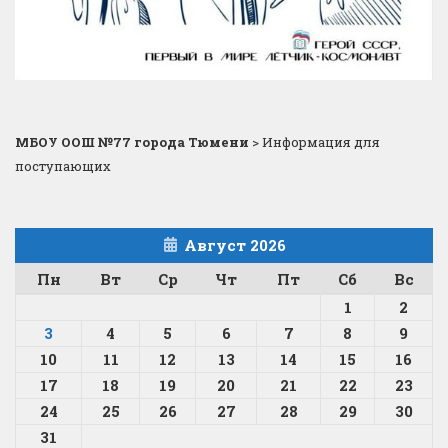
МБОУ ООШ №77 города Тюмени
>
Информация для
поступающих
Август 2026
Пн
Вт
Ср
Чт
Пт
Сб
Вс
1
2
3
4
5
6
7
8
9
10
11
12
13
14
15
16
17
18
19
20
21
22
23
24
25
26
27
28
29
30
31