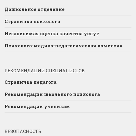
Дошкольное отделение
Страничка психолога
Независимая оценка качества услуг
Психолого-медико-педагогическая комиссия
РЕКОМЕНДАЦИИ СПЕЦИАЛИСТОВ
Страничка педагога
Рекомендации школьного психолога
Рекомендации ученикам
БЕЗОПАСНОСТЬ