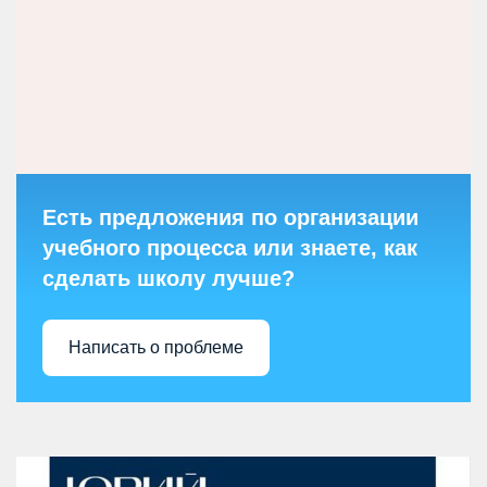
Есть предложения по организации
учебного процесса или знаете, как
сделать школу лучше?
Написать о проблеме