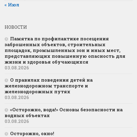
« Июл
НОВОСТИ
Памятка по профилактике посещения
заброшенных объектов, строительных
площадок, промышленных зон и иных мест,
представляющих повышенную опасность для
жизни и здоровья обучающихся
03.08.2026
О правилах поведения детей на
железнодорожном транспорте и
железнодорожных путях
03.08.2026
«Осторожно, вода!» Основы безопасности на
водных объектах
03.08.2026
Осторожно, окно!