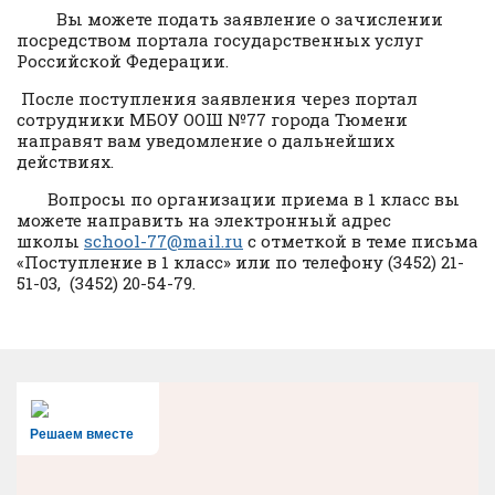
Вы можете подать заявление о зачислении
посредством портала государственных услуг
Российской Федерации.
После поступления заявления через портал
сотрудники МБОУ ООШ №77 города Тюмени
направят вам уведомление о дальнейших
действиях.
Вопросы по организации приема в 1 класс вы
можете направить на электронный адрес
школы
school-77@mail.ru
с отметкой в теме письма
«Поступление в 1 класс» или по телефону (3452) 21-
51-03, (3452) 20-54-79.
Решаем вместе