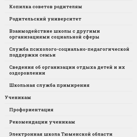
Копилка советов родителям
Родительский университет
Взаимодействие школы с другими
организациями социальной сферы
Служба психолого-социально-педагогической
поддержки семьи
Сведения об организации отдыха детей и их
оздоровлении
Школьная служба примирения
Ученикам
Профориентация
Рекомендации ученикам
Электронная школа Тюменской области