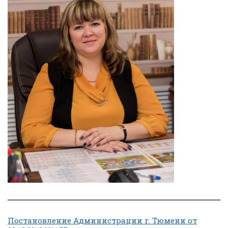
Постановление Администрации г. Тюмени от