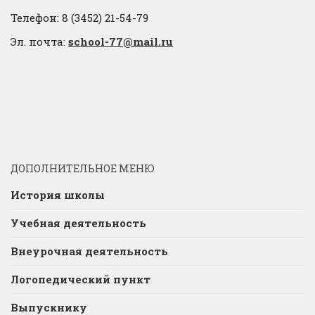
Телефон: 8 (3452) 21-54-79
Эл. почта:
school-77@mail.ru
ДОПОЛНИТЕЛЬНОЕ МЕНЮ
История школы
Учебная деятельность
Внеурочная деятельность
Логопедический пункт
Выпускнику