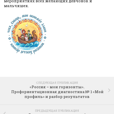
мероприятиях всех желающих девчонок и
мальчишек.
СЛЕДУЮЩАЯ ПУБЛИКАЦИЯ
«Россия – мои горизонты».
Профориентационная диагностика № 1 «Мой
профиль» и разбор результатов
ПРЕДЫДУЩАЯ ПУБЛИКАЦИЯ