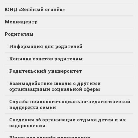
ЮИД «Зелёный огонёк»
Медиацентр
Родителям
Информация для родителей
Копилка советов родителям
Родительский университет
Взаимодействие школы с другими
организациями социальной сферы
Служба психолого-социально-педагогической
поддержки семьи
Сведения об организации отдыха детей и их
оздоровлении
Школьная служба примирения