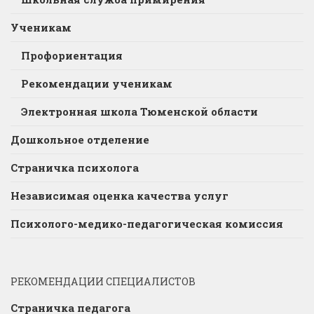
Ученикам
Профориентация
Рекомендации ученикам
Электронная школа Тюменской области
Дошкольное отделение
Страничка психолога
Независимая оценка качества услуг
Психолого-медико-педагогическая комиссия
РЕКОМЕНДАЦИИ СПЕЦИАЛИСТОВ
Страничка педагога