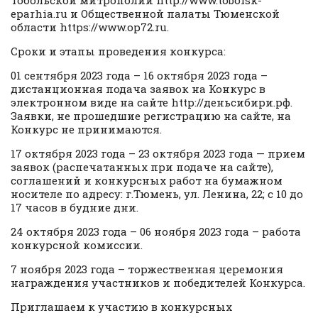
eparhia.ru и Общественной палаты Тюменской
области https://www.op72.ru.
Сроки и этапы проведения конкурса:
01 сентября 2023 года – 16 октября 2023 года –
дистанционная подача заявок на Конкурс в
электронном виде на сайте http://деньсибири.рф.
Заявки, не прошедшие регистрацию на сайте, на
Конкурс не принимаются.
17 октября 2023 года – 23 октября 2023 года — прием
заявок (распечатанных при подаче на сайте),
соглашений и конкурсных работ на бумажном
носителе по адресу: г.Тюмень, ул. Ленина, 22; с 10 до
17 часов в будние дни.
24 октября 2023 года – 06 ноября 2023 года – работа
конкурсной комиссии.
7 ноября 2023 года – торжественная церемония
награждения участников и победителей Конкурса.
Приглашаем к участию в конкурсных