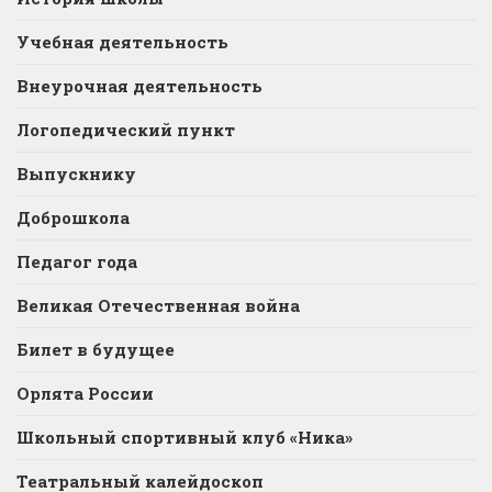
Учебная деятельность
Внеурочная деятельность
Логопедический пункт
Выпускнику
Доброшкола
Педагог года
Великая Отечественная война
Билет в будущее
Орлята России
Школьный спортивный клуб «Ника»
Театральный калейдоскоп