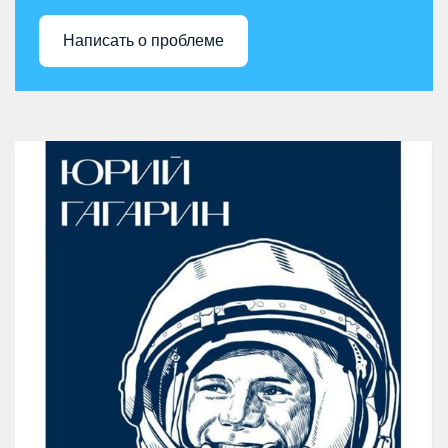
Написать о проблеме