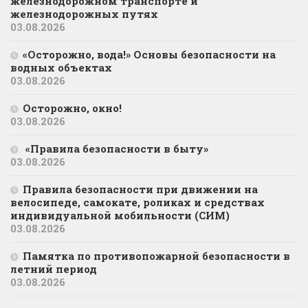
железнодорожном транспорте и
железнодорожных путях
03.08.2026
«Осторожно, вода!» Основы безопасности на
водных объектах
03.08.2026
Осторожно, окно!
03.08.2026
«Правила безопасности в быту»
03.08.2026
Правила безопасности при движении на
велосипеде, самокате, роликах и средствах
индивидуальной мобильности (СИМ)
03.08.2026
Памятка по противопожарной безопасности в
летний период
03.08.2026