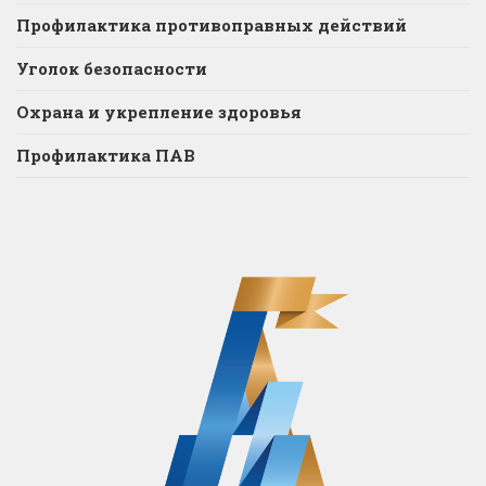
Профилактика противоправных действий
Уголок безопасности
Охрана и укрепление здоровья
Профилактика ПАВ