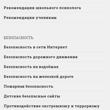
Рекомендации школьного психолога
Рекомендации ученикам
БЕЗОПАСНОСТЬ
Безопасность в сети Интернет
Безопасность дорожного движения
Безопасность на водоёмах
Безопасность на железной дороге
Пожарная безопасность
Детские безопасные сайты
Противодействие экстремизму и терроризму