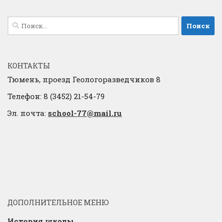
Найти:
КОНТАКТЫ
Тюмень, проезд Геологоразведчиков 8
Телефон: 8 (3452) 21-54-79
Эл. почта:
school-77@mail.ru
ДОПОЛНИТЕЛЬНОЕ МЕНЮ
История школы