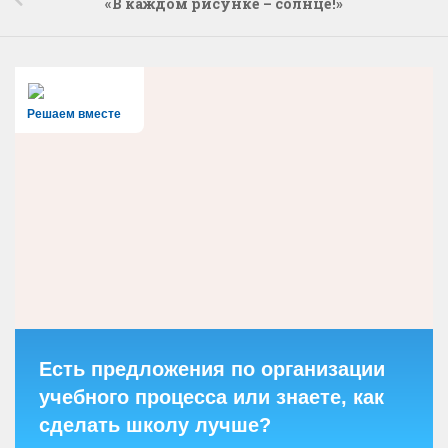
«В каждом рисунке – солнце!»
Решаем вместе
Есть предложения по организации
учебного процесса или знаете, как
сделать школу лучше?